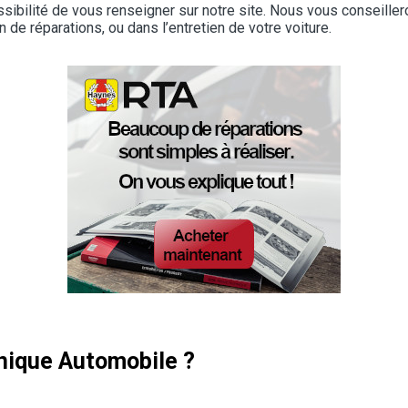
ossibilité de vous renseigner sur notre site. Nous vous conseill
 de réparations, ou dans l’entretien de votre voiture.
hnique Automobile ?