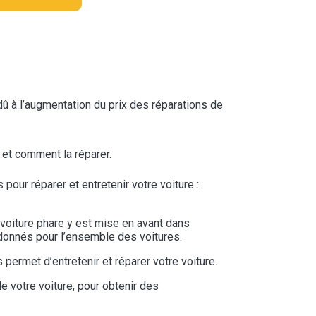
dû à l’augmentation du prix des réparations de
 et comment la réparer.
pour réparer et entretenir votre voiture :
 voiture phare y est mise en avant dans
 donnés pour l’ensemble des voitures.
permet d’entretenir et réparer votre voiture.
de votre voiture, pour obtenir des