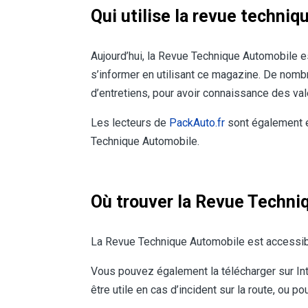
Qui utilise la revue techni
Aujourd’hui, la Revue Technique Automobile es
s’informer en utilisant ce magazine. De nomb
d’entretiens, pour avoir connaissance des va
Les lecteurs de
PackAuto.fr
sont également e
Technique Automobile.
Où trouver la Revue Techni
La Revue Technique Automobile est accessibl
Vous pouvez également la télécharger sur Inte
être utile en cas d’incident sur la route, ou p