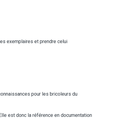
les exemplaires et prendre celui
connaissances pour les bricoleurs du
 Elle est donc la référence en documentation