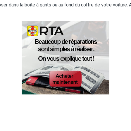
isser dans la boîte à gants ou au fond du coffre de votre voiture.