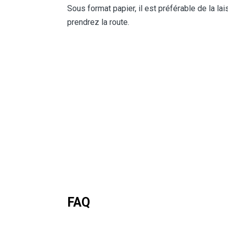
Sous format papier, il est préférable de la la
prendrez la route.
FAQ