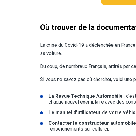
Où trouver de la documenta
La crise du Covid-19 a déclenchée en France u
sa voiture.
Du coup, de nombreux Français, attirés par ce
Si vous ne savez pas où chercher, voici une pe
La Revue Technique Automobile
: c’es
chaque nouvel exemplaire avec des consei
Le manuel d’utilisateur de votre véhic
Contacter le constructeur automobile
renseignements sur celle-ci.