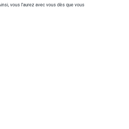
 Ainsi, vous l’aurez avec vous dès que vous