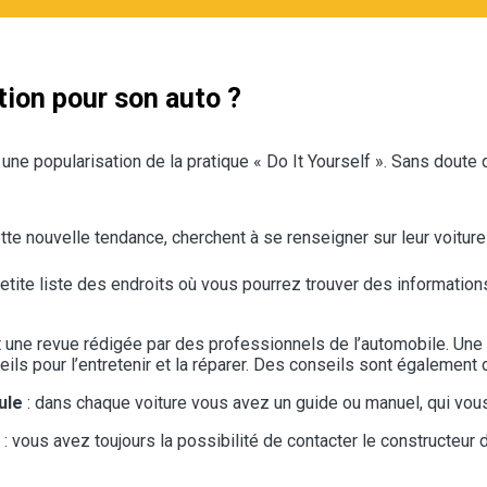
tion pour son auto ?
ne popularisation de la pratique « Do It Yourself ». Sans doute 
tte nouvelle tendance, cherchent à se renseigner sur leur voiture
tite liste des endroits où vous pourrez trouver des informations 
t une revue rédigée par des professionnels de l’automobile. Une
ls pour l’entretenir et la réparer. Des conseils sont également
ule
: dans chaque voiture vous avez un guide ou manuel, qui vous 
: vous avez toujours la possibilité de contacter le constructeur 