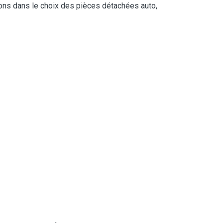
erons dans le choix des pièces détachées auto,