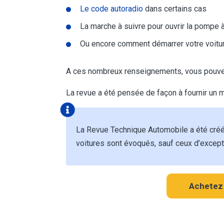
Le code autoradio
dans certains cas
La marche à suivre pour ouvrir la pompe
Ou encore comment démarrer votre voiture
A ces nombreux renseignements, vous pouvez 
La revue a été pensée de façon à fournir un 
La Revue Technique Automobile a été créé
voitures sont évoqués, sauf ceux d’except
Achetez 