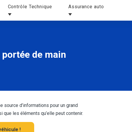
Contrôle Technique
Assurance auto
 portée de main
e source d’informations pour un grand
que les éléments qu’elle peut contenir.
éhicule !