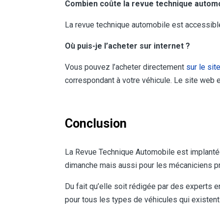
Combien coûte la revue technique autom
La revue technique automobile est accessible
Où puis-je l’acheter sur internet ?
Vous pouvez l’acheter directement
sur le si
correspondant à votre véhicule. Le site web es
Conclusion
La Revue Technique Automobile est implantée 
dimanche mais aussi pour les mécaniciens p
Du fait qu’elle soit rédigée par des experts 
pour tous les types de véhicules qui existent