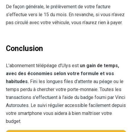
De façon générale, le prélèvement de votre facture
s’effectue vers le 15 du mois. En revanche, si vous n’avez
pas circulé avec votre véhicule, vous n’aurez rien à payer.
Conclusion
L’abonnement télépéage d’Ulys est
un gain de temps,
avec des économies selon votre formule et vos
habitudes.
Fini les longues files d’attente au péage ou le
temps perdu à chercher votre porte-monnaie. Toutes les
transactions s'effectuent à l’aide du badge fourni par Vinci
Autoroutes. Le suivi régulier accessible facilement depuis
votre smartphone vous aidera à bien maîtriser votre
budget.