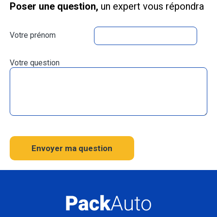
Poser une question,
un expert vous répondra
Votre prénom
Votre question
Envoyer ma question