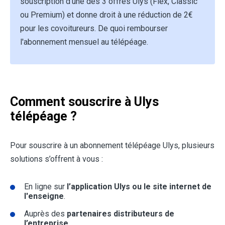
souscription d'une des 3 offres Ulys (Flex, Classic
ou Premium) et donne droit à une réduction de 2€
pour les covoitureurs. De quoi rembourser
l'abonnement mensuel au télépéage.
Comment souscrire à Ulys
télépéage ?
Pour souscrire à un abonnement télépéage Ulys, plusieurs
solutions s’offrent à vous :
En ligne sur
l’application Ulys ou le site internet de
l'enseigne
.
Auprès des
partenaires distributeurs de
l’entreprise.