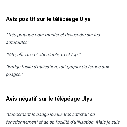
Avis positif sur le télépéage Ulys
“Très pratique pour monter et descendre sur les
autoroutes”
“Vite, efficace et abordable, c'est top !”
“Badge facile d'utilisation, fait gagner du temps aux
péages.”
Avis négatif sur le télépéage Ulys
“Concernant le badge je suis très satisfait du
fonctionnement et de sa facilité d'utilisation. Mais je suis