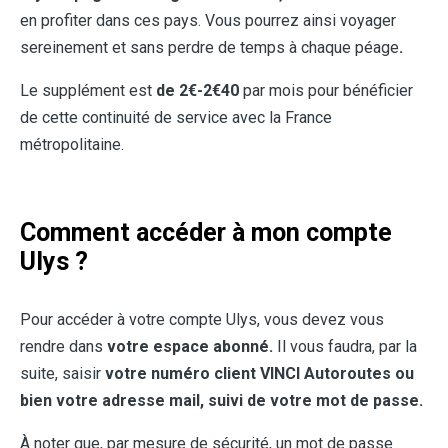
en profiter dans ces pays.
Vous pourrez ainsi voyager
sereinement et sans perdre de temps à chaque péage
.
Le supplément est
de 2€-2€40
par mois pour bénéficier
de cette continuité de service avec la France
métropolitaine.
Comment accéder à mon compte
Ulys ?
Pour accéder à votre compte Ulys, vous devez vous
rendre dans
votre espace abonné.
Il vous faudra, par la
suite, saisir
votre numéro client VINCI Autoroutes ou
bien votre adresse mail, suivi de votre mot de passe.
À noter que, par mesure de sécurité, un mot de passe