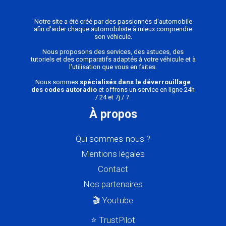
Notre site a été créé par des passionnés d'automobile
afin d'aider chaque automobiliste à mieux comprendre
son véhicule.
Nous proposons des services, des astuces, des
tutoriels et des comparatifs adaptés à votre véhicule et à
l'utilisation que vous en faites.
Nous sommes
spécialisés dans le déverrouillage
des codes autoradio
et offrons un service en ligne 24h
/ 24 et 7j / 7.
À propos
Qui sommes-nous ?
Mentions légales
Contact
Nos partenaires
🎬 Youtube
⭐ TrustPilot