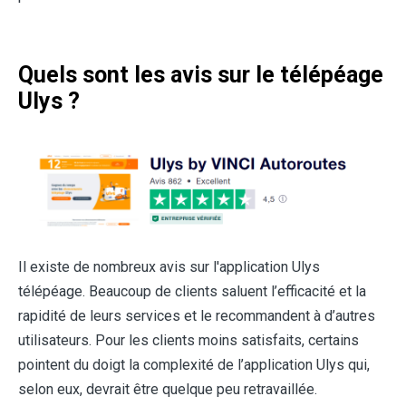
Quels sont les avis sur le télépéage
Ulys ?
Il existe de nombreux avis sur l'application Ulys
télépéage. Beaucoup de clients saluent l’efficacité et la
rapidité de leurs services et le recommandent à d’autres
utilisateurs. Pour les clients moins satisfaits, certains
pointent du doigt la complexité de l’application Ulys qui,
selon eux, devrait être quelque peu retravaillée.