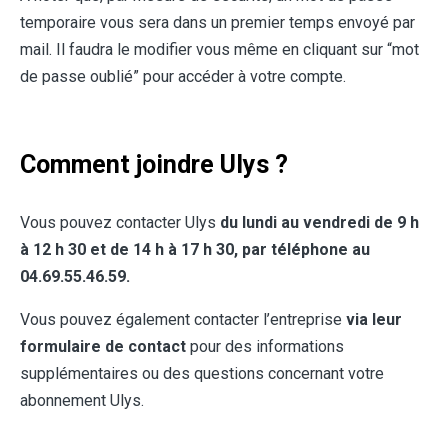
temporaire vous sera dans un premier temps envoyé par
mail. Il faudra le modifier vous même en cliquant sur “mot
de passe oublié” pour accéder à votre compte.
Comment joindre Ulys ?
Vous pouvez contacter Ulys
du lundi au vendredi de 9 h
à 12 h 30 et de 14 h à 17 h 30, par téléphone au
04.69.55.46.59.
Vous pouvez également contacter l’entreprise
via leur
formulaire de contact
pour des informations
supplémentaires ou des questions concernant votre
abonnement Ulys.