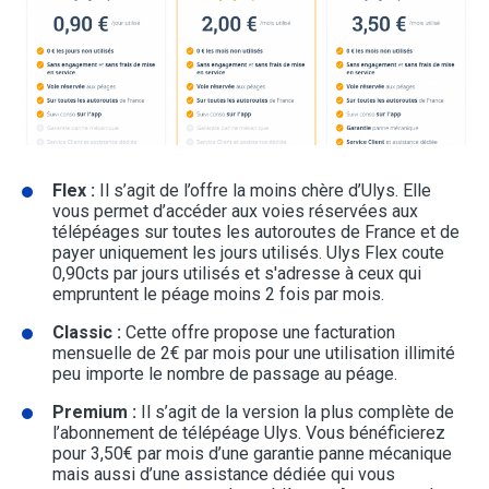
Flex :
Il s’agit de l’offre la moins chère d’Ulys. Elle
vous permet d’accéder aux voies réservées aux
télépéages sur toutes les autoroutes de France et de
payer uniquement les jours utilisés. Ulys Flex coute
0,90cts par jours utilisés et s'adresse à ceux qui
empruntent le péage moins 2 fois par mois.
Classic :
Cette offre propose une facturation
mensuelle de 2€ par mois pour une utilisation illimité
peu importe le nombre de passage au péage.
Premium :
Il s’agit de la version la plus complète de
l’abonnement de télépéage Ulys. Vous bénéficierez
pour 3,50€ par mois d’une garantie panne mécanique
mais aussi d’une assistance dédiée qui vous