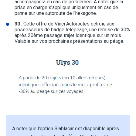
accompagnera en cas de problèmes. A noter que la
prise en charge s'applique uniquement en cas de
panne sur une autoroute de l'hexagone.
30
: Cette offre de Vinci Autoroutes octroie aux
possesseurs de badge télépéage, une remise de 30%
après 20ème passage trajet identique sur un mois.
Valable sur vos prochaines présentations au péage.
A noter que l'option Blablacar est disponible après