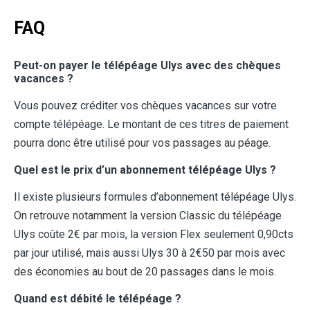
FAQ
Peut-on payer le télépéage Ulys avec des chèques
vacances ?
Vous pouvez créditer vos chèques vacances sur votre
compte télépéage. Le montant de ces titres de paiement
pourra donc être utilisé pour vos passages au péage.
Quel est le prix d’un abonnement télépéage Ulys ?
Il existe plusieurs formules d’abonnement télépéage Ulys.
On retrouve notamment la version Classic du télépéage
Ulys coûte 2€ par mois, la version Flex seulement 0,90cts
par jour utilisé, mais aussi Ulys 30 à 2€50 par mois avec
des économies au bout de 20 passages dans le mois.
Quand est débité le télépéage ?