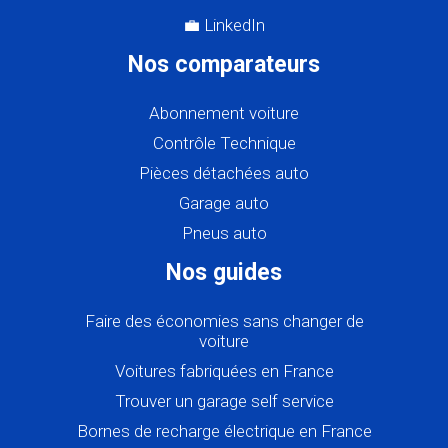
💼 LinkedIn
Nos comparateurs
Abonnement voiture
Contrôle Technique
Pièces détachées auto
Garage auto
Pneus auto
Nos guides
Faire des économies sans changer de
voiture
Voitures fabriquées en France
Trouver un garage self service
Bornes de recharge électrique en France