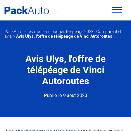
PackAuto
>
Les meilleurs badges télépéage 2023 : Comparatif et
avis
>
Avis Ulys, l'offre de télépéage de Vinci Autoroutes
Avis Ulys, l'offre de
télépéage de Vinci
Autoroutes
Publié le 9 août 2023