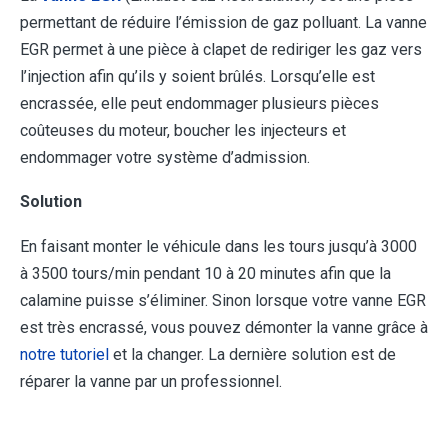
permettant de réduire l’émission de gaz polluant. La vanne
EGR permet à une pièce à clapet de rediriger les gaz vers
l’injection afin qu’ils y soient brûlés. Lorsqu’elle est
encrassée, elle peut endommager plusieurs pièces
coûteuses du moteur, boucher les injecteurs et
endommager votre système d’admission.
Solution
En faisant monter le véhicule dans les tours jusqu’à 3000
à 3500 tours/min pendant 10 à 20 minutes afin que la
calamine puisse s’éliminer. Sinon lorsque votre vanne EGR
est très encrassé, vous pouvez démonter la vanne grâce à
notre tutoriel
et la changer. La dernière solution est de
réparer la vanne par un professionnel.