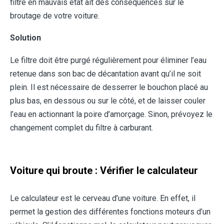
filtre en mauvais état ait des conséquences sur le
broutage de votre voiture.
Solution
Le filtre doit être purgé régulièrement pour éliminer l’eau
retenue dans son bac de décantation avant qu’il ne soit
plein. Il est nécessaire de desserrer le bouchon placé au
plus bas, en dessous ou sur le côté, et de laisser couler
l’eau en actionnant la poire d’amorçage. Sinon, prévoyez le
changement complet du filtre à carburant.
Voiture qui broute : Vérifier le calculateur
Le calculateur est le cerveau d’une voiture. En effet, il
permet la gestion des différentes fonctions moteurs d’un