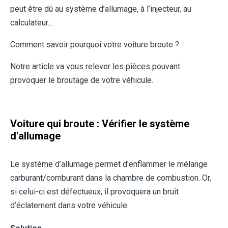
peut être dû au système d’allumage, à l’injecteur, au
calculateur…
Comment savoir pourquoi votre voiture broute ?
Notre article va vous relever les pièces pouvant
provoquer le broutage de votre véhicule.
Voiture qui broute : Vérifier le système
d'allumage
Le système d’allumage permet d'enflammer le mélange
carburant/comburant dans la chambre de combustion. Or,
si celui-ci est défectueux, il provoquera un bruit
d’éclatement dans votre véhicule.