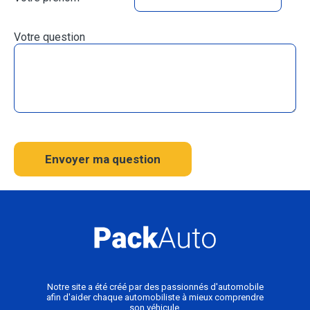
Votre question
Envoyer ma question
Notre site a été créé par des passionnés d'automobile
afin d'aider chaque automobiliste à mieux comprendre
son véhicule.