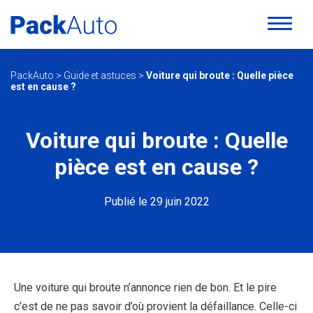
PackAuto
>
Guide et astuces
>
Voiture qui broute : Quelle pièce
est en cause ?
Voiture qui broute : Quelle
pièce est en cause ?
Publié le 29 juin 2022
Une voiture qui broute n’annonce rien de bon. Et le pire
c’est de ne pas savoir d’où provient la défaillance. Celle-ci