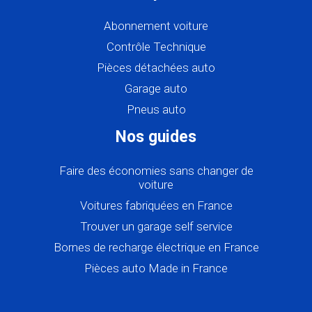
Abonnement voiture
Contrôle Technique
Pièces détachées auto
Garage auto
Pneus auto
Nos guides
Faire des économies sans changer de
voiture
Voitures fabriquées en France
Trouver un garage self service
Bornes de recharge électrique en France
Pièces auto Made in France