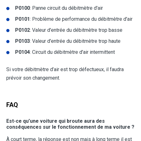
P0100
: Panne circuit du débitmètre d'air
P0101
: Problème de performance du débitmètre d'air
P0102
: Valeur d'entrée du débitmètre trop basse
P0103
: Valeur d'entrée du débitmètre trop haute
P0104
: Circuit du débitmètre d'air intermittent
Si votre débitmètre d’air est trop défectueux, il faudra
prévoir son changement.
FAQ
Est-ce qu’une voiture qui broute aura des
conséquences sur le fonctionnement de ma voiture ?
À court terme, la réponse est non mais à long terme il est