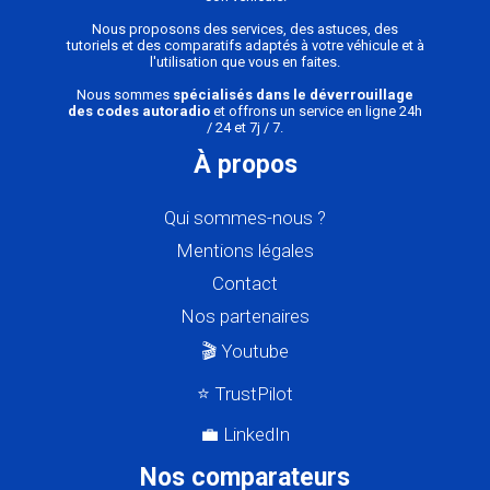
Nous proposons des services, des astuces, des
tutoriels et des comparatifs adaptés à votre véhicule et à
l'utilisation que vous en faites.
Nous sommes
spécialisés dans le déverrouillage
des codes autoradio
et offrons un service en ligne 24h
/ 24 et 7j / 7.
À propos
Qui sommes-nous ?
Mentions légales
Contact
Nos partenaires
🎬 Youtube
⭐ TrustPilot
💼 LinkedIn
Nos comparateurs