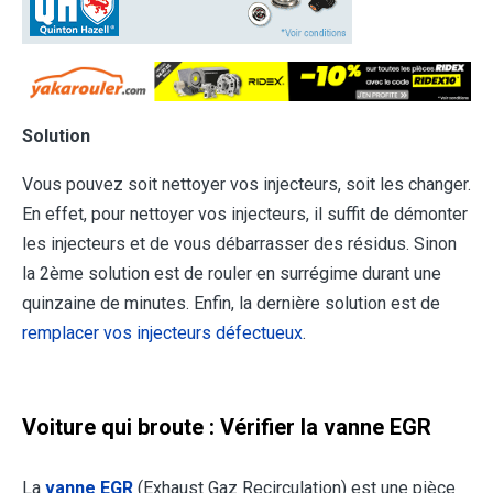
Solution
Vous pouvez soit nettoyer vos injecteurs, soit les changer.
En effet, pour nettoyer vos injecteurs, il suffit de démonter
les injecteurs et de vous débarrasser des résidus. Sinon
la 2ème solution est de rouler en surrégime durant une
quinzaine de minutes. Enfin, la dernière solution est de
remplacer vos injecteurs défectueux
.
Voiture qui broute : Vérifier la vanne EGR
La
vanne EGR
(Exhaust Gaz Recirculation) est une pièce