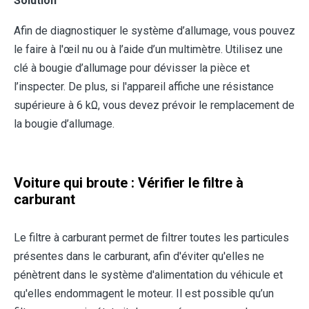
Solution
Afin de diagnostiquer le système d’allumage, vous pouvez
le faire à l'œil nu ou à l’aide d’un multimètre. Utilisez une
clé à bougie d’allumage pour dévisser la pièce et
l’inspecter. De plus, si l'appareil affiche une résistance
supérieure à 6 kΩ, vous devez prévoir le remplacement de
la bougie d’allumage.
Voiture qui broute : Vérifier le filtre à
carburant
Le filtre à carburant permet de filtrer toutes les particules
présentes dans le carburant, afin d'éviter qu'elles ne
pénètrent dans le système d'alimentation du véhicule et
qu'elles endommagent le moteur. Il est possible qu’un