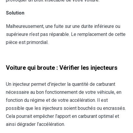
Solution
Malheureusement, une fuite sur une durite inférieure ou
supérieure n’est pas réparable. Le remplacement de cette
pièce est primordial.
Voiture qui broute : Vérifier les injecteurs
Un injecteur permet d'injecter la quantité de carburant
nécessaire au bon fonctionnement de votre véhicule, en
fonction du régime et de votre accélération. Il est
possible que les injecteurs soient bouchés ou encrassés.
Cela pourrait empêcher l’apport en carburant optimal et
ainsi dégrader l’accélération.