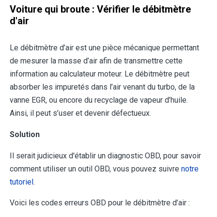
Voiture qui broute : Vérifier le débitmètre
d'air
Le débitmètre d’air est une pièce mécanique permettant
de mesurer la masse d’air afin de transmettre cette
information au calculateur moteur. Le débitmètre peut
absorber les impuretés dans l’air venant du turbo, de la
vanne EGR, ou encore du recyclage de vapeur d’huile.
Ainsi, il peut s’user et devenir défectueux.
Solution
Il serait judicieux d'établir un diagnostic OBD, pour savoir
comment utiliser un outil OBD, vous pouvez suivre
notre
tutoriel
.
Voici les codes erreurs OBD pour le débitmètre d’air :