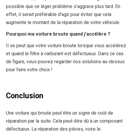
possible que ce léger problème s’aggrave plus tard. En
effet, il serait préférable d’agir pour éviter que cela
augmente le montant de la réparation de votre véhicule.
Pourquoi ma voiture broute quand j’accélère ?
Il se peut que votre voiture broute lorsque vous accélérez
et quand le filtre à carburant est défectueux. Dans ce cas
de figure, vous pouvez regarder nos solutions au-dessus
pour faire votre choix !
Conclusion
Une voiture qui broute peut être un signe de coût de
réparation par la suite. Cela peut-être dû à un composant
défectueux. La réparation des pièces, voire le