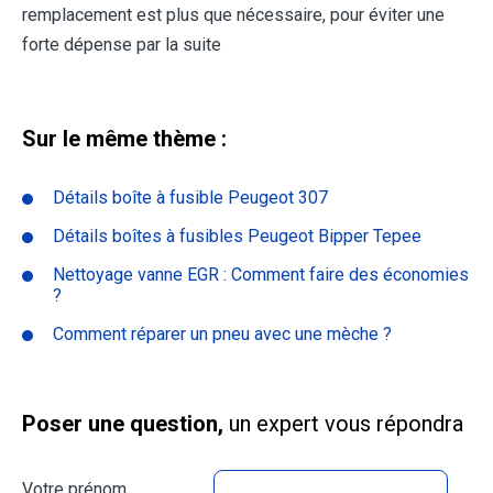
remplacement est plus que nécessaire, pour éviter une
forte dépense par la suite
Sur le même thème :
Détails boîte à fusible Peugeot 307
Détails boîtes à fusibles Peugeot Bipper Tepee
Nettoyage vanne EGR : Comment faire des économies
?
Comment réparer un pneu avec une mèche ?
Poser une question,
un expert vous répondra
Votre prénom