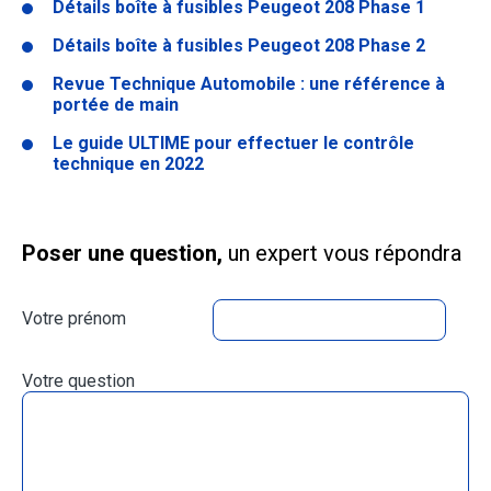
Détails boîte à fusibles Peugeot 208 Phase 1
Détails boîte à fusibles Peugeot 208 Phase 2
Revue Technique Automobile : une référence à
portée de main
Le guide ULTIME pour effectuer le contrôle
technique en 2022
Poser une question,
un expert vous répondra
Votre prénom
Votre question