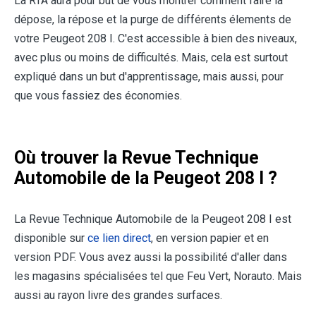
La RTA aura pour but de vous montrer comment faire la
dépose, la répose et la purge de différents élements de
votre Peugeot 208 I. C'est accessible à bien des niveaux,
avec plus ou moins de difficultés. Mais, cela est surtout
expliqué dans un but d'apprentissage, mais aussi, pour
que vous fassiez des économies.
Où trouver la Revue Technique
Automobile de la Peugeot 208 I ?
La Revue Technique Automobile de la Peugeot 208 I est
disponible sur
ce lien direct
, en version papier et en
version PDF. Vous avez aussi la possibilité d'aller dans
les magasins spécialisées tel que Feu Vert, Norauto. Mais
aussi au rayon livre des grandes surfaces.