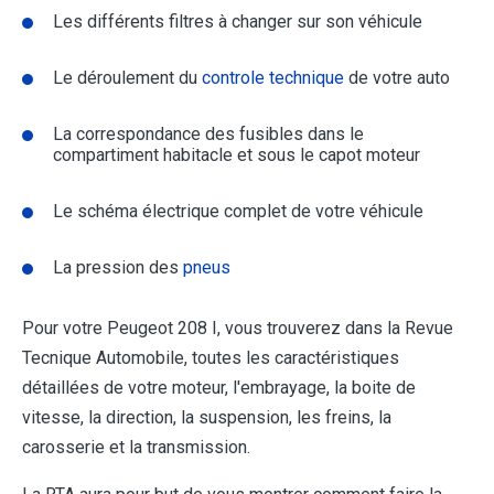
Les différents filtres à changer sur son véhicule
Le déroulement du
controle technique
de votre auto
La correspondance des fusibles dans le
compartiment habitacle et sous le capot moteur
Le schéma électrique complet de votre véhicule
La pression des
pneus
Pour votre Peugeot 208 I, vous trouverez dans la Revue
Tecnique Automobile, toutes les caractéristiques
détaillées de votre moteur, l'embrayage, la boite de
vitesse, la direction, la suspension, les freins, la
carosserie et la transmission.