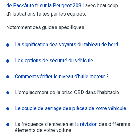
de PackAuto.fr sur la Peugeot 208 I
avec beaucoup
d'illustrations faites par les équipes.
Notamment ces guides spécifiques :
La signification des voyants du tableau de bord
Les options de sécurité du véhicule
Comment vérifier le niveau d’huile moteur ?
L'emplacement de la prise OBD dans l'habitacle
Le couple de serrage des pièces de votre véhicule
La fréquence d'entretien et
la révision
des différents
élements de votre voiture