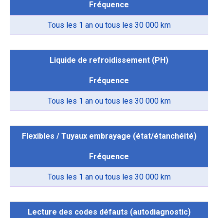
Fréquence
Tous les 1 an ou tous les 30 000 km
Liquide de refroidissement (PH)
Fréquence
Tous les 1 an ou tous les 30 000 km
Flexibles / Tuyaux embrayage (état/étanchéité)
Fréquence
Tous les 1 an ou tous les 30 000 km
Lecture des codes défauts (autodiagnostic)