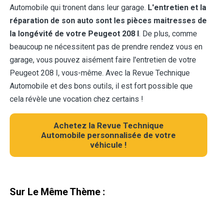
Automobile qui tronent dans leur garage.
L'entretien et la
réparation de son auto sont les pièces maitresses de
la longévité de votre Peugeot 208 I
. De plus, comme
beaucoup ne nécessitent pas de prendre rendez vous en
garage, vous pouvez aisément faire l'entretien de votre
Peugeot 208 I, vous-même. Avec la Revue Technique
Automobile et des bons outils, il est fort possible que
cela révèle une vocation chez certains !
Achetez la Revue Technique
Automobile personnalisée de votre
véhicule !
Sur Le Même Thème :