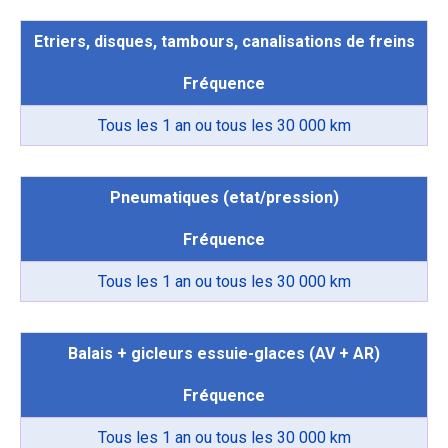
Etriers, disques, tambours, canalisations de freins
Fréquence
Tous les 1 an ou tous les 30 000 km
Pneumatiques (etat/pression)
Fréquence
Tous les 1 an ou tous les 30 000 km
Balais + gicleurs essuie-glaces (AV + AR)
Fréquence
Tous les 1 an ou tous les 30 000 km