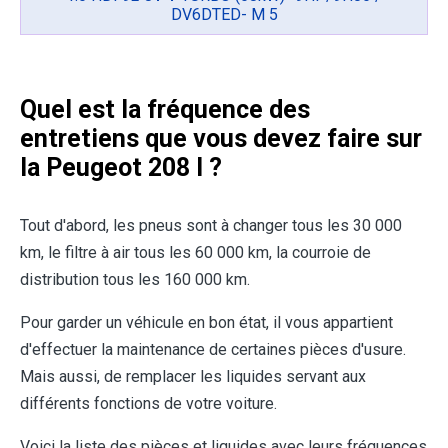
DV6DTED- M 5
Quel est la fréquence des
entretiens que vous devez faire sur
la Peugeot 208 I ?
Tout d'abord, les pneus sont à changer tous les 30 000
km, le filtre à air tous les 60 000 km, la courroie de
distribution tous les 160 000 km.
Pour garder un véhicule en bon état, il vous appartient
d'effectuer la maintenance de certaines pièces d'usure.
Mais aussi, de remplacer les liquides servant aux
différents fonctions de votre voiture.
Voici la liste des pièces et liquides avec leurs fréquences