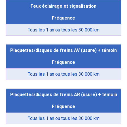
Feux éclairage et signalisation
Fréquence
Tous les 1 an ou tous les 30 000 km
Plaquettes/disques de freins AV (usure) + témoin
Fréquence
Tous les 1 an ou tous les 30 000 km
Plaquettes/disques de freins AR (usure) + témoin
Fréquence
Tous les 1 an ou tous les 30 000 km