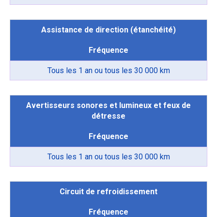
Assistance de direction (étanchéité)
Fréquence
Tous les 1 an ou tous les 30 000 km
Avertisseurs sonores et lumineux et feux de
détresse
Fréquence
Tous les 1 an ou tous les 30 000 km
Circuit de refroidissement
Fréquence