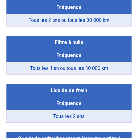
Fréquence
Tous les 2 ans ou tous les 30 000 km
Filtre à huile
Fréquence
Tous les 1 an ou tous les 30 000 km
Liquide de frein
Fréquence
Tous les 2 ans