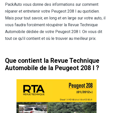
PackAuto vous donne des informations sur comment
réparer et entretenir votre Peugeot 208 I au quotidien.
Mais pour tout savoir, en long et en large sur votre auto, il
vous faudra forcément récupérer la Revue Technique
Automobile dédiée de votre Peugeot 208 I. On vous dit
tout ce qu'il contient et où le trouver au meilleur prix.
Que contient la Revue Technique
Automobile de la Peugeot 208 I ?