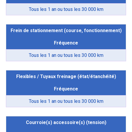
Tous les 1 an ou tous les 30 000 km
Frein de stationnement (course, fonctionnement)
Fréquence
Tous les 1 an ou tous les 30 000 km
Flexibles / Tuyaux freinage (état/étanchéité)
Fréquence
Tous les 1 an ou tous les 30 000 km
Courroie(s) accessoire(s) (tension)