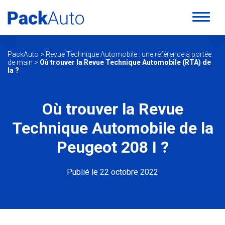
PackAuto
>
Revue Technique Automobile : une référence à portée
de main
>
Où trouver la Revue Technique Automobile (RTA) de
la ?
Où trouver la Revue
Technique Automobile de la
Peugeot 208 I ?
Publié le 22 octobre 2022