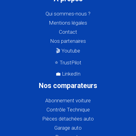
Qui sommes-nous ?
Mentions légales
Contact
Nos partenaires
🎬 Youtube
⭐ TrustPilot
💼 LinkedIn
Nos comparateurs
Abonnement voiture
Contrôle Technique
Pièces détachées auto
Garage auto