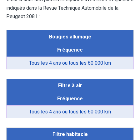
indiqués dans la Revue Technique Automobile de la
Peugeot 208 I :
Bougies allumage
Fréquence
Tous les 4 ans ou tous les 60 000 km
Filtre à air
Fréquence
Tous les 4 ans ou tous les 60 000 km
Filtre habitacle