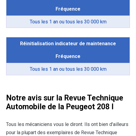
Fréquence
Tous les 1 an ou tous les 30 000 km
Réinitialisation indicateur de maintenance
Fréquence
Tous les 1 an ou tous les 30 000 km
Notre avis sur la Revue Technique
Automobile de la Peugeot 208 I
Tous les mécaniciens vous le diront. Ils ont bien d'ailleurs
pour la plupart des exemplaires de Revue Technique