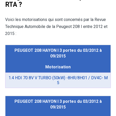
RTA ?
Voici les motorisations qui sont concernés par la Revue
Technique Automobile de la Peugeot 208 I entre 2012 et
2015 :
PEUGEOT 208 HAYON I 3 portes du 03/2012 à
09/2015
Motorisation
1.4 HDI 70 8V V TURBO (50kW) -8HR/8H01 / DV4C- M
5
PEUGEOT 208 HAYON I 3 portes du 03/2012 à
09/2015