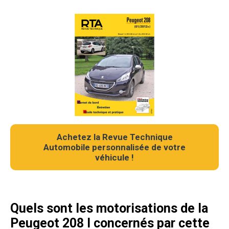
Achetez la Revue Technique
Automobile personnalisée de votre
véhicule !
Quels sont les motorisations de la
Peugeot 208 I concernés par cette