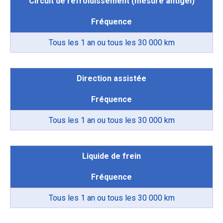
Circuit de refroidissement (mesure antigel)
Fréquence
Tous les 1 an ou tous les 30 000 km
Direction assistée
Fréquence
Tous les 1 an ou tous les 30 000 km
Liquide de frein
Fréquence
Tous les 1 an ou tous les 30 000 km