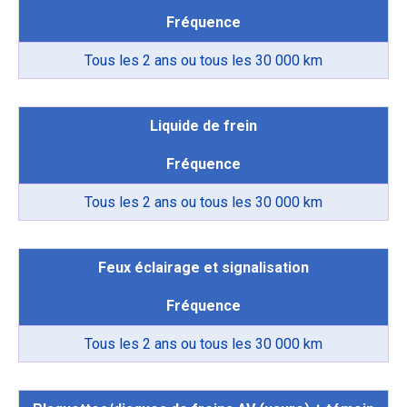
Fréquence
Tous les 2 ans ou tous les 30 000 km
Liquide de frein
Fréquence
Tous les 2 ans ou tous les 30 000 km
Feux éclairage et signalisation
Fréquence
Tous les 2 ans ou tous les 30 000 km