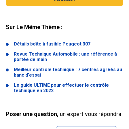
Sur Le Même Thème :
Détails boîte à fusible Peugeot 307
Revue Technique Automobile : une référence à
portée de main
Meilleur contrôle technique : 7 centres agréés au
banc d'essai
Le guide ULTIME pour effectuer le contrôle
technique en 2022
Poser une question,
un expert vous répondra