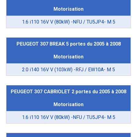
Motorisation
1.6 i110 16V V (80kW) -NFU / TU5JP4- M 5
PEUGEOT 307 BREAK 5 portes du 2005 à 2008
Motorisation
2.0 i140 16V V (103kW) -RFJ / EW10A- M 5
PEUGEOT 307 CABRIOLET 2 portes du 2005 à 2008
Motorisation
1.6 i110 16V V (80kW) -NFU / TU5JP4- M 5