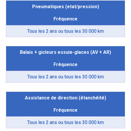
Pneumatiques (etat/pression)
Fréquence
Tous les 2 ans ou tous les 30 000 km
Balais + gicleurs essuie-glaces (AV + AR)
Fréquence
Tous les 2 ans ou tous les 30 000 km
Assistance de direction (étanchéité)
Fréquence
Tous les 2 ans ou tous les 30 000 km