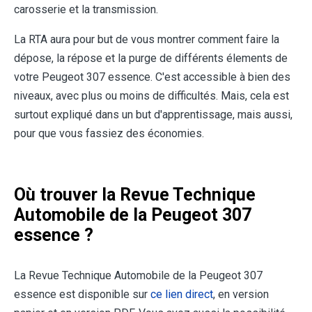
carosserie et la transmission.
La RTA aura pour but de vous montrer comment faire la
dépose, la répose et la purge de différents élements de
votre Peugeot 307 essence. C'est accessible à bien des
niveaux, avec plus ou moins de difficultés. Mais, cela est
surtout expliqué dans un but d'apprentissage, mais aussi,
pour que vous fassiez des économies.
Où trouver la Revue Technique
Automobile de la Peugeot 307
essence ?
La Revue Technique Automobile de la Peugeot 307
essence est disponible sur
ce lien direct
, en version