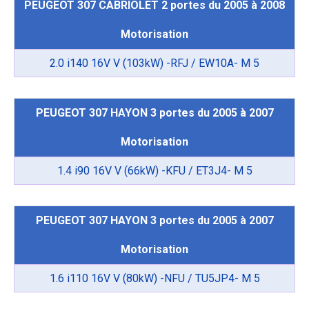
PEUGEOT 307 CABRIOLET 2 portes du 2005 à 2008
Motorisation
2.0 i140 16V V (103kW) -RFJ / EW10A- M 5
PEUGEOT 307 HAYON 3 portes du 2005 à 2007
Motorisation
1.4 i90 16V V (66kW) -KFU / ET3J4- M 5
PEUGEOT 307 HAYON 3 portes du 2005 à 2007
Motorisation
1.6 i110 16V V (80kW) -NFU / TU5JP4- M 5