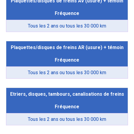
Plaquettes/disques de freins AV (usure) + témoin
Fréquence
Tous les 2 ans ou tous les 30 000 km
Plaquettes/disques de freins AR (usure) + témoin
Fréquence
Tous les 2 ans ou tous les 30 000 km
Etriers, disques, tambours, canalisations de freins
Fréquence
Tous les 2 ans ou tous les 30 000 km