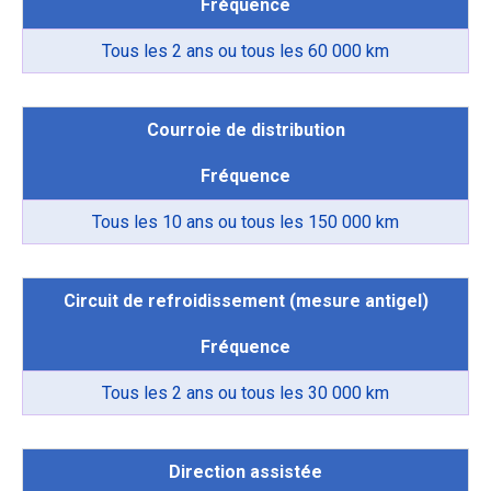
Fréquence
Tous les 2 ans ou tous les 60 000 km
Courroie de distribution
Fréquence
Tous les 10 ans ou tous les 150 000 km
Circuit de refroidissement (mesure antigel)
Fréquence
Tous les 2 ans ou tous les 30 000 km
Direction assistée