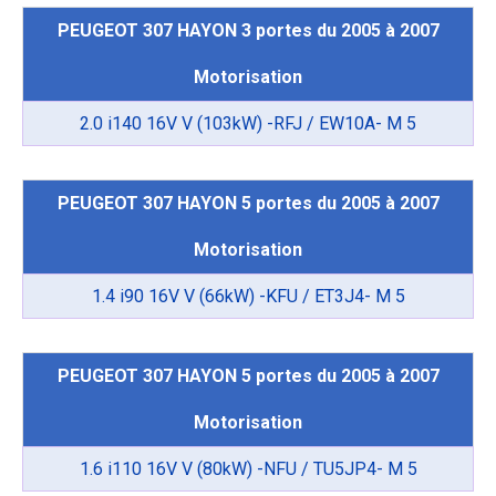
PEUGEOT 307 HAYON 3 portes du 2005 à 2007
Motorisation
2.0 i140 16V V (103kW) -RFJ / EW10A- M 5
PEUGEOT 307 HAYON 5 portes du 2005 à 2007
Motorisation
1.4 i90 16V V (66kW) -KFU / ET3J4- M 5
PEUGEOT 307 HAYON 5 portes du 2005 à 2007
Motorisation
1.6 i110 16V V (80kW) -NFU / TU5JP4- M 5