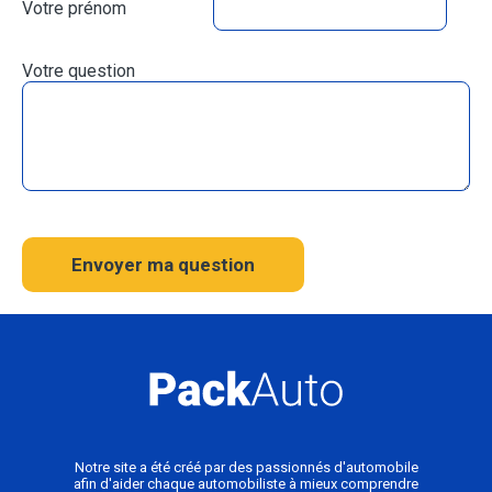
Votre prénom
Votre question
Envoyer ma question
Notre site a été créé par des passionnés d'automobile
afin d'aider chaque automobiliste à mieux comprendre