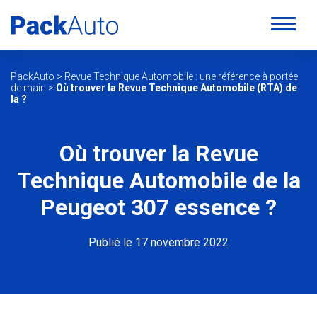
PackAuto
>
Revue Technique Automobile : une référence à portée
de main
>
Où trouver la Revue Technique Automobile (RTA) de
la ?
Où trouver la Revue
Technique Automobile de la
Peugeot 307 essence ?
Publié le 17 novembre 2022