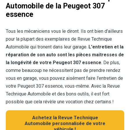
Automobile de la Peugeot 307
essence
Tous les mécaniciens vous le diront. Ils ont bien d'ailleurs
pour la plupart des exemplaires de Revue Technique
Automobile qui tronent dans leur garage.
L'entretien et la
réparation de son auto sont les pièces maitresses de
la longévité de votre Peugeot 307 essence
. De plus,
comme beaucoup ne nécessitent pas de prendre rendez
vous en garage, vous pouvez aisément faire l'entretien de
votre Peugeot 307 essence, vous-même. Avec la Revue
Technique Automobile et des bons outils, il est fort
possible que cela révèle une vocation chez certains !
Achetez la Revue Technique
Automobile personnalisée de votre
véhicule !