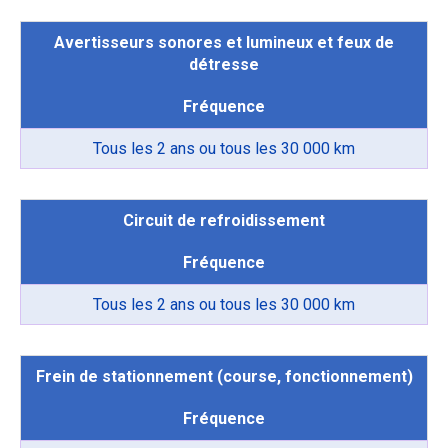
Avertisseurs sonores et lumineux et feux de
détresse
Fréquence
Tous les 2 ans ou tous les 30 000 km
Circuit de refroidissement
Fréquence
Tous les 2 ans ou tous les 30 000 km
Frein de stationnement (course, fonctionnement)
Fréquence