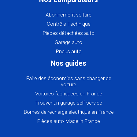
Abonnement voiture
Contrôle Technique
Pièces détachées auto
Garage auto
Pneus auto
Nos guides
Faire des économies sans changer de
voiture
Voitures fabriquées en France
Trouver un garage self service
Bornes de recharge électrique en France
Pièces auto Made in France