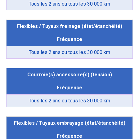
Tous les 2 ans ou tous les 30 000 km
Flexibles / Tuyaux freinage (état/étanchéité)
Fréquence
Tous les 2 ans ou tous les 30 000 km
Courroie(s) accessoire(s) (tension)
Fréquence
Tous les 2 ans ou tous les 30 000 km
Flexibles / Tuyaux embrayage (état/étanchéité)
Fréquence