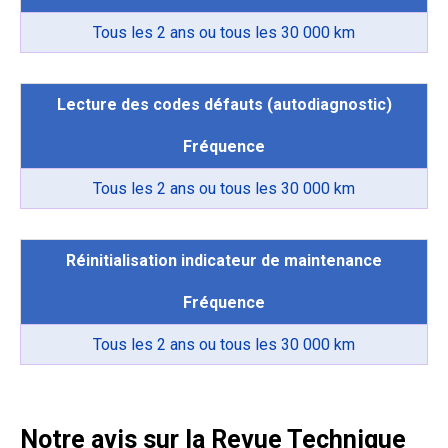
Tous les 2 ans ou tous les 30 000 km
Lecture des codes défauts (autodiagnostic)
Fréquence
Tous les 2 ans ou tous les 30 000 km
Réinitialisation indicateur de maintenance
Fréquence
Tous les 2 ans ou tous les 30 000 km
Notre avis sur la Revue Technique