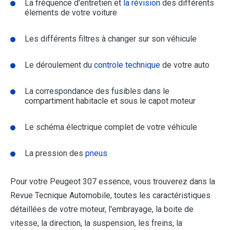
La fréquence d'entretien et
la révision
des différents
élements de votre voiture
Les différents filtres à changer sur son véhicule
Le déroulement du
controle technique
de votre auto
La correspondance des fusibles dans le
compartiment habitacle et sous le capot moteur
Le schéma électrique complet de votre véhicule
La pression des
pneus
Pour votre Peugeot 307 essence, vous trouverez dans la
Revue Tecnique Automobile, toutes les caractéristiques
détaillées de votre moteur, l'embrayage, la boite de
vitesse, la direction, la suspension, les freins, la