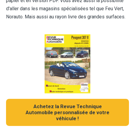
papier et en version PDF. Vous avez aussi la possibilité
d'aller dans les magasins spécialisées tel que Feu Vert,
Norauto. Mais aussi au rayon livre des grandes surfaces.
Achetez la Revue Technique
Automobile personnalisée de votre
véhicule !