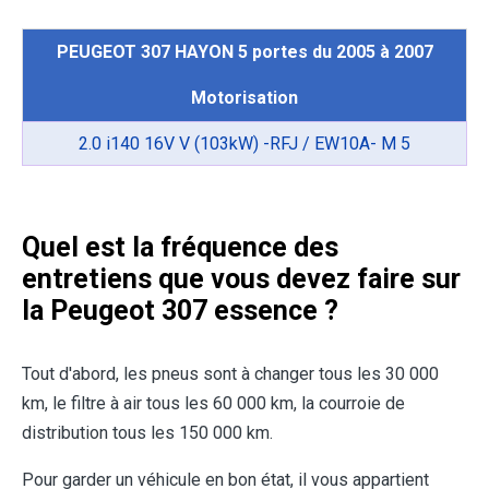
PEUGEOT 307 HAYON 5 portes du 2005 à 2007
Motorisation
2.0 i140 16V V (103kW) -RFJ / EW10A- M 5
Quel est la fréquence des
entretiens que vous devez faire sur
la Peugeot 307 essence ?
Tout d'abord, les pneus sont à changer tous les 30 000
km, le filtre à air tous les 60 000 km, la courroie de
distribution tous les 150 000 km.
Pour garder un véhicule en bon état, il vous appartient