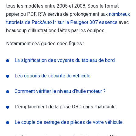
tous les modèles entre 2005 et 2008. Sous le format
papier ou PDF, RTA servira de prolongement aux
nombreux
tutoriels de PackAuto.fr sur la Peugeot 307 essence
avec
beaucoup d'illustrations faites par les équipes.
Notamment ces guides spécifiques :
La signification des voyants du tableau de bord
Les options de sécurité du véhicule
Comment vérifier le niveau d’huile moteur ?
L'emplacement de la prise OBD dans l'habitacle
Le couple de serrage des pièces de votre véhicule