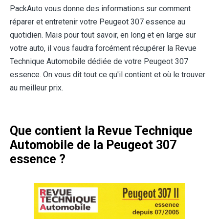
PackAuto vous donne des informations sur comment
réparer et entretenir votre Peugeot 307 essence au
quotidien. Mais pour tout savoir, en long et en large sur
votre auto, il vous faudra forcément récupérer la Revue
Technique Automobile dédiée de votre Peugeot 307
essence. On vous dit tout ce qu'il contient et où le trouver
au meilleur prix.
Que contient la Revue Technique
Automobile de la Peugeot 307
essence ?