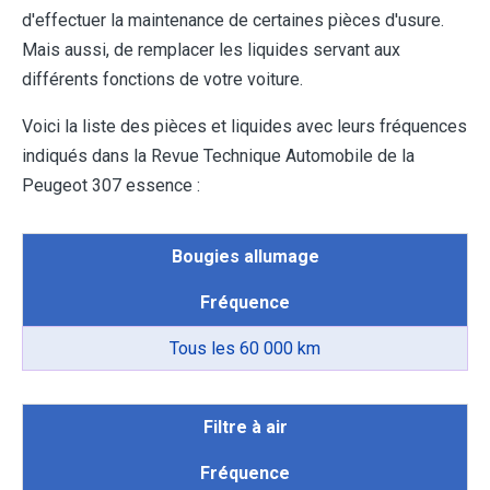
d'effectuer la maintenance de certaines pièces d'usure.
Mais aussi, de remplacer les liquides servant aux
différents fonctions de votre voiture.
Voici la liste des pièces et liquides avec leurs fréquences
indiqués dans la Revue Technique Automobile de la
Peugeot 307 essence :
Bougies allumage
Fréquence
Tous les 60 000 km
Filtre à air
Fréquence