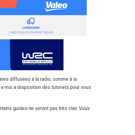
es diffusées à la radio, comme à la
 a mis à disposition des tutoriels pour vous
ertains guides ne seront pas très clair. Vous