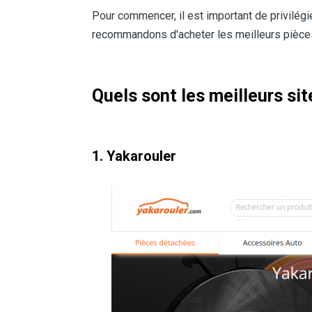
Pour commencer, il est important de privilégie
recommandons d'acheter les meilleurs pièces au
Quels sont les meilleurs si
1. Yakarouler