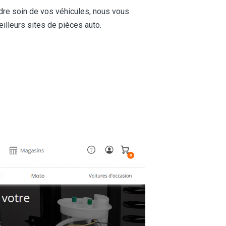
endre soin de vos véhicules, nous vous
eilleurs sites de pièces auto.