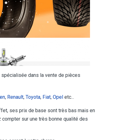
 spécialisée dans la vente de pièces
en
,
Renault
,
Toyota
,
Fiat
,
Opel
etc...
 effet, ses prix de base sont très bas mais en
 compter sur une très bonne qualité des