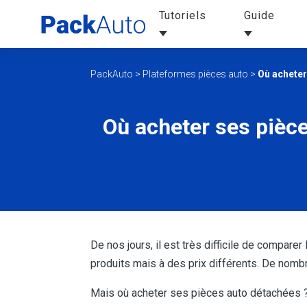
Tutoriels
Guide
PackAuto
>
Plateformes pièces auto
>
Où acheter
Où acheter ses pièce
De nos jours, il est très difficile de compar
produits mais à des prix différents. De nombr
Mais où acheter ses pièces auto détachées ? 