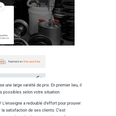
ne large variété de prix. En premier lieu, il
s possibles selon votre situation.
! L'enseigne a redoublé d'effort pour prouver
la satisfaction de ses clients. C'est