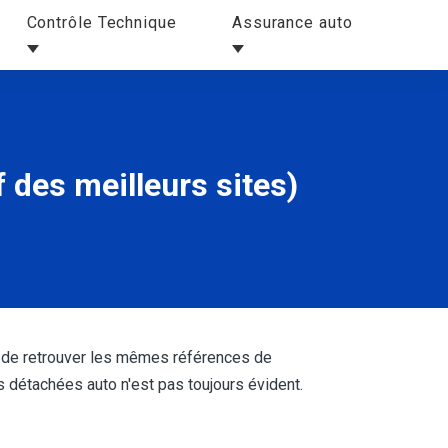
Contrôle Technique
Assurance auto
 des meilleurs sites)
ant de retrouver les mêmes références de
s détachées auto n'est pas toujours évident.