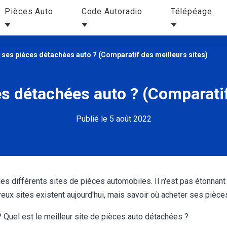
Pièces Auto
Code Autoradio
Télépéage
 ses pièces détachées auto ? (Comparatif des meilleurs sites)
s détachées auto ? (Comparatif
Publié le 5 août 2022
er les différents sites de pièces automobiles. Il n'est pas étonn
eux sites existent aujourd'hui, mais savoir où acheter ses pièce
Quel est le meilleur site de pièces auto détachées ?