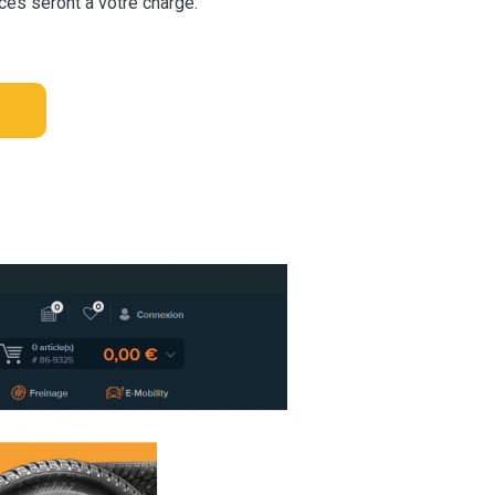
ces seront à votre charge.