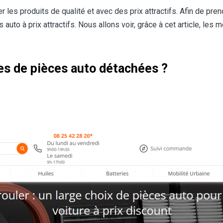
r les produits de qualité et avec des prix attractifs. Afin de pr
to à prix attractifs. Nous allons voir, grâce à cet article, les m
tes de pièces auto détachées ?