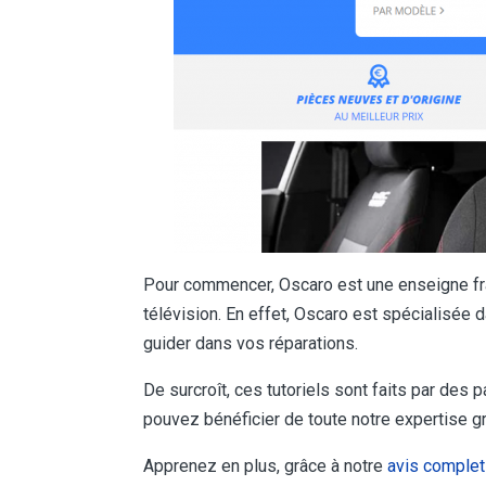
Pour commencer, Oscaro est une enseigne fr
télévision. En effet, Oscaro est spécialisée 
guider dans vos réparations.
De surcroît, ces tutoriels sont faits par des 
pouvez bénéficier de toute notre expertise 
Apprenez en plus, grâce à notre
avis complet