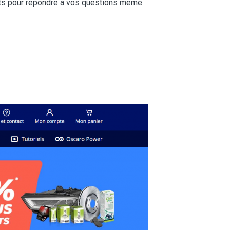
perts pour répondre à vos questions même