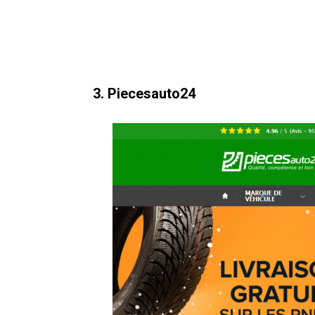
3. Piecesauto24