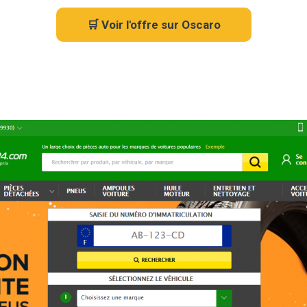
🛒 Voir l'offre sur Oscaro