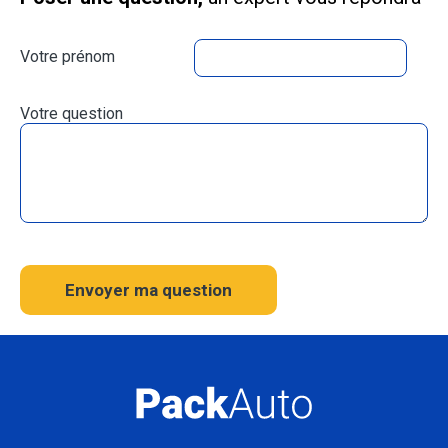
Votre prénom
Votre question
Envoyer ma question