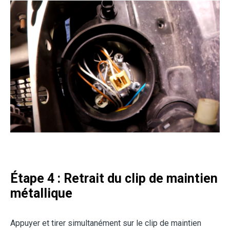
Étape 4 : Retrait du clip de maintien
métallique
Appuyer et tirer simultanément sur le clip de maintien