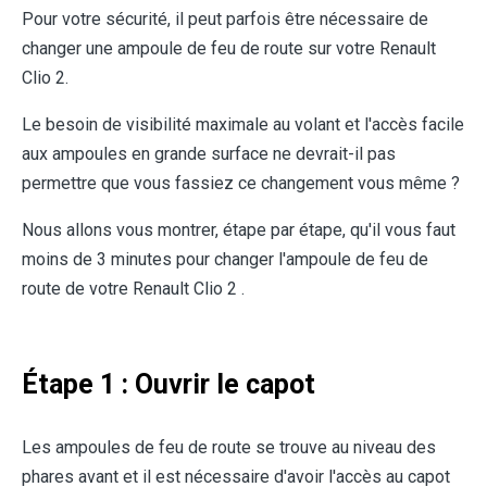
Pour votre sécurité, il peut parfois être nécessaire de
changer une ampoule de feu de route sur votre Renault
Clio 2.
Le besoin de visibilité maximale au volant et l'accès facile
aux ampoules en grande surface ne devrait-il pas
permettre que vous fassiez ce changement vous même ?
Nous allons vous montrer, étape par étape, qu'il vous faut
moins de 3 minutes pour changer l'ampoule de feu de
route de votre Renault Clio 2 .
Étape 1 : Ouvrir le capot
Les ampoules de feu de route se trouve au niveau des
phares avant et il est nécessaire d'avoir l'accès au capot