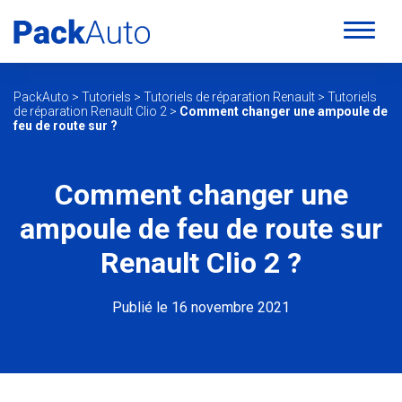
PackAuto
>
Tutoriels
>
Tutoriels de réparation Renault
>
Tutoriels
de réparation Renault Clio 2
>
Comment changer une ampoule de
feu de route sur ?
Comment changer une
ampoule de feu de route sur
Renault Clio 2 ?
Publié le 16 novembre 2021