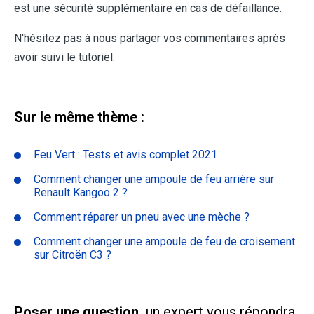
est une sécurité supplémentaire en cas de défaillance.
N'hésitez pas à nous partager vos commentaires après
avoir suivi le tutoriel.
Sur le même thème :
Feu Vert : Tests et avis complet 2021
Comment changer une ampoule de feu arrière sur
Renault Kangoo 2 ?
Comment réparer un pneu avec une mèche ?
Comment changer une ampoule de feu de croisement
sur Citroën C3 ?
Poser une question,
un expert vous répondra