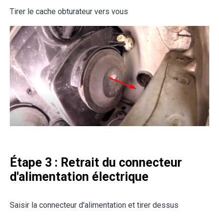
Tirer le cache obturateur vers vous
Étape 3 : Retrait du connecteur
d'alimentation électrique
Saisir la connecteur d'alimentation et tirer dessus