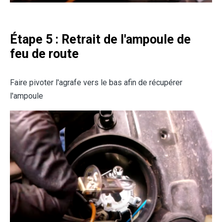
Étape 5 : Retrait de l'ampoule de
feu de route
Faire pivoter l'agrafe vers le bas afin de récupérer
l'ampoule