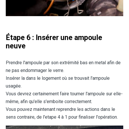
Étape 6 : Insérer une ampoule
neuve
Prendre l'ampoule par son extrémité bas en metal afin de
ne pas endommager le verre.
Insérer la dans le logement où se trouvait l'ampoule
usagée.
Vous devrez certainement faire tourner l'ampoule sur elle-
même, afin qu'elle s'emboite correctement.
Vous pouvez maintenant reprendre les actions dans le
sens contraire, de l'etape 4 à 1 pour finaliser l'opération.