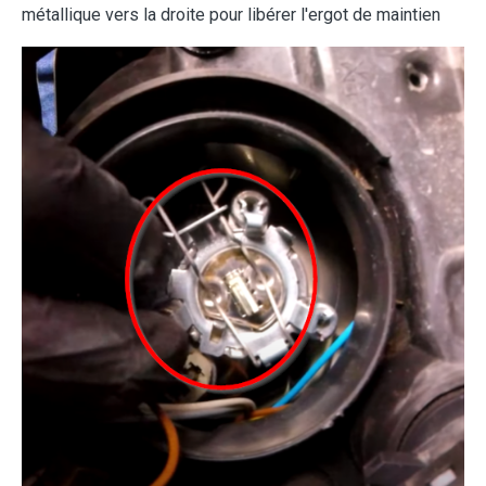
métallique vers la droite pour libérer l'ergot de maintien