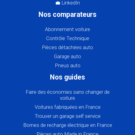
💼 LinkedIn
Nos comparateurs
Abonnement voiture
Contrôle Technique
Pièces détachées auto
Garage auto
Pneus auto
Nos guides
Faire des économies sans changer de
voiture
Voitures fabriquées en France
Trouver un garage self service
Bornes de recharge électrique en France
Pièces auto Made in France