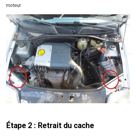
moteur.
Étape 2 : Retrait du cache