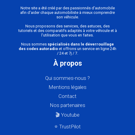
Notre site a été créé par des passionnés d'automobile
afin d'aider chaque automobiliste à mieux comprendre
son véhicule.
Nous proposons des services, des astuces, des
tutoriels et des comparatifs adaptés à votre véhicule et à
l'utilisation que vous en faites.
Nous sommes
spécialisés dans le déverrouillage
des codes autoradio
et offrons un service en ligne 24h
/ 24 et 7j / 7.
À propos
Qui sommes-nous ?
Mentions légales
Contact
Nos partenaires
🎬 Youtube
⭐ TrustPilot