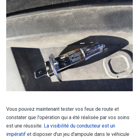
Vous pouvez maintenant tester vos feux de route et
constater que l'opération qui a été réalisée par vos soins
est une réussite.
La visibilité du conducteur est un
impératif
et disposer d'un jeu d'ampoule dans le véhicule