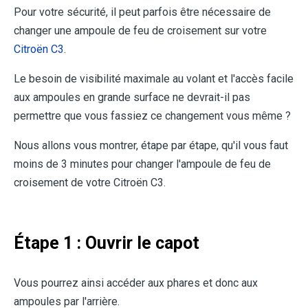
Pour votre sécurité, il peut parfois être nécessaire de
changer une ampoule de feu de croisement sur votre
Citroën C3
.
Le besoin de visibilité maximale au volant et l'accès facile
aux ampoules en grande surface ne devrait-il pas
permettre que vous fassiez ce changement vous même ?
Nous allons vous montrer, étape par étape, qu'il vous faut
moins de 3 minutes pour changer l'ampoule de feu de
croisement de votre Citroën C3.
Étape 1 : Ouvrir le capot
Vous pourrez ainsi accéder aux phares et donc aux
ampoules par l'arrière.