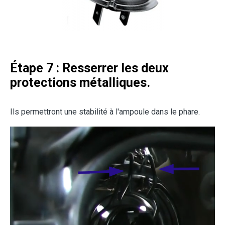
Étape 7 : Resserrer les deux
protections métalliques.
Ils permettront une stabilité à l'ampoule dans le phare.