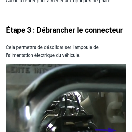
Cache à retirer pour accéder aux optiques de phare
Étape 3 : Débrancher le connecteur
Cela permettra de désolidariser l'ampoule de
l'alimentation électrique du véhicule.