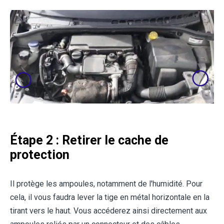
Étape 2 : Retirer le cache de
protection
Il protège les ampoules, notamment de l'humidité. Pour
cela, il vous faudra lever la tige en métal horizontale en la
tirant vers le haut. Vous accéderez ainsi directement aux