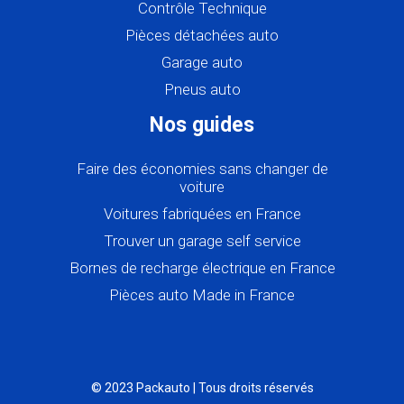
Contrôle Technique
Pièces détachées auto
Garage auto
Pneus auto
Nos guides
Faire des économies sans changer de
voiture
Voitures fabriquées en France
Trouver un garage self service
Bornes de recharge électrique en France
Pièces auto Made in France
© 2023 Packauto | Tous droits réservés