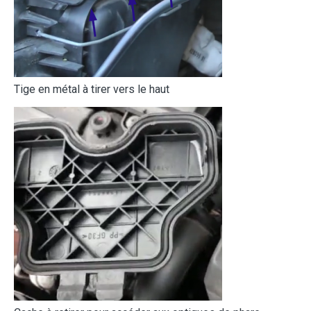
Tige en métal à tirer vers le haut