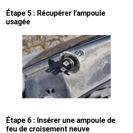
Étape 5 : Récupérer l'ampoule
usagée
Étape 6 : Insérer une ampoule de
feu de croisement neuve