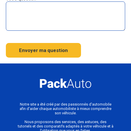
Envoyer ma question
Notre site a été créé par des passionnés d'automobile
afin d'aider chaque automobiliste à mieux comprendre
son véhicule.
Nous proposons des services, des astuces, des
tutoriels et des comparatifs adaptés à votre véhicule et à
l'utilisation que vous en faites.