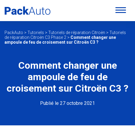
PackAuto
>
Tutoriels
>
Tutoriels de réparation Citroën
>
Tutoriels
de réparation Citroën C3 Phase 2
>
Comment changer une
ampoule de feu de croisement sur Citroën C3 ?
Comment changer une
ampoule de feu de
croisement sur Citroën C3 ?
Publié le 27 octobre 2021