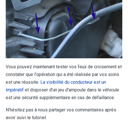
Vous pouvez maintenant tester vos feux de croisement et
constater que l'opération qui a été réalisée par vos soins
est une réussite.
La visibilité du conducteur est un
impératif
et disposer d'un jeu d'ampoule dans le véhicule
est une sécurité supplémentaire en cas de défaillance.
N'hésitez pas à nous partager vos commentaires après
avoir suivi le tutoriel.