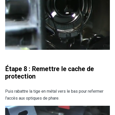
Étape 8 : Remettre le cache de
protection
Puis rabattre la tige en métal vers le bas pour refermer
l'accès aux optiques de phare.