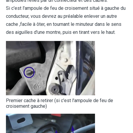
ampoules reliés par un connecteur et des câbles.
Si c'est l'ampoule de feu de croisement situé à gauche du
conducteur, vous devrez au préalable enlever un autre
cache ,facile à ôter, en tournant le minuteur dans le sens
des aiguilles d'une montre, puis en tirant vers le haut.
Premier cache à retirer (si c'est l'ampoule de feu de
croisement gauche)