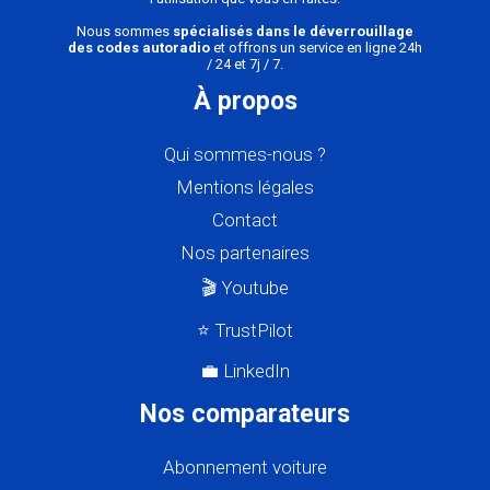
Nous sommes
spécialisés dans le déverrouillage
des codes autoradio
et offrons un service en ligne 24h
/ 24 et 7j / 7.
À propos
Qui sommes-nous ?
Mentions légales
Contact
Nos partenaires
🎬 Youtube
⭐ TrustPilot
💼 LinkedIn
Nos comparateurs
Abonnement voiture