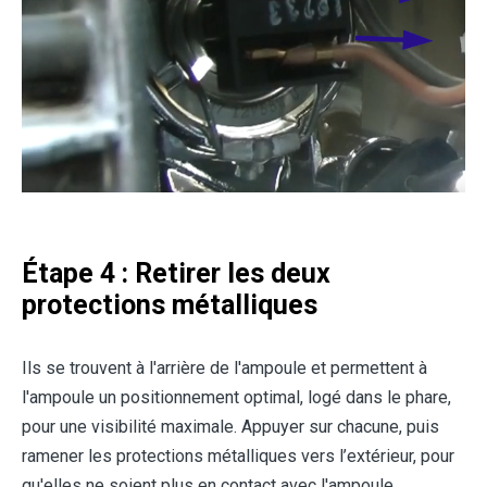
Étape 4 : Retirer les deux
protections métalliques
Ils se trouvent à l'arrière de l'ampoule et permettent à
l'ampoule un positionnement optimal, logé dans le phare,
pour une visibilité maximale. Appuyer sur chacune, puis
ramener les protections métalliques vers l’extérieur, pour
qu'elles ne soient plus en contact avec l'ampoule.