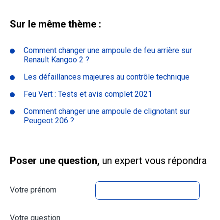
Sur le même thème :
Comment changer une ampoule de feu arrière sur
Renault Kangoo 2 ?
Les défaillances majeures au contrôle technique
Feu Vert : Tests et avis complet 2021
Comment changer une ampoule de clignotant sur
Peugeot 206 ?
Poser une question,
un expert vous répondra
Votre prénom
Votre question