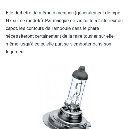
Elle doit être de même dimension (généralement de type
H7 sur ce modèle). Par manque de visibilité à l'intérieur du
capot, les contours de l'ampoule dans le phare
nécessiteront certainement de la faire tourner sur elle-
même jusqu'à ce qu'elle puisse s'emboiter dans son
logement.