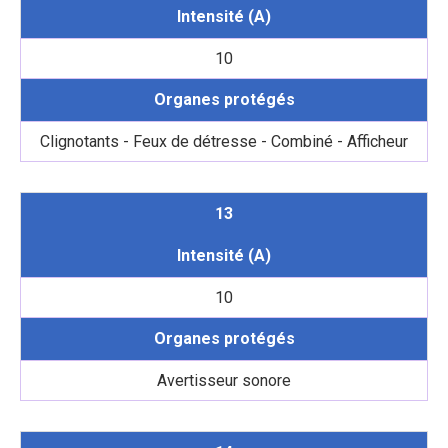
Intensité (A)
10
Organes protégés
Clignotants - Feux de détresse - Combiné - Afficheur
13
Intensité (A)
10
Organes protégés
Avertisseur sonore