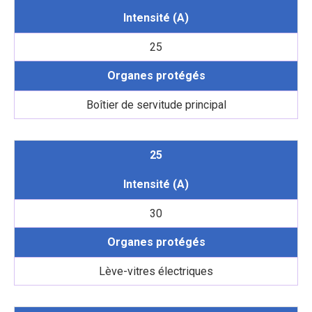
Intensité (A)
25
Organes protégés
Boîtier de servitude principal
25
Intensité (A)
30
Organes protégés
Lève-vitres électriques