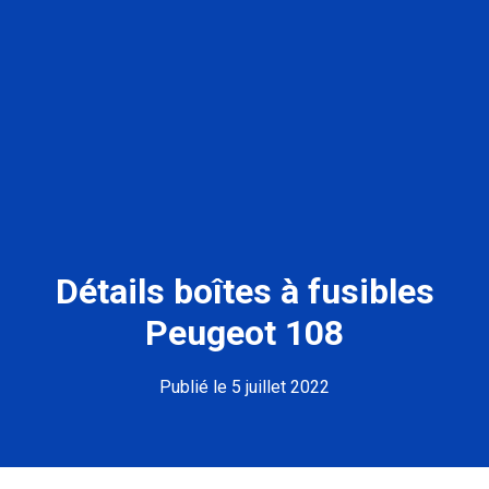
Détails boîtes à fusibles
Peugeot 108
Publié le 5 juillet 2022