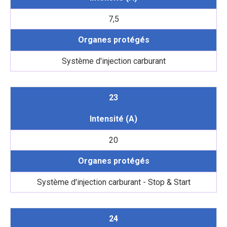
7,5
Organes protégés
Système d'injection carburant
23
Intensité (A)
20
Organes protégés
Système d'injection carburant - Stop & Start
24