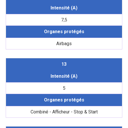
Intensité (A)
7,5
Organes protégés
Airbags
13
Intensité (A)
5
Organes protégés
Combiné - Afficheur - Stop & Start