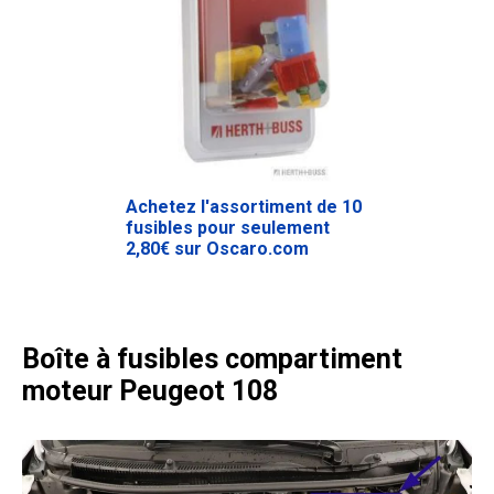
Achetez l'assortiment de 10
fusibles pour seulement
2,80€ sur Oscaro.com
Boîte à fusibles compartiment
moteur Peugeot 108