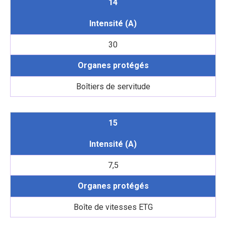
14
Intensité (A)
30
Organes protégés
Boîtiers de servitude
15
Intensité (A)
7,5
Organes protégés
Boîte de vitesses ETG