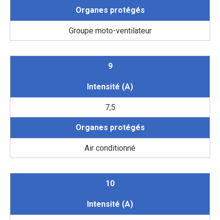
Organes protégés
Groupe moto-ventilateur
9
Intensité (A)
7,5
Organes protégés
Air conditionné
10
Intensité (A)