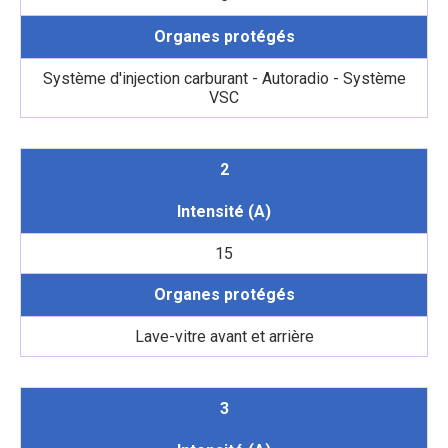
Organes protégés
Système d'injection carburant - Autoradio - Système
VSC
2
Intensité (A)
15
Organes protégés
Lave-vitre avant et arrière
3