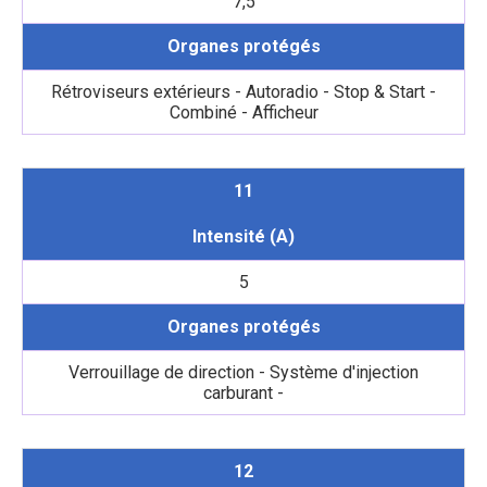
7,5
Organes protégés
Rétroviseurs extérieurs - Autoradio - Stop & Start -
Combiné - Afficheur
11
Intensité (A)
5
Organes protégés
Verrouillage de direction - Système d'injection
carburant -
12