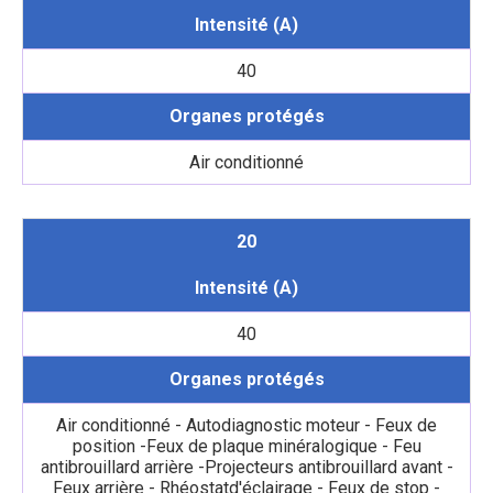
Intensité (A)
40
Organes protégés
Air conditionné
20
Intensité (A)
40
Organes protégés
Air conditionné - Autodiagnostic moteur - Feux de
position -Feux de plaque minéralogique - Feu
antibrouillard arrière -Projecteurs antibrouillard avant -
Feux arrière - Rhéostatd'éclairage - Feux de stop -