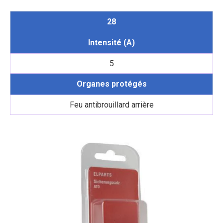
28
Intensité (A)
5
Organes protégés
Feu antibrouillard arrière