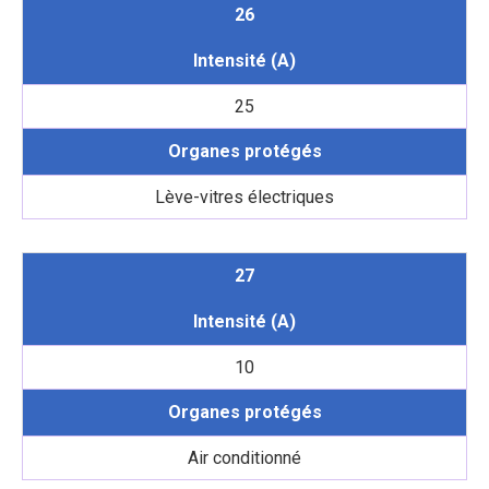
26
Intensité (A)
25
Organes protégés
Lève-vitres électriques
27
Intensité (A)
10
Organes protégés
Air conditionné