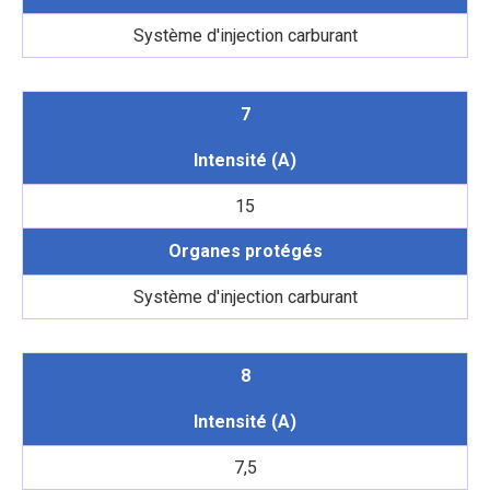
Système d'injection carburant
7
Intensité (A)
15
Organes protégés
Système d'injection carburant
8
Intensité (A)
7,5