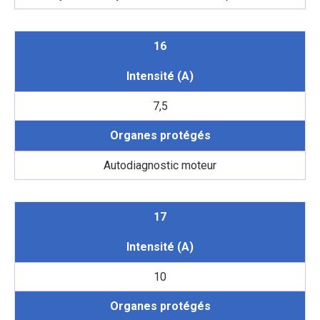
16
Intensité (A)
7,5
Organes protégés
Autodiagnostic moteur
17
Intensité (A)
10
Organes protégés