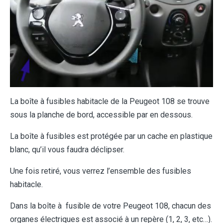
La boîte à fusibles habitacle de la Peugeot 108 se trouve
sous la planche de bord, accessible par en dessous.
La boîte à fusibles est protégée par un cache en plastique
blanc, qu’il vous faudra déclipser.
Une fois retiré, vous verrez l’ensemble des fusibles
habitacle.
Dans la boîte à fusible de votre Peugeot 108, chacun des
organes électriques est associé à un repère (1, 2, 3, etc…).