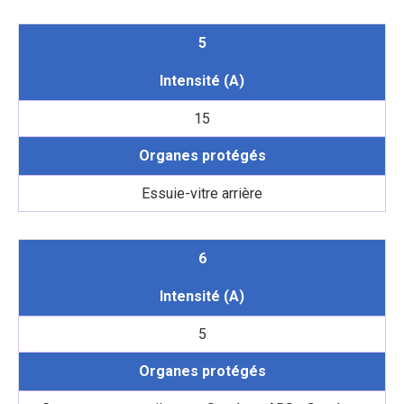
5
Intensité (A)
15
Organes protégés
Essuie-vitre arrière
6
Intensité (A)
5
Organes protégés