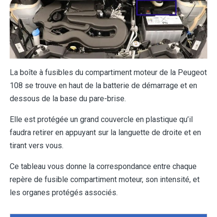
La boîte à fusibles du compartiment moteur de la Peugeot
108 se trouve en haut de la batterie de démarrage et en
dessous de la base du pare-brise.
Elle est protégée un grand couvercle en plastique qu’il
faudra retirer en appuyant sur la languette de droite et en
tirant vers vous.
Ce tableau vous donne la correspondance entre chaque
repère de fusible compartiment moteur, son intensité, et
les organes protégés associés.