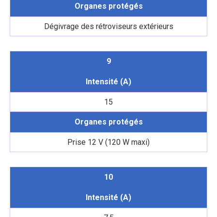
Organes protégés
Dégivrage des rétroviseurs extérieurs
9
Intensité (A)
15
Organes protégés
Prise 12 V (120 W maxi)
10
Intensité (A)