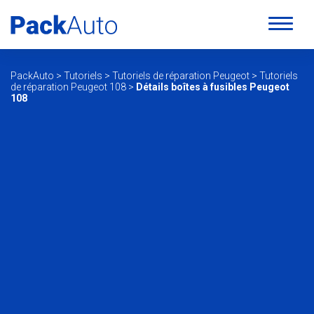
PackAuto
>
Tutoriels
>
Tutoriels de réparation Peugeot
>
Tutoriels
de réparation Peugeot 108
>
Détails boîtes à fusibles Peugeot
108