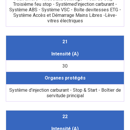
Troisième feu stop - Systèmed'injection carburant -
Système ABS - Système VSC - Boîte devitesses ETG -
Système Accès et Démarrage Mains Libres -Lève-
vitres électriques
21
Intensité (A)
30
Organes protégés
Système d'injection carburant - Stop & Start - Boîtier de
servitude principal
22
Intensité (A)