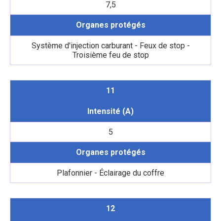
7,5
Organes protégés
Système d'injection carburant - Feux de stop -
Troisième feu de stop
11
Intensité (A)
5
Organes protégés
Plafonnier - Éclairage du coffre
12