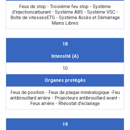
Feux de stop - Troisième feu stop - Système
d'injectioncarburant - Système ABS - Système VSC -
Boîte de vitessesETG - Système Accès et Démarrage
Mains Libres
18
Intensité (A)
10
Organes protégés
Feux de position - Feux de plaque minéralogique -Feu
antibrouillard arrière - Projecteurs antibrouillard avant -
Feux arrière - Rhéostat d'éclairage
19