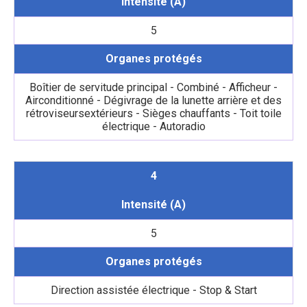
Intensité (A)
5
Organes protégés
Boîtier de servitude principal - Combiné - Afficheur -
Airconditionné - Dégivrage de la lunette arrière et des
rétroviseursextérieurs - Sièges chauffants - Toit toile
électrique - Autoradio
4
Intensité (A)
5
Organes protégés
Direction assistée électrique - Stop & Start