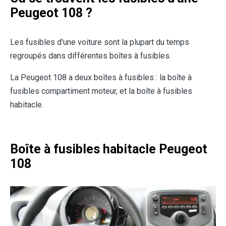
Peugeot 108
?
Les fusibles d'une voiture sont la plupart du temps
regroupés dans différentes boîtes à fusibles.
La Peugeot 108 a deux boîtes à fusibles : la boîte à
fusibles compartiment moteur, et la boîte à fusibles
habitacle.
Boîte à fusibles habitacle Peugeot
108