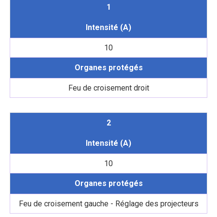
1
Intensité (A)
10
Organes protégés
Feu de croisement droit
2
Intensité (A)
10
Organes protégés
Feu de croisement gauche - Réglage des projecteurs