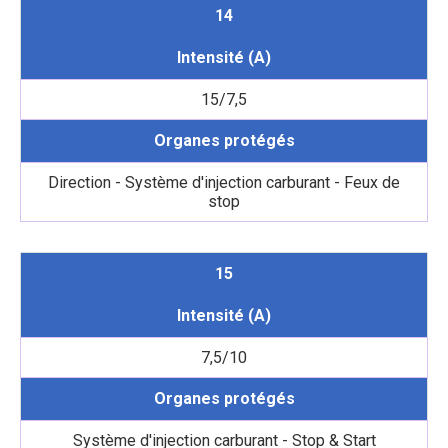
14
Intensité (A)
15/7,5
Organes protégés
Direction - Système d'injection carburant - Feux de
stop
15
Intensité (A)
7,5/10
Organes protégés
Système d'injection carburant - Stop & Start