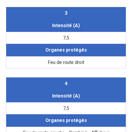
3
Intensité (A)
7,5
Organes protégés
Feu de route droit
4
Intensité (A)
7,5
Organes protégés