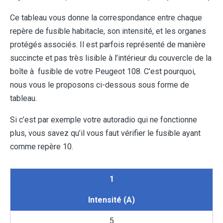
Ce tableau vous donne la correspondance entre chaque
repère de fusible habitacle, son intensité, et les organes
protégés associés. Il est parfois représenté de manière
succincte et pas très lisible à l’intérieur du couvercle de la
boîte à fusible de votre Peugeot 108. C’est pourquoi,
nous vous le proposons ci-dessous sous forme de
tableau.
Si c’est par exemple votre autoradio qui ne fonctionne
plus, vous savez qu’il vous faut vérifier le fusible ayant
comme repère 10.
1
Intensité (A)
5