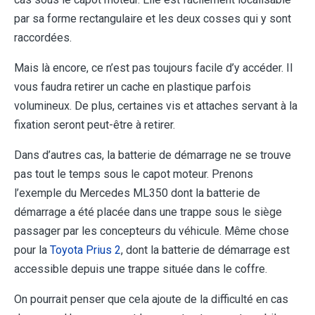
par sa forme rectangulaire et les deux cosses qui y sont
raccordées.
Mais là encore, ce n’est pas toujours facile d’y accéder. Il
vous faudra retirer un cache en plastique parfois
volumineux. De plus, certaines vis et attaches servant à la
fixation seront peut-être à retirer.
Dans d’autres cas, la batterie de démarrage ne se trouve
pas tout le temps sous le capot moteur. Prenons
l’exemple du Mercedes ML350 dont la batterie de
démarrage a été placée dans une trappe sous le siège
passager par les concepteurs du véhicule. Même chose
pour la
Toyota Prius 2
, dont la batterie de démarrage est
accessible depuis une trappe située dans le coffre.
On pourrait penser que cela ajoute de la difficulté en cas