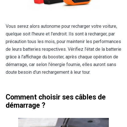
Vous serez alors autonome pour recharger votre voiture,
quelque soit l'heure et l'endroit. Ils sont à recharger, par
précaution tous les mois, pour maintenir les performances
de leurs batteries respectives. Vérifiez l’état de la batterie
grâce à l'affichage du booster, après chaque opération de
démarrage, car selon l’énergie fournie, elles auront sans
doute besoin d'un rechargement à leur tour.
Comment choisir ses câbles de
démarrage ?