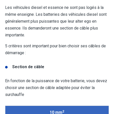
Les véhicules diesel et essence ne sont pas logés à la
même enseigne. Les batteries des véhicules diesel sont
généralement plus puissantes que leur alter ego en
essence. Ils demanderont une section de câble plus
importante.
5 critères sont important pour bien choisir ses câbles de
démarrage :
Section de câble
En fonction de la puissance de votre batterie, vous devez
choisir une section de câble adaptée pour éviter la
surchauffe
2
10 mm