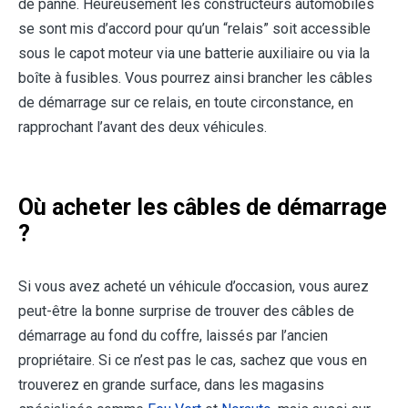
de panne. Heureusement les constructeurs automobiles
se sont mis d’accord pour qu’un “relais” soit accessible
sous le capot moteur via une batterie auxiliaire ou via la
boîte à fusibles. Vous pourrez ainsi brancher les câbles
de démarrage sur ce relais, en toute circonstance, en
rapprochant l’avant des deux véhicules.
Où acheter les câbles de démarrage
?
Si vous avez acheté un véhicule d’occasion, vous aurez
peut-être la bonne surprise de trouver des câbles de
démarrage au fond du coffre, laissés par l’ancien
propriétaire. Si ce n’est pas le cas, sachez que vous en
trouverez en grande surface, dans les magasins