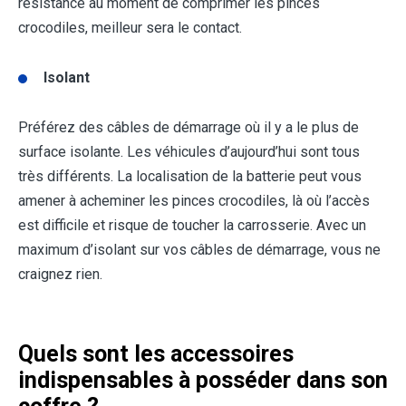
résistance au moment de comprimer les pinces
crocodiles, meilleur sera le contact.
Isolant
Préférez des câbles de démarrage où il y a le plus de
surface isolante. Les véhicules d’aujourd’hui sont tous
très différents. La localisation de la batterie peut vous
amener à acheminer les pinces crocodiles, là où l’accès
est difficile et risque de toucher la carrosserie. Avec un
maximum d’isolant sur vos câbles de démarrage, vous ne
craignez rien.
Quels sont les accessoires
indispensables à posséder dans son