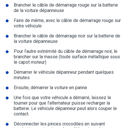
Brancher le câble de démarrage rouge sur la batterie
de la voiture dépanneuse
Faire de même, avec le câble de démarrage rouge sur
votre véhicule
Brancher le câble de démarrage noir sur la batterie de
la voiture dépanneuse
Pour l’autre extrémité du câble de démarrage noir, le
brancher sur la masse (toute surface métallique sous
le capot moteur)
Démarrer le véhicule dépanneur pendant quelques
minutes
Ensuite, démarrer la voiture en panne
Une fois que votre véhicule a démarré, laissez le
tourner pour que l’alternateur puisse recharger la
batterie. Le véhicule dépanneur peut alors couper le
contact.
Déconnecter les pinces crocodiles en suivant