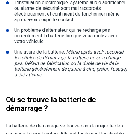
L'installation électronique, système audio additionnel
ou alarme de sécurité sont mal raccordés
électriquement et continuent de fonctionner même
après avoir coupé le contact.
Un problème d’alternateur qui ne recharge pas
correctement la batterie lorsque vous roulez avec
votre véhicule.
Une usure de la batterie.
Même après avoir raccordé
les câbles de démarrage, la batterie ne se recharge
pas. Défaut de fabrication ou la durée de vie de la
batterie généralement de quatre à cinq (selon l’usage)
a été atteinte.
Où se trouve la batterie de
démarrage ?
La batterie de démarrage se trouve dans la majorité des
cas sous le capot moteur. Elle est facilement localisable