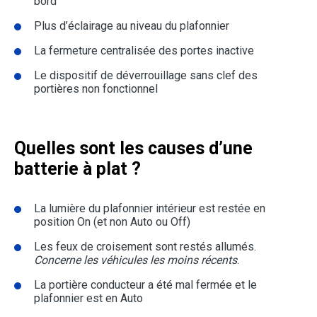
bord
Plus d’éclairage au niveau du plafonnier
La fermeture centralisée des portes inactive
Le dispositif de déverrouillage sans clef des
portières non fonctionnel
Quelles sont les causes d’une
batterie à plat ?
La lumière du plafonnier intérieur est restée en
position On (et non Auto ou Off)
Les feux de croisement sont restés allumés.
Concerne les véhicules les moins récents
.
La portière conducteur a été mal fermée et le
plafonnier est en Auto