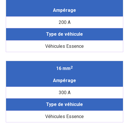
Ampérage
200 A
Type de véhicule
Véhicules Essence
2
16 mm
Ampérage
300 A
Type de véhicule
Véhicules Essence