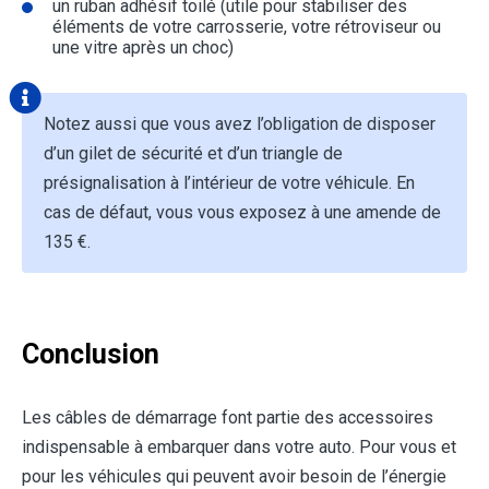
un ruban adhésif toilé (utile pour stabiliser des
éléments de votre carrosserie, votre rétroviseur ou
une vitre après un choc)
Notez aussi que vous avez l’obligation de disposer
d’un gilet de sécurité et d’un triangle de
présignalisation à l’intérieur de votre véhicule. En
cas de défaut, vous vous exposez à une amende de
135 €.
Conclusion
Les câbles de démarrage font partie des accessoires
indispensable à embarquer dans votre auto. Pour vous et
pour les véhicules qui peuvent avoir besoin de l’énergie