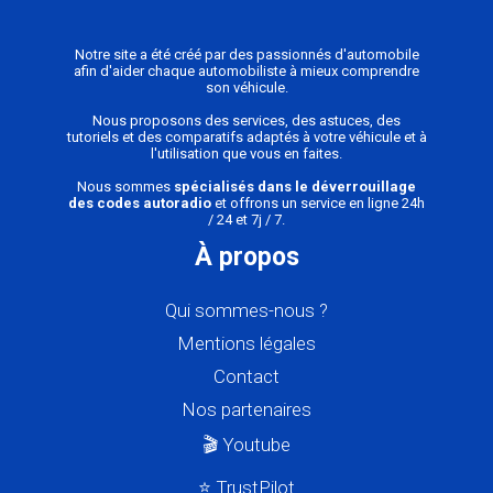
Notre site a été créé par des passionnés d'automobile
afin d'aider chaque automobiliste à mieux comprendre
son véhicule.
Nous proposons des services, des astuces, des
tutoriels et des comparatifs adaptés à votre véhicule et à
l'utilisation que vous en faites.
Nous sommes
spécialisés dans le déverrouillage
des codes autoradio
et offrons un service en ligne 24h
/ 24 et 7j / 7.
À propos
Qui sommes-nous ?
Mentions légales
Contact
Nos partenaires
🎬 Youtube
⭐ TrustPilot