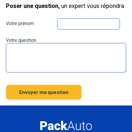
Poser une question,
un expert vous répondra
Votre prénom
Votre question
Envoyer ma question