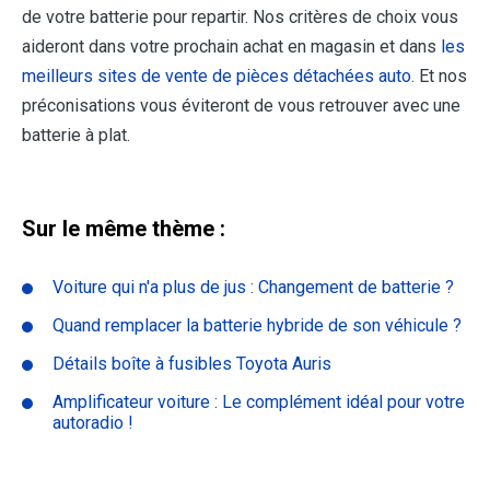
de votre batterie pour repartir. Nos critères de choix vous
aideront dans votre prochain achat en magasin et dans
les
meilleurs sites de vente de pièces détachées auto
. Et nos
préconisations vous éviteront de vous retrouver avec une
batterie à plat.
Sur le même thème :
Voiture qui n'a plus de jus : Changement de batterie ?
Quand remplacer la batterie hybride de son véhicule ?
Détails boîte à fusibles Toyota Auris
Amplificateur voiture : Le complément idéal pour votre
autoradio !