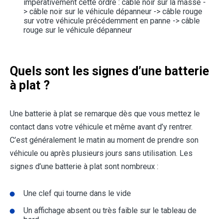
impérativement cette ordre : câble noir sur la masse -
> câble noir sur le véhicule dépanneur -> câble rouge
sur votre véhicule précédemment en panne -> câble
rouge sur le véhicule dépanneur
Quels sont les signes d’une batterie
à plat ?
Une batterie à plat se remarque dès que vous mettez le
contact dans votre véhicule et même avant d’y rentrer.
C’est généralement le matin au moment de prendre son
véhicule ou après plusieurs jours sans utilisation. Les
signes d’une batterie à plat sont nombreux :
Une clef qui tourne dans le vide
Un affichage absent ou très faible sur le tableau de