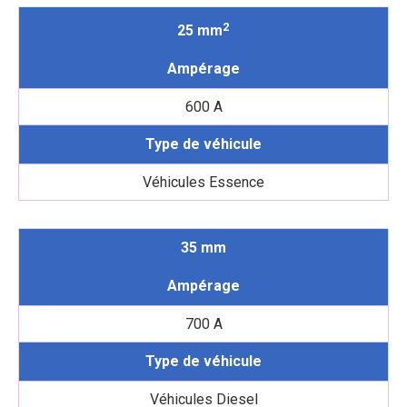
2
25 mm
Ampérage
600 A
Type de véhicule
Véhicules Essence
35 mm
Ampérage
700 A
Type de véhicule
Véhicules Diesel