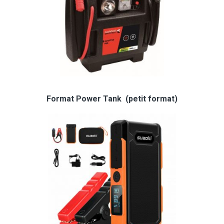
Format Power Tank (petit format)