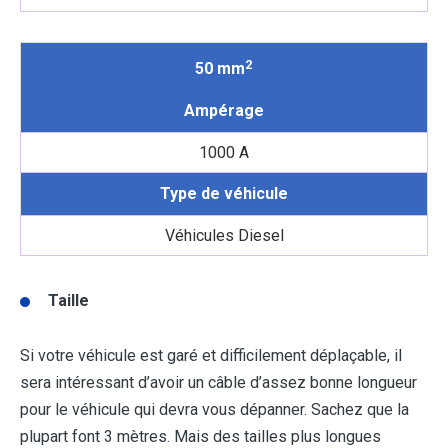
2
50 mm
Ampérage
1000 A
Type de véhicule
Véhicules Diesel
Taille
Si votre véhicule est garé et difficilement déplaçable, il
sera intéressant d’avoir un câble d’assez bonne longueur
pour le véhicule qui devra vous dépanner. Sachez que la
plupart font 3 mètres. Mais des tailles plus longues