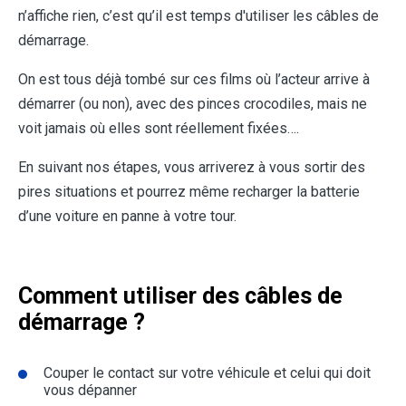
n’affiche rien, c’est qu’il est temps d'utiliser les câbles de
démarrage.
On est tous déjà tombé sur ces films où l’acteur arrive à
démarrer (ou non), avec des pinces crocodiles, mais ne
voit jamais où elles sont réellement fixées….
En suivant nos étapes, vous arriverez à vous sortir des
pires situations et pourrez même recharger la batterie
d’une voiture en panne à votre tour.
Comment utiliser des câbles de
démarrage ?
Couper le contact sur votre véhicule et celui qui doit
vous dépanner