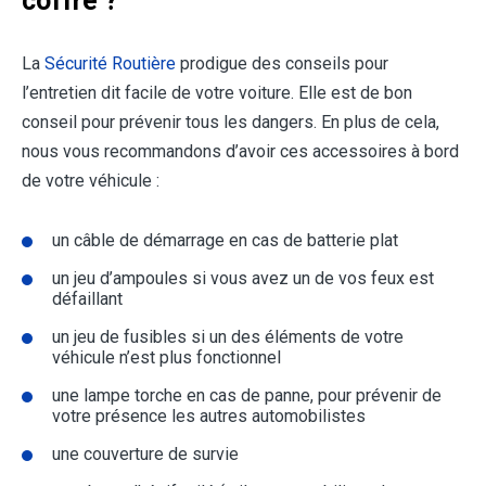
coffre ?
La
Sécurité Routière
prodigue des conseils pour
l’entretien dit facile de votre voiture. Elle est de bon
conseil pour prévenir tous les dangers. En plus de cela,
nous vous recommandons d’avoir ces accessoires à bord
de votre véhicule :
un câble de démarrage en cas de batterie plat
un jeu d’ampoules si vous avez un de vos feux est
défaillant
un jeu de fusibles si un des éléments de votre
véhicule n’est plus fonctionnel
une lampe torche en cas de panne, pour prévenir de
votre présence les autres automobilistes
une couverture de survie