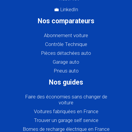
💼 LinkedIn
Nos comparateurs
Abonnement voiture
Contrôle Technique
Pièces détachées auto
Garage auto
Pneus auto
Nos guides
Faire des économies sans changer de
voiture
Voitures fabriquées en France
Trouver un garage self service
Bornes de recharge électrique en France