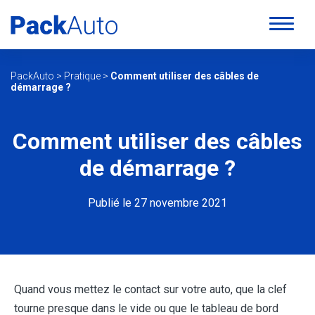
PackAuto
>
Pratique
>
Comment utiliser des câbles de
démarrage ?
Comment utiliser des câbles
de démarrage ?
Publié le 27 novembre 2021
Quand vous mettez le contact sur votre auto, que la clef
tourne presque dans le vide ou que le tableau de bord