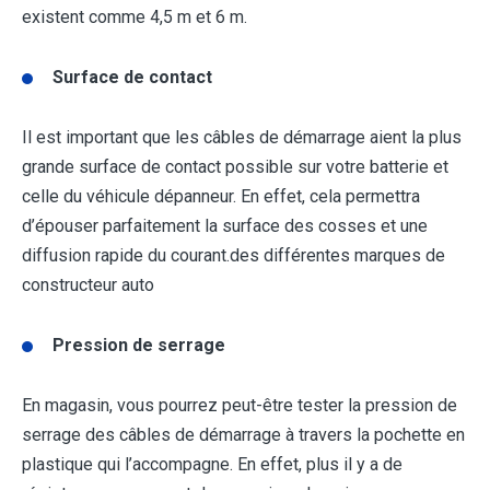
existent comme 4,5 m et 6 m.
Surface de contact
Il est important que les câbles de démarrage aient la plus
grande surface de contact possible sur votre batterie et
celle du véhicule dépanneur. En effet, cela permettra
d’épouser parfaitement la surface des cosses et une
diffusion rapide du courant.des différentes marques de
constructeur auto
Pression de serrage
En magasin, vous pourrez peut-être tester la pression de
serrage des câbles de démarrage à travers la pochette en
plastique qui l’accompagne. En effet, plus il y a de