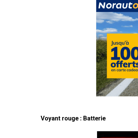
Voyant rouge : Batterie