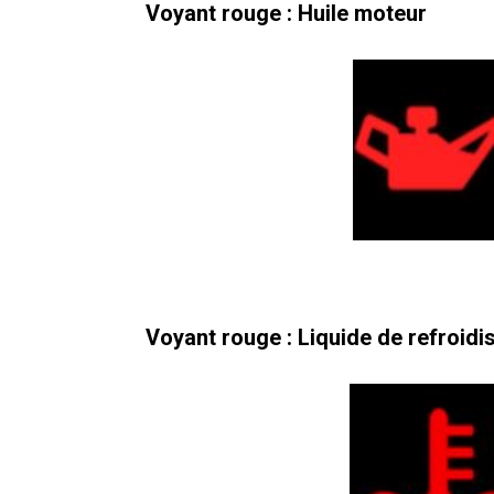
Voyant rouge : Huile moteur
Voyant rouge : Liquide de refroid