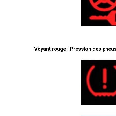
Voyant rouge : Pression des pneu