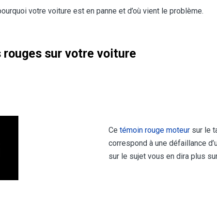
pourquoi votre voiture est en panne et d’où vient le problème.
 rouges sur votre voiture
Ce
témoin rouge moteur
sur le t
correspond à une défaillance d’
sur le sujet vous en dira plus su