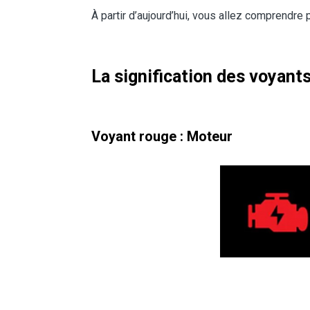
À partir d’aujourd’hui, vous allez comprendre 
La signification des voyants
Voyant rouge : Moteur