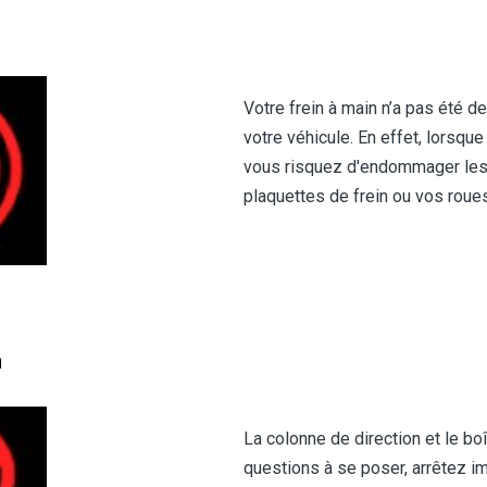
Votre frein à main n’a pas été 
votre véhicule. En effet, lorsqu
vous risquez d'endommager les 
plaquettes de frein ou vos roues
n
La colonne de direction et le b
questions à se poser, arrêtez 