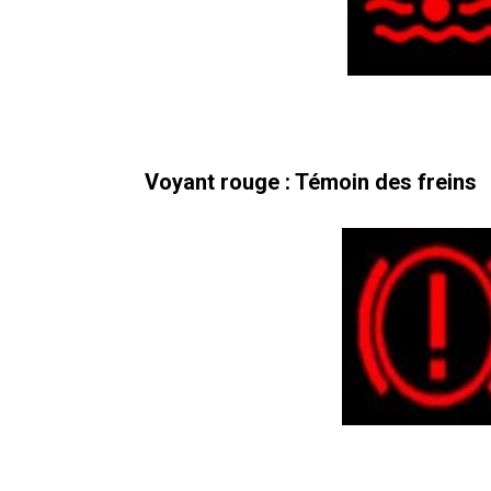
Voyant rouge : Témoin des freins