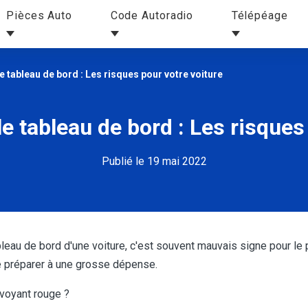
Pièces Auto
Code Autoradio
Télépéage
e tableau de bord : Les risques pour votre voiture
e tableau de bord : Les risques
Publié le 19 mai 2022
leau de bord d'une voiture, c'est souvent mauvais signe pour le p
se préparer à une grosse dépense.
n voyant rouge ?