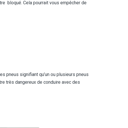
être bloqué. Cela pourrait vous empêcher de
des pneus signifiant qu’un ou plusieurs pneus
être très dangereux de conduire avec des