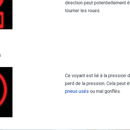
direction peut potentiellement 
tourner les roues.
s
Ce voyant est lié à la pression 
perd de la pression. Cela peut 
pneus usés
ou mal gonflés.