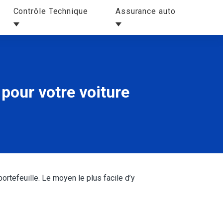
Contrôle Technique
Assurance auto
 pour votre voiture
ortefeuille. Le moyen le plus facile d’y