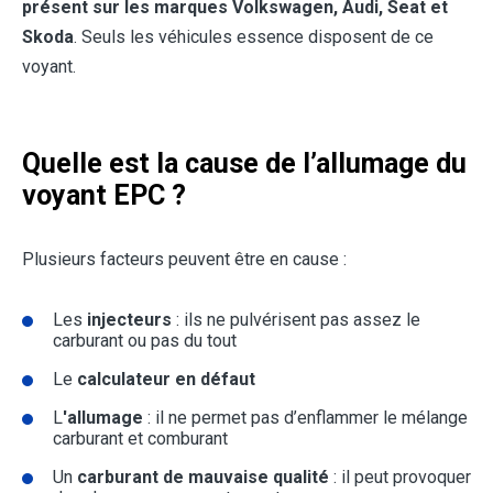
présent sur les marques Volkswagen, Audi, Seat et
Skoda
. Seuls les véhicules essence disposent de ce
voyant.
Quelle est la cause de l’allumage du
voyant EPC ?
Plusieurs facteurs peuvent être en cause :
Les
injecteurs
: ils ne pulvérisent pas assez le
carburant ou pas du tout
Le
calculateur
en défaut
L
'allumage
: il ne permet pas d’enflammer le mélange
carburant et comburant
Un
carburant de mauvaise qualité
: il peut provoquer