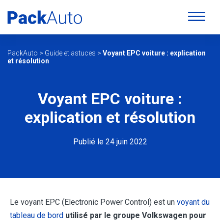
PackAuto
>
Guide et astuces
>
Voyant EPC voiture : explication
et résolution
Voyant EPC voiture :
explication et résolution
Publié le 24 juin 2022
Le voyant EPC (Electronic Power Control) est un
voyant du
tableau de bord
utilisé par le groupe Volkswagen pour