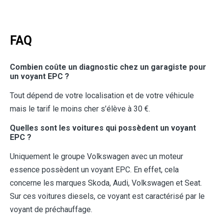
FAQ
Combien coûte un diagnostic chez un garagiste pour
un voyant EPC ?
Tout dépend de votre localisation et de votre véhicule
mais le tarif le moins cher s’élève à 30 €.
Quelles sont les voitures qui possèdent un voyant
EPC ?
Uniquement le groupe Volkswagen avec un moteur
essence possèdent un voyant EPC. En effet, cela
concerne les marques Skoda, Audi, Volkswagen et Seat.
Sur ces voitures diesels, ce voyant est caractérisé par le
voyant de préchauffage.