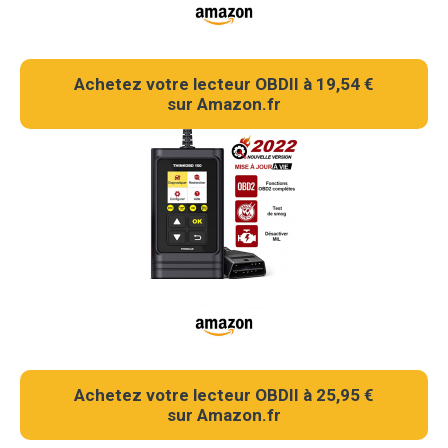
Achetez votre lecteur OBDII à 19,54 €
sur Amazon.fr
Achetez votre lecteur OBDII à 25,95 €
sur Amazon.fr