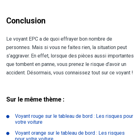
Conclusion
Le voyant EPC a de quoi effrayer bon nombre de
personnes. Mais si vous ne faites rien, la situation peut
s’aggraver. En effet, lorsque des pièces aussi importantes
que tombent en panne, vous prenez le risque d’avoir un
accident. Désormais, vous connaissez tout sur ce voyant !
Sur le même thème :
Voyant rouge sur le tableau de bord : Les risques pour
votre voiture
Voyant orange sur le tableau de bord : Les risques
pour votre voiture