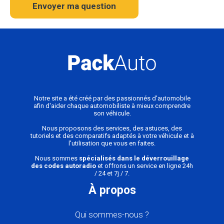
Envoyer ma question
Notre site a été créé par des passionnés d'automobile
afin d'aider chaque automobiliste à mieux comprendre
son véhicule.
Nous proposons des services, des astuces, des
tutoriels et des comparatifs adaptés à votre véhicule et à
l'utilisation que vous en faites.
Nous sommes
spécialisés dans le déverrouillage
des codes autoradio
et offrons un service en ligne 24h
/ 24 et 7j / 7.
À propos
Qui sommes-nous ?