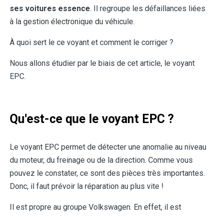
ses voitures essence
. Il regroupe les défaillances liées
à la gestion électronique du véhicule.
À quoi sert le ce voyant et comment le corriger ?
Nous allons étudier par le biais de cet article, le voyant
EPC.
Qu'est-ce que le voyant EPC ?
Le voyant EPC permet de détecter une anomalie au niveau
du moteur, du freinage ou de la direction. Comme vous
pouvez le constater, ce sont des pièces très importantes.
Donc, il faut prévoir la réparation au plus vite !
Il est propre au groupe Volkswagen. En effet, il est