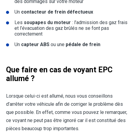
des dommages sur votre moteur
Un
contacteur de frein défectueux
Les
soupapes du moteur
: l’admission des gaz frais
et l’évacuation des gaz brûlés ne se font pas
correctement
Un
capteur ABS
ou une
pédale de frein
Que faire en cas de voyant EPC
allumé ?
Lorsque celui-ci est allumé, nous vous conseillons
d’arrêter votre véhicule afin de corriger le problème dès
que possible. En effet, comme vous pouvez le remarquer,
ce voyant ne peut pas être ignoré car il est constitué des
pièces beaucoup trop importantes.