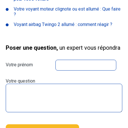
Votre voyant moteur clignote ou est allumé : Que faire
?
Voyant airbag Twingo 2 allumé : comment réagir ?
Poser une question,
un expert vous répondra
Votre prénom
Votre question