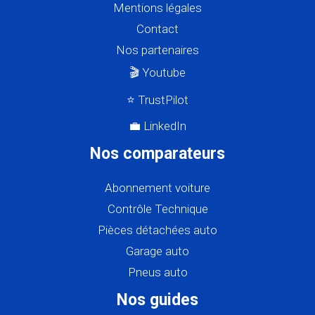
Mentions légales
Contact
Nos partenaires
🎬 Youtube
⭐ TrustPilot
💼 LinkedIn
Nos comparateurs
Abonnement voiture
Contrôle Technique
Pièces détachées auto
Garage auto
Pneus auto
Nos guides