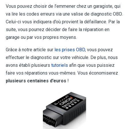
Vous pouvez choisir de l’emmener chez un garagiste, qui
va lire les codes erreurs via une valise de diagnostic OBD.
Celui-ci vous indiquera d’où provient la défaillance. Par la
suite, vous pourrez décider de faire la réparation en
garage ou par vos propres moyens.
Grâce à notre article sur
les prises OBD
, vous pouvez
effectuer le diagnostic sur votre véhicule. De plus, nous
avons établi plusieurs
tutoriels
afin que vous puissiez
faire vos réparations vous-mêmes. Vous économiserez
plusieurs centaines d’euros
!