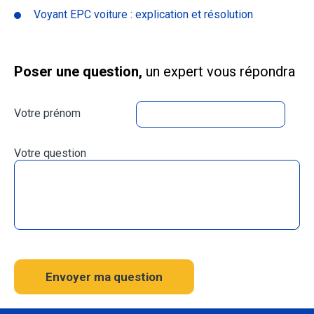
Voyant EPC voiture : explication et résolution
Poser une question,
un expert vous répondra
Votre prénom
Votre question
Envoyer ma question