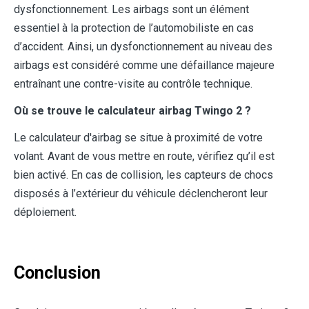
dysfonctionnement. Les airbags sont un élément
essentiel à la protection de l’automobiliste en cas
d’accident. Ainsi, un dysfonctionnement au niveau des
airbags est considéré comme une défaillance majeure
entraînant une contre-visite au contrôle technique.
Où se trouve le calculateur airbag Twingo 2 ?
Le calculateur d'airbag se situe à proximité de votre
volant. Avant de vous mettre en route, vérifiez qu’il est
bien activé. En cas de collision, les capteurs de chocs
disposés à l’extérieur du véhicule déclencheront leur
déploiement.
Conclusion