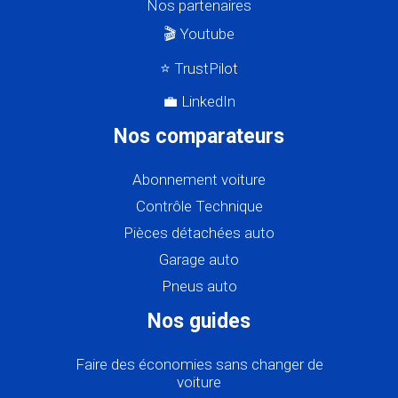
Nos partenaires
🎬 Youtube
⭐ TrustPilot
💼 LinkedIn
Nos comparateurs
Abonnement voiture
Contrôle Technique
Pièces détachées auto
Garage auto
Pneus auto
Nos guides
Faire des économies sans changer de
voiture