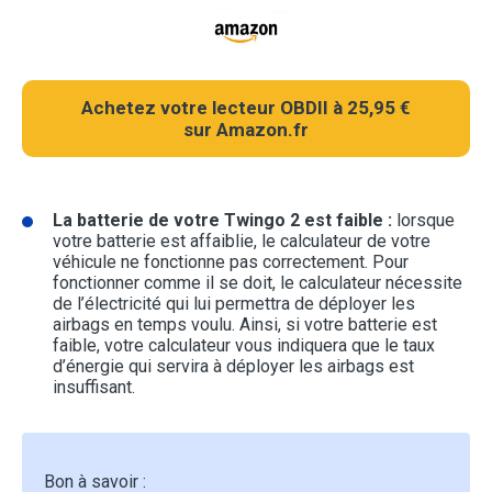
Achetez votre lecteur OBDII à 25,95 €
sur Amazon.fr
La batterie de votre Twingo 2 est faible :
lorsque
votre batterie est affaiblie, le calculateur de votre
véhicule ne fonctionne pas correctement. Pour
fonctionner comme il se doit, le calculateur nécessite
de l’électricité qui lui permettra de déployer les
airbags en temps voulu. Ainsi, si votre batterie est
faible, votre calculateur vous indiquera que le taux
d’énergie qui servira à déployer les airbags est
insuffisant.
Bon à savoir :