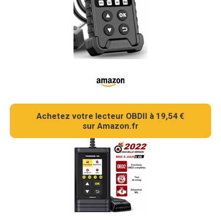
Achetez votre lecteur OBDII à 19,54 €
sur Amazon.fr