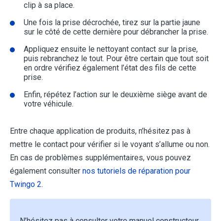
clip à sa place.
Une fois la prise décrochée, tirez sur la partie jaune
sur le côté de cette dernière pour débrancher la prise.
Appliquez ensuite le nettoyant contact sur la prise,
puis rebranchez le tout. Pour être certain que tout soit
en ordre vérifiez également l’état des fils de cette
prise.
Enfin, répétez l’action sur le deuxième siège avant de
votre véhicule.
Entre chaque application de produits, n’hésitez pas à
mettre le contact pour vérifier si le voyant s’allume ou non.
En cas de problèmes supplémentaires, vous pouvez
également consulter
nos tutoriels de réparation pour
Twingo 2
.
N’hésitez pas à consulter votre manuel constructeur