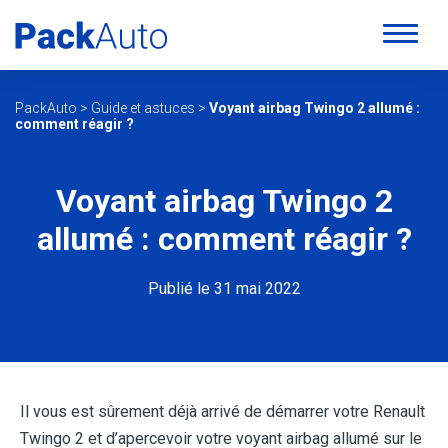
PackAuto
>
Guide et astuces
>
Voyant airbag Twingo 2 allumé :
comment réagir ?
Voyant airbag Twingo 2
allumé : comment réagir ?
Publié le 31 mai 2022
Il vous est sûrement déjà arrivé de démarrer votre Renault
Twingo 2 et d’apercevoir votre voyant airbag allumé sur le