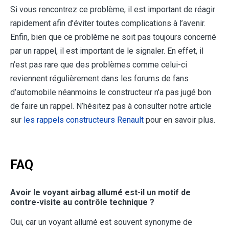
Si vous rencontrez ce problème, il est important de réagir
rapidement afin d’éviter toutes complications à l’avenir.
Enfin, bien que ce problème ne soit pas toujours concerné
par un rappel, il est important de le signaler. En effet, il
n’est pas rare que des problèmes comme celui-ci
reviennent régulièrement dans les forums de fans
d’automobile néanmoins le constructeur n'a pas jugé bon
de faire un rappel. N’hésitez pas à consulter notre article
sur
les rappels constructeurs Renault
pour en savoir plus.
FAQ
Avoir le voyant airbag allumé est-il un motif de
contre-visite au contrôle technique ?
Oui, car un voyant allumé est souvent synonyme de