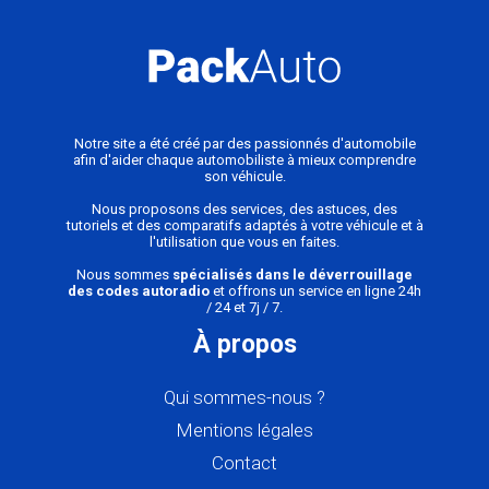
Notre site a été créé par des passionnés d'automobile
afin d'aider chaque automobiliste à mieux comprendre
son véhicule.
Nous proposons des services, des astuces, des
tutoriels et des comparatifs adaptés à votre véhicule et à
l'utilisation que vous en faites.
Nous sommes
spécialisés dans le déverrouillage
des codes autoradio
et offrons un service en ligne 24h
/ 24 et 7j / 7.
À propos
Qui sommes-nous ?
Mentions légales
Contact