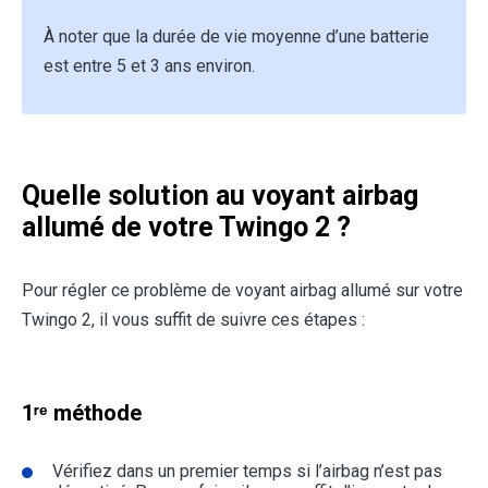
À noter que la durée de vie moyenne d’une batterie
est entre 5 et 3 ans environ.
Quelle solution au voyant airbag
allumé de votre Twingo 2 ?
Pour régler ce problème de voyant airbag allumé sur votre
Twingo 2, il vous suffit de suivre ces étapes :
1ʳᵉ méthode
Vérifiez dans un premier temps si l’airbag n’est pas