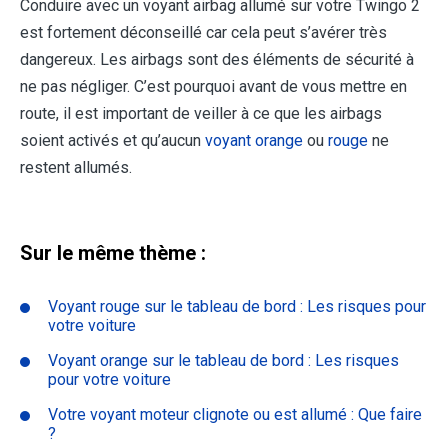
Conduire avec un voyant airbag allumé sur votre Twingo 2
est fortement déconseillé car cela peut s’avérer très
dangereux. Les airbags sont des éléments de sécurité à
ne pas négliger. C’est pourquoi avant de vous mettre en
route, il est important de veiller à ce que les airbags
soient activés et qu’aucun
voyant orange
ou
rouge
ne
restent allumés.
Sur le même thème :
Voyant rouge sur le tableau de bord : Les risques pour
votre voiture
Voyant orange sur le tableau de bord : Les risques
pour votre voiture
Votre voyant moteur clignote ou est allumé : Que faire
?