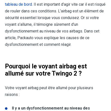
tableau de bord
. Il est important d’agir vite car il est risqué
de rouler dans ces conditions. L’airbag est un élément de
sécurité essentiel lorsque vous conduisez. Or si votre
voyant s’allume, il témoigne sûrement d’un
dysfonctionnement au niveau de vos airbags. Dans cet
article, Packauto vous explique les causes de ce
dysfonctionnement et comment réagir.
Pourquoi le voyant airbag est
allumé sur votre Twingo 2 ?
Votre voyant airbag peut être allumé pour plusieurs
raisons :
Il y a un dysfonctionnement au niveau des