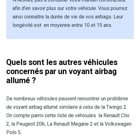
afin d’en savoir plus sur votre véhicule. Vous pourrez
ainsi connaître la durée de vie de vos airbags. Leur
longévité est en moyenne entre 10 et 15 ans.
Quels sont les autres véhicules
concernés par un voyant airbag
allumé ?
De nombreux véhicules peuvent rencontrer un problème
de voyant airbag allumé similaire à celui de la Twingo 2.
On compte parmi cette liste de véhicules la Renault Clio
2, la Peugeot 206, La Renault Megane 2 et la Volkswagen
Polo 5.