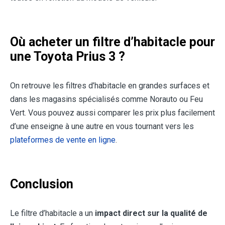
Où acheter un filtre d’habitacle pour
une Toyota Prius 3 ?
On retrouve les filtres d’habitacle en grandes surfaces et
dans les magasins spécialisés comme Norauto ou Feu
Vert. Vous pouvez aussi comparer les prix plus facilement
d’une enseigne à une autre en vous tournant vers les
plateformes de vente en ligne
.
Conclusion
Le filtre d’habitacle a un
impact direct sur la qualité de