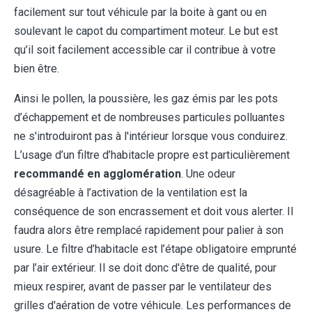
facilement sur tout véhicule par la boite à gant ou en
soulevant le capot du compartiment moteur. Le but est
qu’il soit facilement accessible car il contribue à votre
bien être.
Ainsi le pollen, la poussière, les gaz émis par les pots
d’échappement et de nombreuses particules polluantes
ne s'introduiront pas à l'intérieur lorsque vous conduirez.
L’usage d’un filtre d’habitacle propre est particulièrement
recommandé en agglomération
. Une odeur
désagréable à l’activation de la ventilation est la
conséquence de son encrassement et doit vous alerter. Il
faudra alors être remplacé rapidement pour palier à son
usure. Le filtre d’habitacle est l’étape obligatoire emprunté
par l’air extérieur. Il se doit donc d'être de qualité, pour
mieux respirer, avant de passer par le ventilateur des
grilles d'aération de votre véhicule. Les performances de