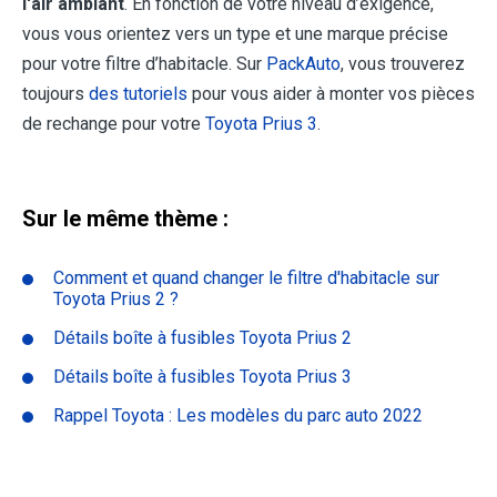
l'air ambiant
. En fonction de votre niveau d’exigence,
vous vous orientez vers un type et une marque précise
pour votre filtre d’habitacle. Sur
PackAuto
, vous trouverez
toujours
des tutoriels
pour vous aider à monter vos pièces
de rechange pour votre
Toyota Prius 3
.
Sur le même thème :
Comment et quand changer le filtre d'habitacle sur
Toyota Prius 2 ?
Détails boîte à fusibles Toyota Prius 2
Détails boîte à fusibles Toyota Prius 3
Rappel Toyota : Les modèles du parc auto 2022