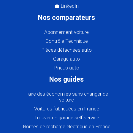
💼 LinkedIn
Nos comparateurs
Abonnement voiture
Contrôle Technique
Pièces détachées auto
Garage auto
Pneus auto
Nos guides
Faire des économies sans changer de
voiture
Voitures fabriquées en France
Trouver un garage self service
Bornes de recharge électrique en France