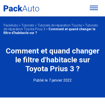
PackAuto
>
Tutoriels
>
Tutoriels de réparation Toyota
>
Tutoriels
de réparation Toyota Prius 3
>
Comment et quand changer le
filtre d'habitacle sur ?
Comment et quand changer
le filtre d'habitacle sur
Toyota Prius 3 ?
Publié le 7 janvier 2022