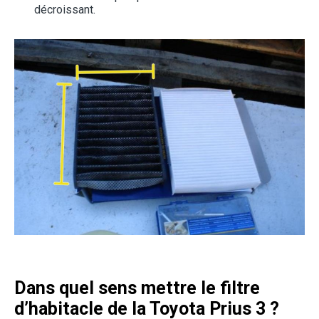
décroissant.
Dans quel sens mettre le filtre
d’habitacle de la Toyota Prius 3 ?