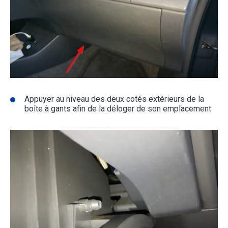
Appuyer au niveau des deux cotés extérieurs de la
boîte à gants afin de la déloger de son emplacement