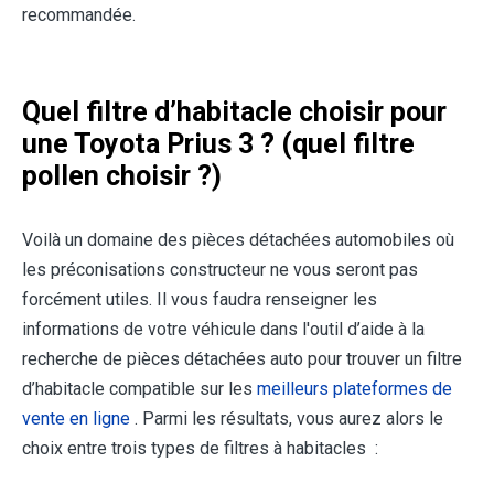
recommandée.
Quel filtre d’habitacle choisir pour
une Toyota Prius 3 ? (quel filtre
pollen choisir ?)
Voilà un domaine des pièces détachées automobiles où
les préconisations constructeur ne vous seront pas
forcément utiles. Il vous faudra renseigner les
informations de votre véhicule dans l'outil d’aide à la
recherche de pièces détachées auto pour trouver un filtre
d’habitacle compatible sur les
meilleurs plateformes de
vente en ligne
. Parmi les résultats, vous aurez alors le
choix entre trois types de filtres à habitacles :