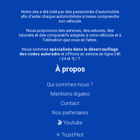
Notre site a été créé par des passionnés d'automobile
afin d'aider chaque automobiliste à mieux comprendre
son véhicule.
Nous proposons des services, des astuces, des
tutoriels et des comparatifs adaptés à votre véhicule et à
l'utilisation que vous en faites.
Nous sommes
spécialisés dans le déverrouillage
des codes autoradio
et offrons un service en ligne 24h
/ 24 et 7j / 7.
À propos
Qui sommes-nous ?
Mentions légales
Contact
Nos partenaires
🎬 Youtube
⭐ TrustPilot