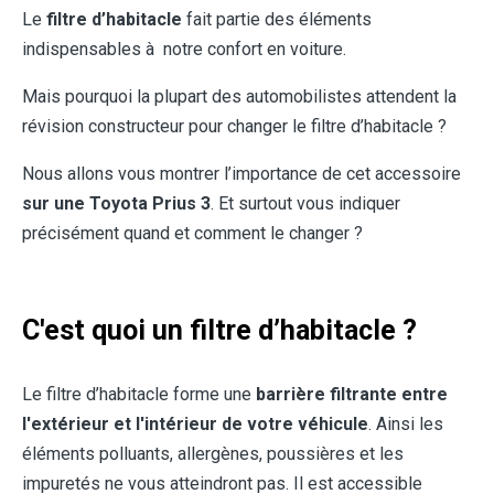
Le
filtre d’habitacle
fait partie des éléments
indispensables à notre confort en voiture.
Mais pourquoi la plupart des automobilistes attendent la
révision constructeur pour changer le filtre d’habitacle ?
Nous allons vous montrer l’importance de cet accessoire
sur une Toyota Prius 3
. Et surtout vous indiquer
précisément quand et comment le changer ?
C'est quoi un filtre d’habitacle ?
Le filtre d’habitacle forme une
barrière filtrante entre
l'extérieur et l'intérieur de votre véhicule
. Ainsi les
éléments polluants, allergènes, poussières et les
impuretés ne vous atteindront pas. Il est accessible