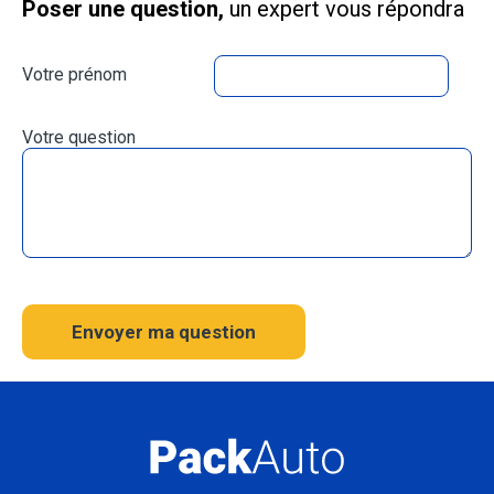
Poser une question,
un expert vous répondra
Votre prénom
Votre question
Envoyer ma question