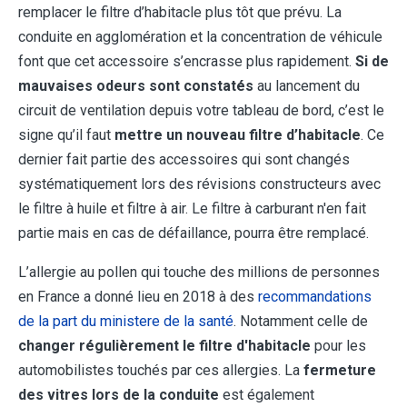
remplacer le filtre d’habitacle plus tôt que prévu. La
conduite en agglomération et la concentration de véhicule
font que cet accessoire s’encrasse plus rapidement.
Si de
mauvaises odeurs sont constatés
au lancement du
circuit de ventilation depuis votre tableau de bord, c’est le
signe qu’il faut
mettre un nouveau filtre d’habitacle
. Ce
dernier fait partie des accessoires qui sont changés
systématiquement lors des révisions constructeurs avec
le filtre à huile et filtre à air. Le filtre à carburant n'en fait
partie mais en cas de défaillance, pourra être remplacé.
L’allergie au pollen qui touche des millions de personnes
en France a donné lieu en 2018 à des
recommandations
de la part du ministere de la santé
. Notamment celle de
changer régulièrement le filtre d'habitacle
pour les
automobilistes touchés par ces allergies. La
fermeture
des vitres lors de la conduite
est également