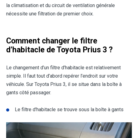
la climatisation et du circuit de ventilation générale
nécessite une filtration de premier choix.
Comment changer le filtre
d’habitacle de Toyota Prius 3 ?
Le changement d’un filtre d’habitacle est relativement
simple. Il faut tout d’abord repérer l’endroit sur votre
véhicule. Sur
Toyota Prius 3
, il se situe dans la boîte à
gants côté passager.
Le filtre d'habitacle se trouve sous la boîte à gants