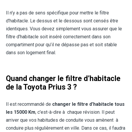
Il n’y a pas de sens spécifique pour mettre le filtre
d’habitacle. Le dessus et le dessous sont censés être
identiques. Vous devez simplement vous assurer que le
filtre d’habitacle soit inséré correctement dans son
compartiment pour qu’il ne dépasse pas et soit stable
dans son logement final.
Quand changer le filtre d’habitacle
de la Toyota Prius 3 ?
Il est recommandé de
changer le filtre d’habitacle tous
les 15000 Km
, c'est-à-dire à chaque révision. Il peut
arriver que vos habitudes de conduite vous amènent à
conduire plus régulièrement en ville. Dans ce cas, il faudra