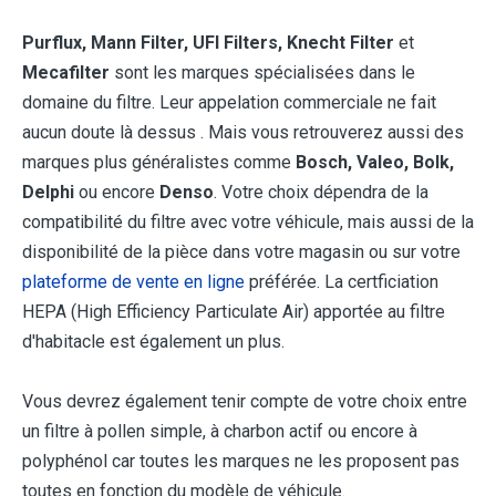
Purflux, Mann Filter, UFI Filters, Knecht Filter
et
Mecafilter
sont les marques spécialisées dans le
domaine du filtre. Leur appelation commerciale ne fait
aucun doute là dessus . Mais vous retrouverez aussi des
marques plus généralistes comme
Bosch, Valeo, Bolk,
Delphi
ou encore
Denso
. Votre choix dépendra de la
compatibilité du filtre avec votre véhicule, mais aussi de la
disponibilité de la pièce dans votre magasin ou sur votre
plateforme de vente en ligne
préférée. La certficiation
HEPA (High Efficiency Particulate Air) apportée au filtre
d'habitacle est également un plus.
Vous devrez également tenir compte de votre choix entre
un filtre à pollen simple, à charbon actif ou encore à
polyphénol car toutes les marques ne les proposent pas
toutes en fonction du modèle de véhicule.