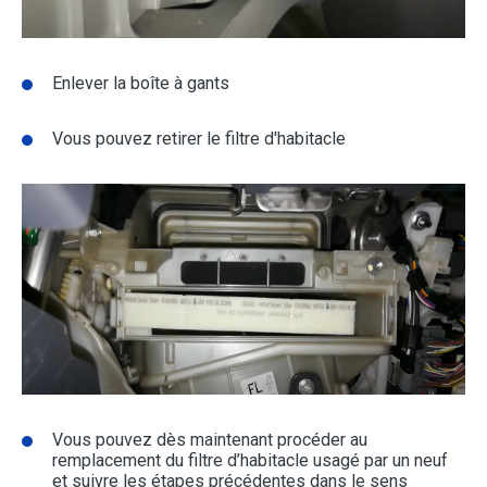
Enlever la boîte à gants
Vous pouvez retirer le filtre d'habitacle
Vous pouvez dès maintenant procéder au
remplacement du filtre d’habitacle usagé par un neuf
et suivre les étapes précédentes dans le sens