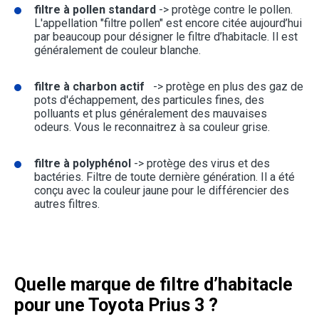
filtre à pollen standard
-> protège contre le pollen.
L'appellation "filtre pollen" est encore citée aujourd’hui
par beaucoup pour désigner le filtre d’habitacle. Il est
généralement de couleur blanche.
filtre à charbon actif
-> protège en plus des gaz de
pots d'échappement, des particules fines, des
polluants et plus généralement des mauvaises
odeurs. Vous le reconnaitrez à sa couleur grise.
filtre à polyphénol
-> protège des virus et des
bactéries. Filtre de toute dernière génération. Il a été
conçu avec la couleur jaune pour le différencier des
autres filtres.
Quelle marque de filtre d’habitacle
pour une Toyota Prius 3 ?