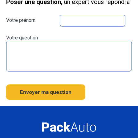
Poser une question,
un expert vous répondra
Votre prénom
Votre question
Envoyer ma question