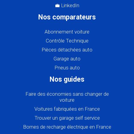
💼 LinkedIn
Nos comparateurs
Abonnement voiture
Contrôle Technique
Pièces détachées auto
Garage auto
Pneus auto
Nos guides
Faire des économies sans changer de
voiture
Voitures fabriquées en France
Trouver un garage self service
Bornes de recharge électrique en France