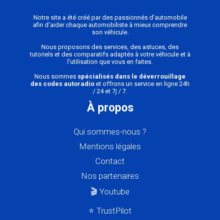
Notre site a été créé par des passionnés d'automobile
afin d'aider chaque automobiliste à mieux comprendre
son véhicule.
Nous proposons des services, des astuces, des
tutoriels et des comparatifs adaptés à votre véhicule et à
l'utilisation que vous en faites.
Nous sommes
spécialisés dans le déverrouillage
des codes autoradio
et offrons un service en ligne 24h
/ 24 et 7j / 7.
À propos
Qui sommes-nous ?
Mentions légales
Contact
Nos partenaires
🎬 Youtube
⭐ TrustPilot