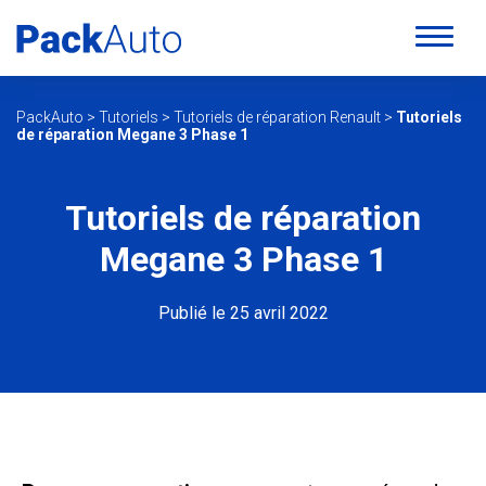
PackAuto
>
Tutoriels
>
Tutoriels de réparation Renault
>
Tutoriels
de réparation Megane 3 Phase 1
Tutoriels de réparation
Megane 3 Phase 1
Publié le 25 avril 2022