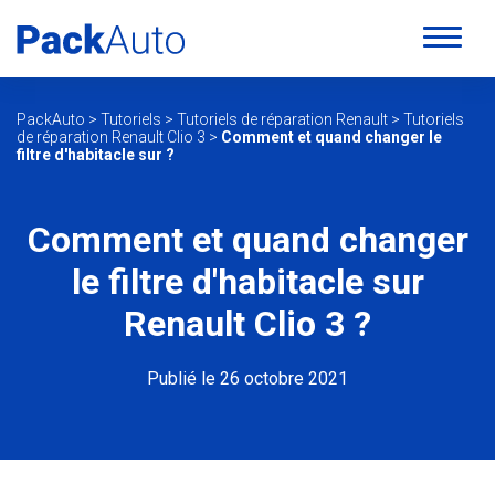
PackAuto
>
Tutoriels
>
Tutoriels de réparation Renault
>
Tutoriels
de réparation Renault Clio 3
>
Comment et quand changer le
filtre d'habitacle sur ?
Comment et quand changer
le filtre d'habitacle sur
Renault Clio 3 ?
Publié le 26 octobre 2021