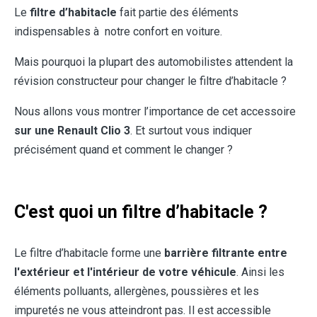
Le
filtre d’habitacle
fait partie des éléments
indispensables à notre confort en voiture.
Mais pourquoi la plupart des automobilistes attendent la
révision constructeur pour changer le filtre d’habitacle ?
Nous allons vous montrer l’importance de cet accessoire
sur une Renault Clio 3
. Et surtout vous indiquer
précisément quand et comment le changer ?
C'est quoi un filtre d’habitacle ?
Le filtre d’habitacle forme une
barrière filtrante entre
l'extérieur et l'intérieur de votre véhicule
. Ainsi les
éléments polluants, allergènes, poussières et les
impuretés ne vous atteindront pas. Il est accessible