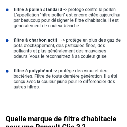
filtre à pollen standard
-> protège contre le pollen.
L'appellation "filtre pollen" est encore citée aujourd’hui
par beaucoup pour désigner le filtre d’habitacle. Il est
généralement de couleur blanche.
filtre à charbon actif
-> protège en plus des gaz de
pots d'échappement, des particules fines, des
polluants et plus généralement des mauvaises
odeurs. Vous le reconnaitrez à sa couleur grise.
filtre à polyphénol
-> protège des virus et des
bactéries. Filtre de toute dernière génération. Il a été
conçu avec la couleur jaune pour le différencier des
autres filtres.
Quelle marque de filtre d’habitacle