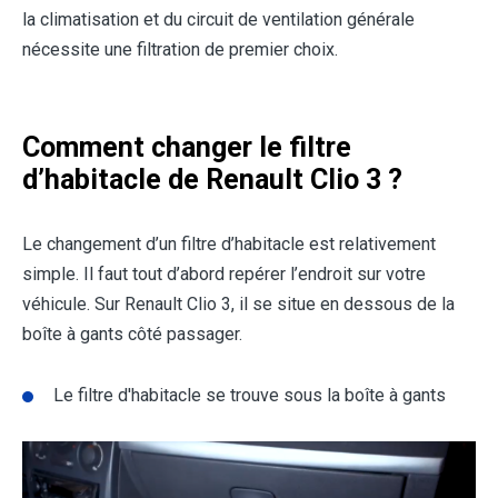
la climatisation et du circuit de ventilation générale
nécessite une filtration de premier choix.
Comment changer le filtre
d’habitacle de Renault Clio 3 ?
Le changement d’un filtre d’habitacle est relativement
simple. Il faut tout d’abord repérer l’endroit sur votre
véhicule. Sur
Renault Clio 3
, il se situe en dessous de la
boîte à gants côté passager.
Le filtre d'habitacle se trouve sous la boîte à gants