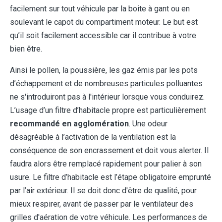
facilement sur tout véhicule par la boite à gant ou en
soulevant le capot du compartiment moteur. Le but est
qu’il soit facilement accessible car il contribue à votre
bien être.
Ainsi le pollen, la poussière, les gaz émis par les pots
d’échappement et de nombreuses particules polluantes
ne s'introduiront pas à l'intérieur lorsque vous conduirez.
L’usage d’un filtre d’habitacle propre est particulièrement
recommandé en agglomération
. Une odeur
désagréable à l’activation de la ventilation est la
conséquence de son encrassement et doit vous alerter. Il
faudra alors être remplacé rapidement pour palier à son
usure. Le filtre d’habitacle est l’étape obligatoire emprunté
par l’air extérieur. Il se doit donc d'être de qualité, pour
mieux respirer, avant de passer par le ventilateur des
grilles d'aération de votre véhicule. Les performances de