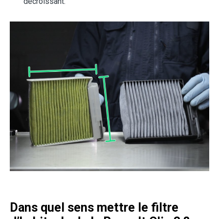
décroissant.
Dans quel sens mettre le filtre