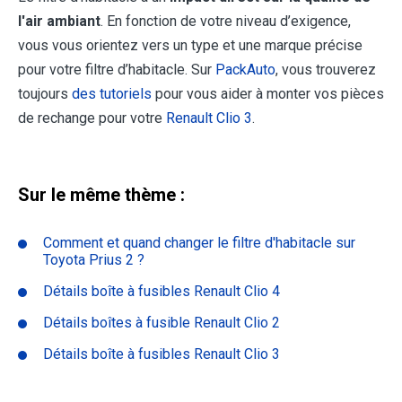
l'air ambiant
. En fonction de votre niveau d’exigence,
vous vous orientez vers un type et une marque précise
pour votre filtre d’habitacle. Sur
PackAuto
, vous trouverez
toujours
des tutoriels
pour vous aider à monter vos pièces
de rechange pour votre
Renault Clio 3
.
Sur le même thème :
Comment et quand changer le filtre d'habitacle sur
Toyota Prius 2 ?
Détails boîte à fusibles Renault Clio 4
Détails boîtes à fusible Renault Clio 2
Détails boîte à fusibles Renault Clio 3