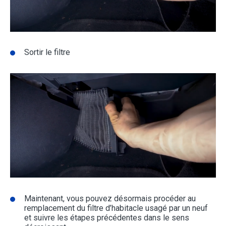
Sortir le filtre
Maintenant, vous pouvez désormais procéder au
remplacement du filtre d’habitacle usagé par un neuf
et suivre les étapes précédentes dans le sens