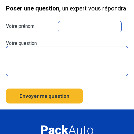
Poser une question,
un expert vous répondra
Votre prénom
Votre question
Envoyer ma question