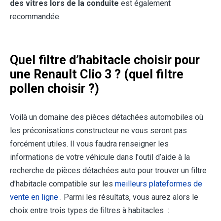
des vitres lors de la conduite
est également
recommandée.
Quel filtre d’habitacle choisir pour
une Renault Clio 3 ? (quel filtre
pollen choisir ?)
Voilà un domaine des pièces détachées automobiles où
les préconisations constructeur ne vous seront pas
forcément utiles. Il vous faudra renseigner les
informations de votre véhicule dans l'outil d’aide à la
recherche de pièces détachées auto pour trouver un filtre
d’habitacle compatible sur les
meilleurs plateformes de
vente en ligne
. Parmi les résultats, vous aurez alors le
choix entre trois types de filtres à habitacles :