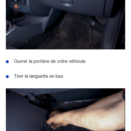
Ouvrer la portière de votre véhicule
Tirer la languette en bas