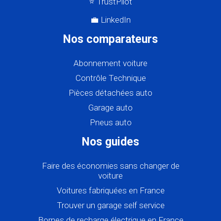
⭐ TrustPilot
💼 LinkedIn
Nos comparateurs
Abonnement voiture
Contrôle Technique
Pièces détachées auto
Garage auto
Pneus auto
Nos guides
Faire des économies sans changer de
voiture
Voitures fabriquées en France
Trouver un garage self service
Bornes de recharge électrique en France