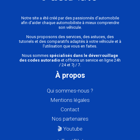
Notre site a été créé par des passionnés d'automobile
afin d'aider chaque automobiliste à mieux comprendre
son véhicule.
Nous proposons des services, des astuces, des
tutoriels et des comparatifs adaptés à votre véhicule et à
l'utilisation que vous en faites.
Nous sommes
spécialisés dans le déverrouillage
des codes autoradio
et offrons un service en ligne 24h
/ 24 et 7j / 7.
À propos
Qui sommes-nous ?
Mentions légales
Contact
Nos partenaires
🎬 Youtube