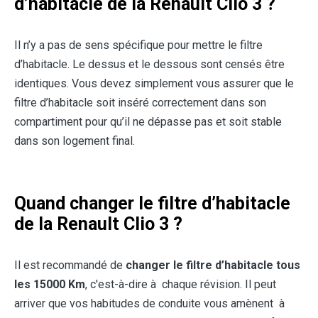
d’habitacle de la Renault Clio 3 ?
Il n’y a pas de sens spécifique pour mettre le filtre
d’habitacle. Le dessus et le dessous sont censés être
identiques. Vous devez simplement vous assurer que le
filtre d’habitacle soit inséré correctement dans son
compartiment pour qu’il ne dépasse pas et soit stable
dans son logement final.
Quand changer le filtre d’habitacle
de la Renault Clio 3 ?
Il est recommandé de
changer le filtre d’habitacle tous
les 15000 Km
, c'est-à-dire à chaque révision. Il peut
arriver que vos habitudes de conduite vous amènent à