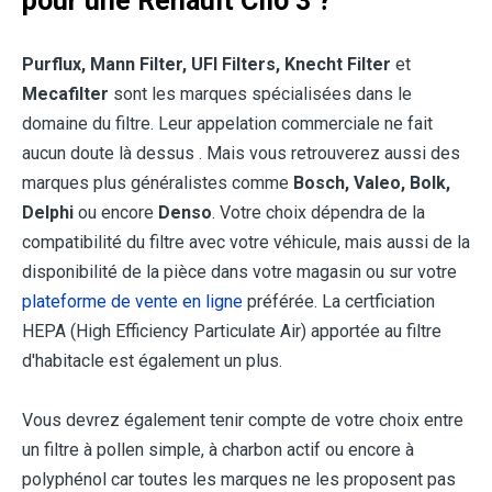
pour une Renault Clio 3 ?
Purflux, Mann Filter, UFI Filters, Knecht Filter
et
Mecafilter
sont les marques spécialisées dans le
domaine du filtre. Leur appelation commerciale ne fait
aucun doute là dessus . Mais vous retrouverez aussi des
marques plus généralistes comme
Bosch, Valeo, Bolk,
Delphi
ou encore
Denso
. Votre choix dépendra de la
compatibilité du filtre avec votre véhicule, mais aussi de la
disponibilité de la pièce dans votre magasin ou sur votre
plateforme de vente en ligne
préférée. La certficiation
HEPA (High Efficiency Particulate Air) apportée au filtre
d'habitacle est également un plus.
Vous devrez également tenir compte de votre choix entre
un filtre à pollen simple, à charbon actif ou encore à
polyphénol car toutes les marques ne les proposent pas