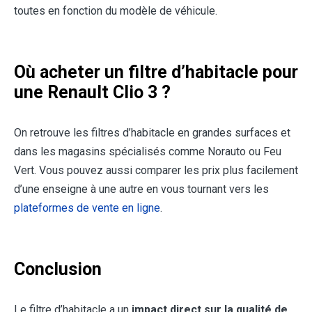
toutes en fonction du modèle de véhicule.
Où acheter un filtre d’habitacle pour
une Renault Clio 3 ?
On retrouve les filtres d’habitacle en grandes surfaces et
dans les magasins spécialisés comme Norauto ou Feu
Vert. Vous pouvez aussi comparer les prix plus facilement
d’une enseigne à une autre en vous tournant vers les
plateformes de vente en ligne
.
Conclusion
Le filtre d’habitacle a un
impact direct sur la qualité de