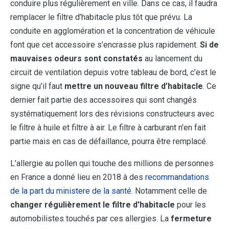
conduire plus régulièrement en ville. Dans ce cas, il faudra
remplacer le filtre d’habitacle plus tôt que prévu. La
conduite en agglomération et la concentration de véhicule
font que cet accessoire s’encrasse plus rapidement.
Si de
mauvaises odeurs sont constatés
au lancement du
circuit de ventilation depuis votre tableau de bord, c’est le
signe qu’il faut
mettre un nouveau filtre d’habitacle
. Ce
dernier fait partie des accessoires qui sont changés
systématiquement lors des révisions constructeurs avec
le filtre à huile et filtre à air. Le filtre à carburant n'en fait
partie mais en cas de défaillance, pourra être remplacé.
L’allergie au pollen qui touche des millions de personnes
en France a donné lieu en 2018 à des
recommandations
de la part du ministere de la santé
. Notamment celle de
changer régulièrement le filtre d'habitacle
pour les
automobilistes touchés par ces allergies. La
fermeture