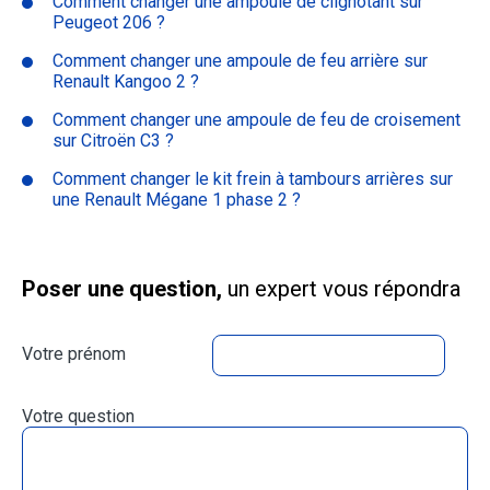
Comment changer une ampoule de clignotant sur
Peugeot 206 ?
Comment changer une ampoule de feu arrière sur
Renault Kangoo 2 ?
Comment changer une ampoule de feu de croisement
sur Citroën C3 ?
Comment changer le kit frein à tambours arrières sur
une Renault Mégane 1 phase 2 ?
Poser une question,
un expert vous répondra
Votre prénom
Votre question