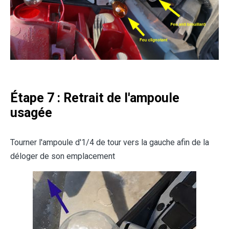
Étape 7 : Retrait de l'ampoule
usagée
Tourner l'ampoule d'1/4 de tour vers la gauche afin de la
déloger de son emplacement