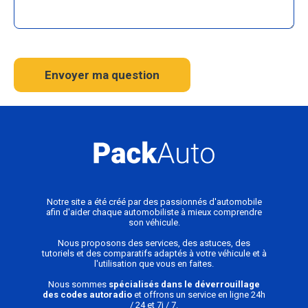
Envoyer ma question
Notre site a été créé par des passionnés d'automobile
afin d'aider chaque automobiliste à mieux comprendre
son véhicule.
Nous proposons des services, des astuces, des
tutoriels et des comparatifs adaptés à votre véhicule et à
l'utilisation que vous en faites.
Nous sommes
spécialisés dans le déverrouillage
des codes autoradio
et offrons un service en ligne 24h
/ 24 et 7j / 7.