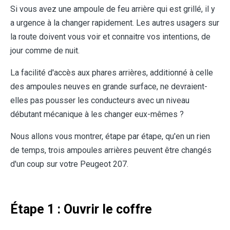
Si vous avez une ampoule de feu arrière qui est grillé, il y
a urgence à la changer rapidement. Les autres usagers sur
la route doivent vous voir et connaitre vos intentions, de
jour comme de nuit.
La facilité d'accès aux phares arrières, additionné à celle
des ampoules neuves en grande surface, ne devraient-
elles pas pousser les conducteurs avec un niveau
débutant mécanique à les changer eux-mêmes ?
Nous allons vous montrer, étape par étape, qu'en un rien
de temps, trois ampoules arrières peuvent être changés
d'un coup sur votre Peugeot 207.
Étape 1 : Ouvrir le coffre