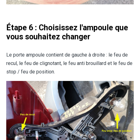
Étape 6 : Choisissez l'ampoule que
vous souhaitez changer
Le porte ampoule contient de gauche à droite : le feu de
recul, le feu de clignotant, le feu anti brouillard et le feu de
stop / feu de position.