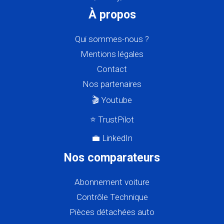
À propos
Qui sommes-nous ?
Mentions légales
Contact
Nos partenaires
🎬 Youtube
⭐ TrustPilot
💼 LinkedIn
Nos comparateurs
Abonnement voiture
Contrôle Technique
Pièces détachées auto