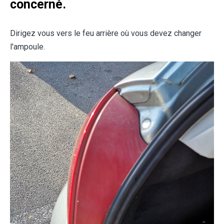
concerné.
Dirigez vous vers le feu arrière où vous devez changer
l'ampoule.