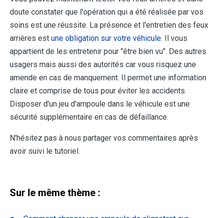
doute constater que l'opération qui a été réalisée par vos
soins est une réussite. La présence et l'entretien des feux
arrières est
une obligation sur votre véhicule
. Il vous
appartient de les entretenir pour "être bien vu". Des autres
usagers mais aussi des autorités car vous risquez une
amende en cas de manquement. Il permet une information
claire et comprise de tous pour éviter les accidents.
Disposer d'un jeu d'ampoule dans le véhicule est une
sécurité supplémentaire en cas de défaillance.
N'hésitez pas à nous partager vos commentaires après
avoir suivi le tutoriel.
Sur le même thème :