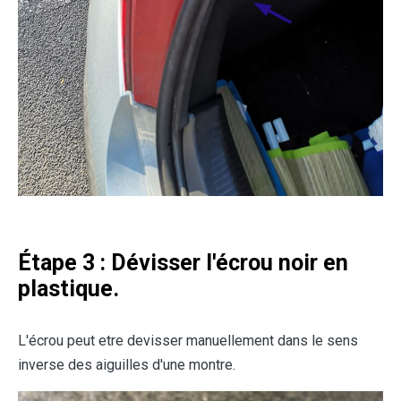
Étape 3 : Dévisser l'écrou noir en
plastique.
L'écrou peut etre devisser manuellement dans le sens
inverse des aiguilles d'une montre.