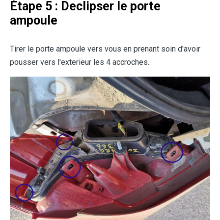
Étape 5 : Declipser le porte
ampoule
Tirer le porte ampoule vers vous en prenant soin d'avoir
pousser vers l'exterieur les 4 accroches.