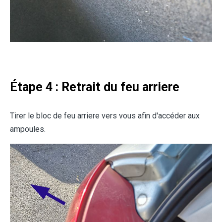
Étape 4 : Retrait du feu arriere
Tirer le bloc de feu arriere vers vous afin d'accéder aux
ampoules.