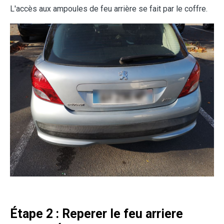
L'accès aux ampoules de feu arrière se fait par le coffre.
Étape 2 : Reperer le feu arriere