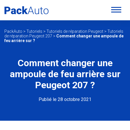
PackAuto
>
Tutoriels
>
Tutoriels de réparation Peugeot
>
Tutoriels
de réparation Peugeot 207
>
Comment changer une ampoule de
feu arrière sur ?
Comment changer une
ampoule de feu arrière sur
Peugeot 207 ?
Publié le 28 octobre 2021