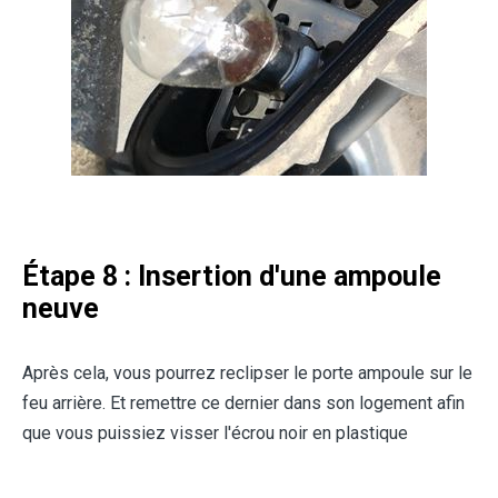
Étape 8 : Insertion d'une ampoule
neuve
Après cela, vous pourrez reclipser le porte ampoule sur le
feu arrière. Et remettre ce dernier dans son logement afin
que vous puissiez visser l'écrou noir en plastique