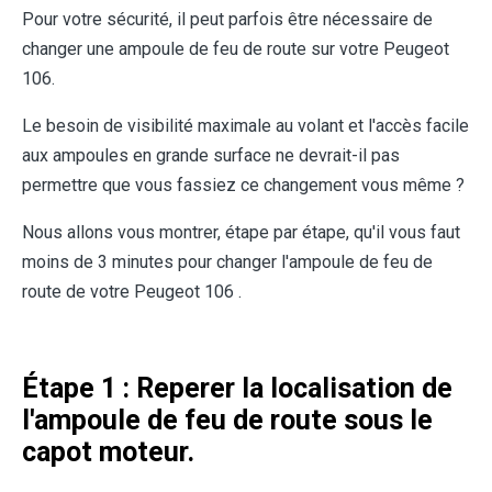
Pour votre sécurité, il peut parfois être nécessaire de
changer une ampoule de feu de route sur votre Peugeot
106.
Le besoin de visibilité maximale au volant et l'accès facile
aux ampoules en grande surface ne devrait-il pas
permettre que vous fassiez ce changement vous même ?
Nous allons vous montrer, étape par étape, qu'il vous faut
moins de 3 minutes pour changer l'ampoule de feu de
route de votre Peugeot 106 .
Étape 1 : Reperer la localisation de
l'ampoule de feu de route sous le
capot moteur.