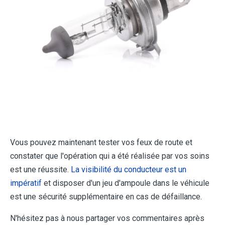
Vous pouvez maintenant tester vos feux de route et
constater que l'opération qui a été réalisée par vos soins
est une réussite.
La visibilité du conducteur est un
impératif
et disposer d'un jeu d'ampoule dans le véhicule
est une sécurité supplémentaire en cas de défaillance.
N'hésitez pas à nous partager vos commentaires après