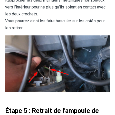
Rapprocher les deux maintiens metalliques horizontaux
vers l'intérieur pour ne plus qu'ils soient en contact avec
les deux crochets.
Vous pourrez ainsi les faire basculer sur les cotés pour
les retirer.
Étape 5 : Retrait de l'ampoule de