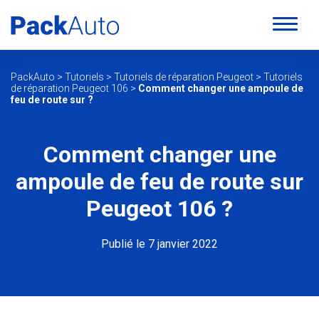
PackAuto
>
Tutoriels
>
Tutoriels de réparation Peugeot
>
Tutoriels
de réparation Peugeot 106
>
Comment changer une ampoule de
feu de route sur ?
Comment changer une
ampoule de feu de route sur
Peugeot 106 ?
Publié le 7 janvier 2022