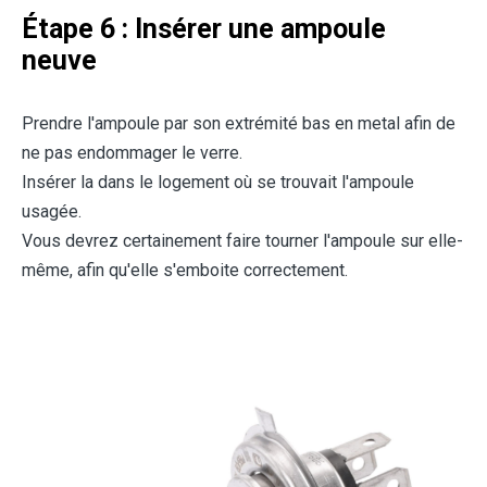
Étape 6 : Insérer une ampoule
neuve
Prendre l'ampoule par son extrémité bas en metal afin de
ne pas endommager le verre.
Insérer la dans le logement où se trouvait l'ampoule
usagée.
Vous devrez certainement faire tourner l'ampoule sur elle-
même, afin qu'elle s'emboite correctement.