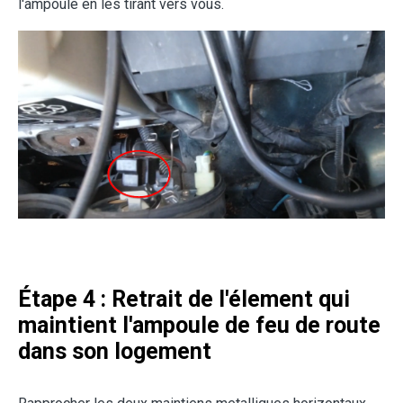
l'ampoule en les tirant vers vous.
Étape 4 : Retrait de l'élement qui
maintient l'ampoule de feu de route
dans son logement