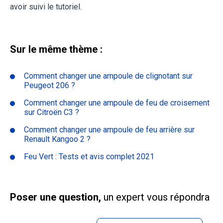
avoir suivi le tutoriel.
Sur le même thème :
Comment changer une ampoule de clignotant sur
Peugeot 206 ?
Comment changer une ampoule de feu de croisement
sur Citroën C3 ?
Comment changer une ampoule de feu arrière sur
Renault Kangoo 2 ?
Feu Vert : Tests et avis complet 2021
Poser une question,
un expert vous répondra