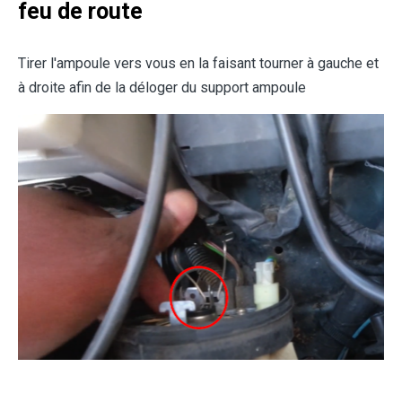
feu de route
Tirer l'ampoule vers vous en la faisant tourner à gauche et
à droite afin de la déloger du support ampoule