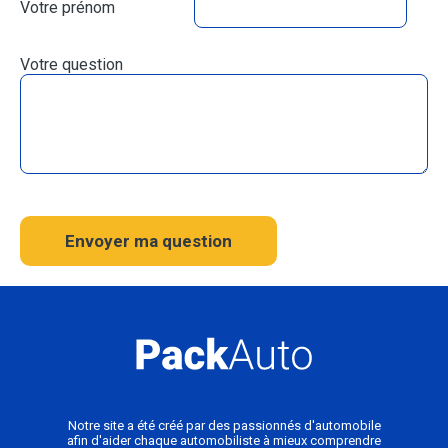
Votre prénom
Votre question
Envoyer ma question
Notre site a été créé par des passionnés d'automobile
afin d'aider chaque automobiliste à mieux comprendre