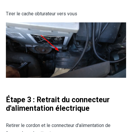
Tirer le cache obturateur vers vous
Étape 3 : Retrait du connecteur
d'alimentation électrique
Retirer le cordon et le connecteur d'alimentation de