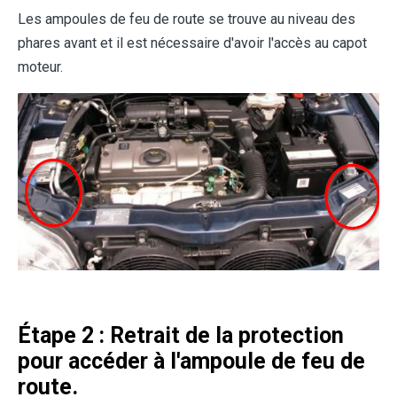
Les ampoules de feu de route se trouve au niveau des
phares avant et il est nécessaire d'avoir l'accès au capot
moteur.
Étape 2 : Retrait de la protection
pour accéder à l'ampoule de feu de
route.