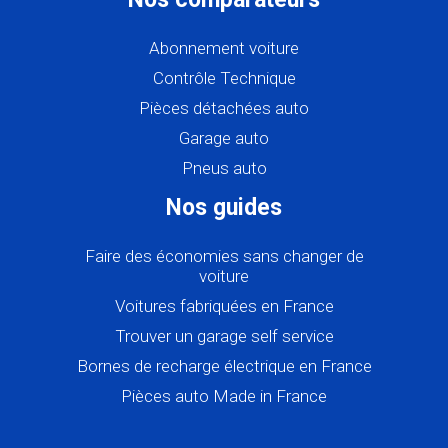
Abonnement voiture
Contrôle Technique
Pièces détachées auto
Garage auto
Pneus auto
Nos guides
Faire des économies sans changer de
voiture
Voitures fabriquées en France
Trouver un garage self service
Bornes de recharge électrique en France
Pièces auto Made in France