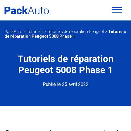
PackAuto
>
Tutoriels
>
Tutoriels de réparation Peugeot
>
Tutoriels
de réparation Peugeot 5008 Phase 1
Tutoriels de réparation
Peugeot 5008 Phase 1
Publié le 25 avril 2022