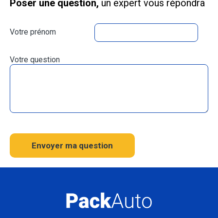
Poser une question,
un expert vous répondra
Votre prénom
Votre question
Envoyer ma question