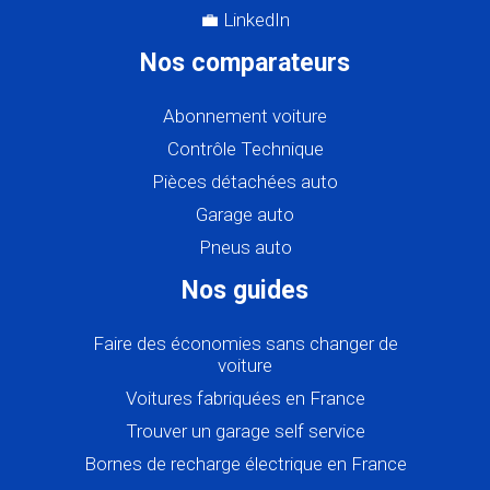
💼 LinkedIn
Nos comparateurs
Abonnement voiture
Contrôle Technique
Pièces détachées auto
Garage auto
Pneus auto
Nos guides
Faire des économies sans changer de
voiture
Voitures fabriquées en France
Trouver un garage self service
Bornes de recharge électrique en France