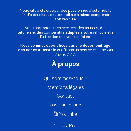
Notre site a été créé par des passionnés d'automobile
afin d'aider chaque automobiliste à mieux comprendre
son véhicule.
Nous proposons des services, des astuces, des
tutoriels et des comparatifs adaptés à votre véhicule et à
l'utilisation que vous en faites.
Nous sommes
spécialisés dans le déverrouillage
des codes autoradio
et offrons un service en ligne 24h
/ 24 et 7j / 7.
À propos
Qui sommes-nous ?
Mentions légales
Contact
Nos partenaires
🎬 Youtube
⭐ TrustPilot