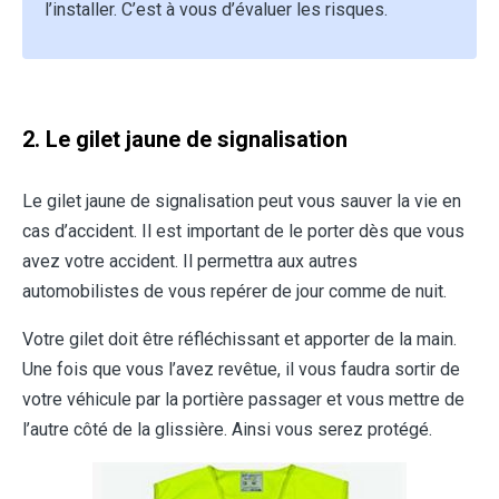
l’installer. C’est à vous d’évaluer les risques.
2. Le gilet jaune de signalisation
Le gilet jaune de signalisation peut vous sauver la vie en
cas d’accident. Il est important de le porter dès que vous
avez votre accident. Il permettra aux autres
automobilistes de vous repérer de jour comme de nuit.
Votre gilet doit être réfléchissant et apporter de la main.
Une fois que vous l’avez revêtue, il vous faudra sortir de
votre véhicule par la portière passager et vous mettre de
l’autre côté de la glissière. Ainsi vous serez protégé.