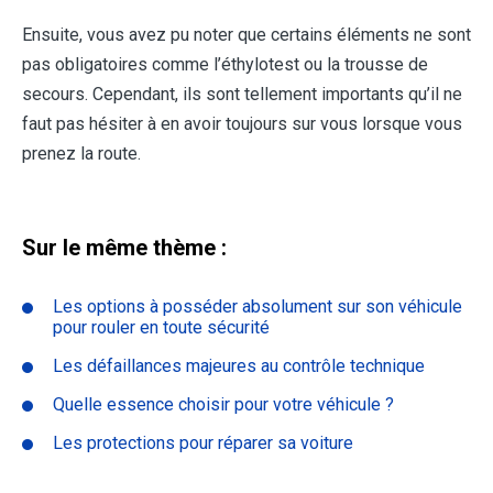
Ensuite, vous avez pu noter que certains éléments ne sont
pas obligatoires comme l’éthylotest ou la trousse de
secours. Cependant, ils sont tellement importants qu’il ne
faut pas hésiter à en avoir toujours sur vous lorsque vous
prenez la route.
Sur le même thème :
Les options à posséder absolument sur son véhicule
pour rouler en toute sécurité
Les défaillances majeures au contrôle technique
Quelle essence choisir pour votre véhicule ?
Les protections pour réparer sa voiture