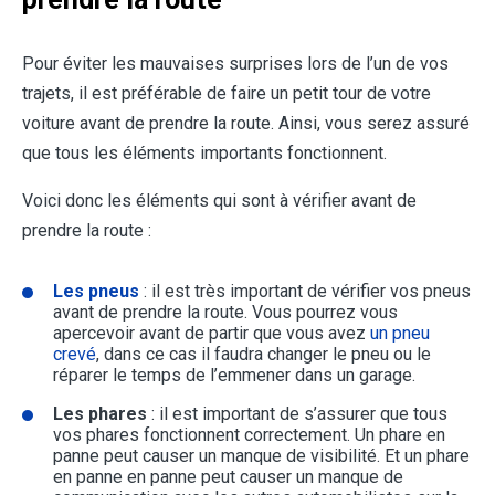
Pour éviter les mauvaises surprises lors de l’un de vos
trajets, il est préférable de faire un petit tour de votre
voiture avant de prendre la route. Ainsi, vous serez assuré
que tous les éléments importants fonctionnent.
Voici donc les éléments qui sont à vérifier avant de
prendre la route :
Les pneus
: il est très important de vérifier vos pneus
avant de prendre la route. Vous pourrez vous
apercevoir avant de partir que vous avez
un pneu
crevé
, dans ce cas il faudra changer le pneu ou le
réparer le temps de l’emmener dans un garage.
Les phares
: il est important de s’assurer que tous
vos phares fonctionnent correctement. Un phare en
panne peut causer un manque de visibilité. Et un phare
en panne en panne peut causer un manque de