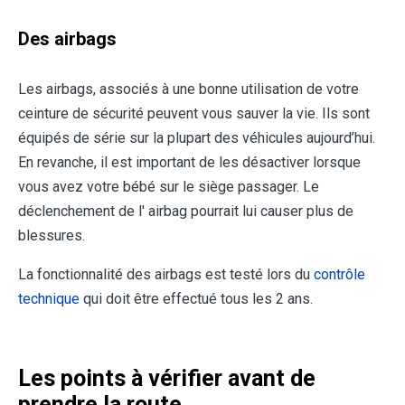
Des airbags
Les airbags, associés à une bonne utilisation de votre
ceinture de sécurité peuvent vous sauver la vie. Ils sont
équipés de série sur la plupart des véhicules aujourd’hui.
En revanche, il est important de les désactiver lorsque
vous avez votre bébé sur le siège passager. Le
déclenchement de l' airbag pourrait lui causer plus de
blessures.
La fonctionnalité des airbags est testé lors du
contrôle
technique
qui doit être effectué tous les 2 ans.
Les points à vérifier avant de
prendre la route