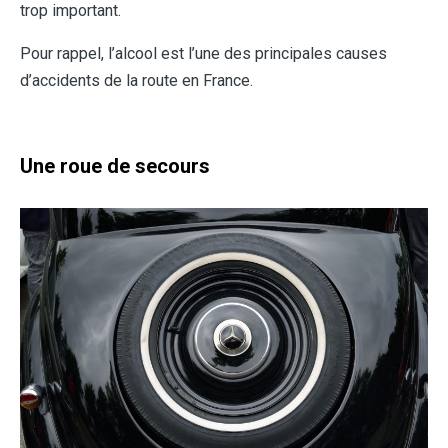
trop important.
Pour rappel, l’alcool est l’une des principales causes
d’accidents de la route en France.
Une roue de secours