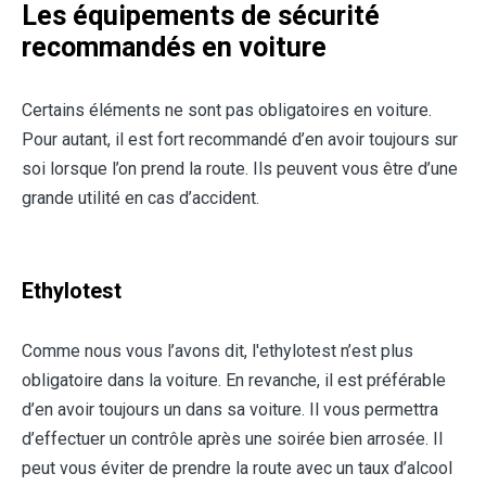
Les équipements de sécurité
recommandés en voiture
Certains éléments ne sont pas obligatoires en voiture.
Pour autant, il est fort recommandé d’en avoir toujours sur
soi lorsque l’on prend la route. Ils peuvent vous être d’une
grande utilité en cas d’accident.
Ethylotest
Comme nous vous l’avons dit, l'ethylotest n’est plus
obligatoire dans la voiture. En revanche, il est préférable
d’en avoir toujours un dans sa voiture. Il vous permettra
d’effectuer un contrôle après une soirée bien arrosée. Il
peut vous éviter de prendre la route avec un taux d’alcool