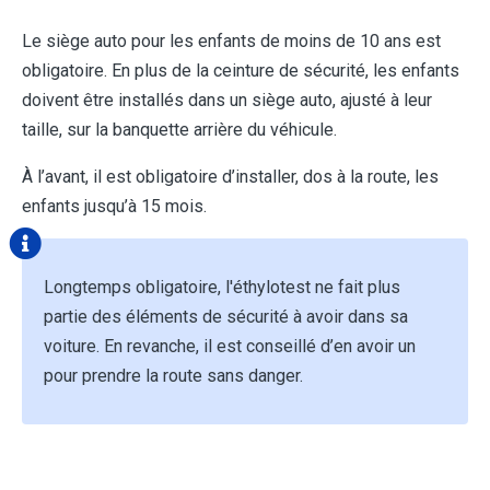
Le siège auto pour les enfants de moins de 10 ans est
obligatoire. En plus de la ceinture de sécurité, les enfants
doivent être installés dans un siège auto, ajusté à leur
taille, sur la banquette arrière du véhicule.
À l’avant, il est obligatoire d’installer, dos à la route, les
enfants jusqu’à 15 mois.
Longtemps obligatoire, l'éthylotest ne fait plus
partie des éléments de sécurité à avoir dans sa
voiture. En revanche, il est conseillé d’en avoir un
pour prendre la route sans danger.