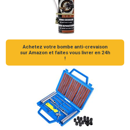
Achetez votre bombe anti-crevaison
sur Amazon et faites vous livrer en 24h
!