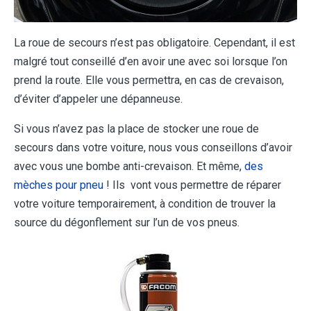
La roue de secours n’est pas obligatoire. Cependant, il est
malgré tout conseillé d’en avoir une avec soi lorsque l’on
prend la route. Elle vous permettra, en cas de crevaison,
d’éviter d’appeler une dépanneuse.
Si vous n’avez pas la place de stocker une roue de
secours dans votre voiture, nous vous conseillons d’avoir
avec vous une bombe anti-crevaison. Et même,
des
mèches pour pneu
! Ils vont vous permettre de réparer
votre voiture temporairement, à condition de trouver la
source du dégonflement sur l’un de vos pneus.