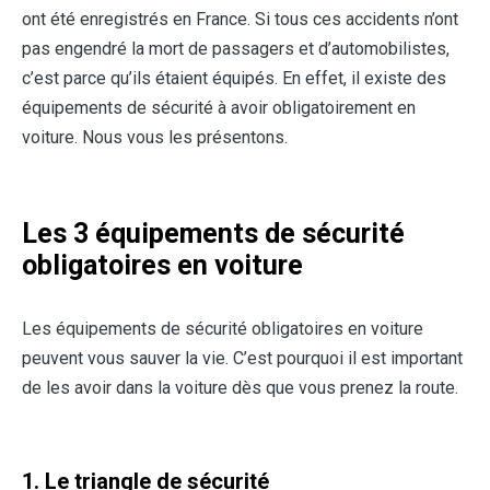
ont été enregistrés en France. Si tous ces accidents n’ont
pas engendré la mort de passagers et d’automobilistes,
c’est parce qu’ils étaient équipés. En effet, il existe des
équipements de sécurité à avoir obligatoirement en
voiture. Nous vous les présentons.
Les 3 équipements de sécurité
obligatoires en voiture
Les équipements de sécurité obligatoires en voiture
peuvent vous sauver la vie. C’est pourquoi il est important
de les avoir dans la voiture dès que vous prenez la route.
1. Le triangle de sécurité