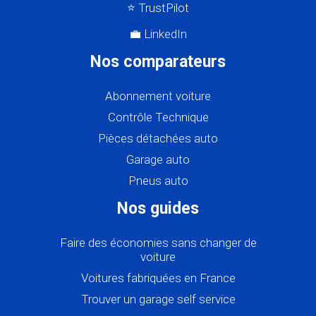
⭐ TrustPilot
💼 LinkedIn
Nos comparateurs
Abonnement voiture
Contrôle Technique
Pièces détachées auto
Garage auto
Pneus auto
Nos guides
Faire des économies sans changer de
voiture
Voitures fabriquées en France
Trouver un garage self service