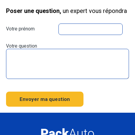
Poser une question,
un expert vous répondra
Votre prénom
Votre question
Envoyer ma question