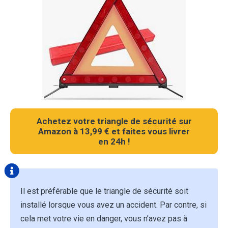
Achetez votre triangle de sécurité sur
Amazon à 13,99 € et faites vous livrer
en 24h !
Il est préférable que le triangle de sécurité soit
installé lorsque vous avez un accident. Par contre, si
cela met votre vie en danger, vous n’avez pas à