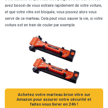
avez besoin de vous extraire rapidement de votre voiture,
et que votre vitre est bloquée, vous pouvez alors vous
servir de ce marteau. Cela peut vous sauver la vie, si votre
voiture est en train de couler par exemple.
Achetez votre marteau brise vitre sur
Amazon pour assurer votre sécurité et
faites vous livrer en 24h !