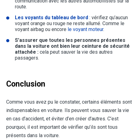
communication avec les autres automobilistes sur la
route.
Les voyants du tableau de bord
: vérifiez qu’aucun
voyant orange ou rouge ne reste allumé. Comme le
voyant airbag ou encore
le voyant moteur
.
S’assurer que toutes les personnes présentes
dans la voiture ont bien leur ceinture de sécurité
attachée :
cela peut sauver la vie des autres
passagers.
Conclusion
Comme vous avez pu le constater, certains éléments sont
indispensables en voiture. Ils peuvent vous sauver la vie
en cas d’accident, et éviter d’en créer d’autres. C’est
pourquoi, il est important de vérifier qu’ils sont tous
présents dans la voiture.