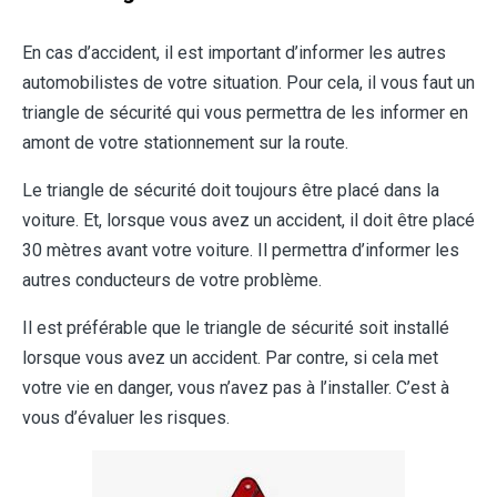
En cas d’accident, il est important d’informer les autres
automobilistes de votre situation. Pour cela, il vous faut un
triangle de sécurité qui vous permettra de les informer en
amont de votre stationnement sur la route.
Le triangle de sécurité doit toujours être placé dans la
voiture. Et, lorsque vous avez un accident, il doit être placé
30 mètres avant votre voiture. Il permettra d’informer les
autres conducteurs de votre problème.
Il est préférable que le triangle de sécurité soit installé
lorsque vous avez un accident. Par contre, si cela met
votre vie en danger, vous n’avez pas à l’installer. C’est à
vous d’évaluer les risques.