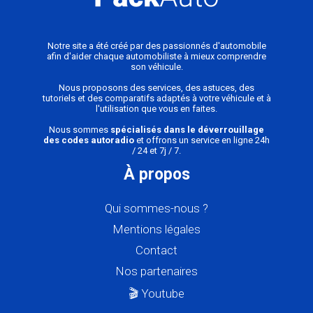
Notre site a été créé par des passionnés d'automobile
afin d'aider chaque automobiliste à mieux comprendre
son véhicule.
Nous proposons des services, des astuces, des
tutoriels et des comparatifs adaptés à votre véhicule et à
l'utilisation que vous en faites.
Nous sommes
spécialisés dans le déverrouillage
des codes autoradio
et offrons un service en ligne 24h
/ 24 et 7j / 7.
À propos
Qui sommes-nous ?
Mentions légales
Contact
Nos partenaires
🎬 Youtube