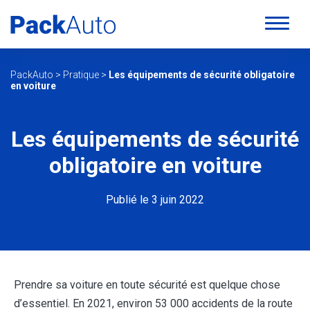
PackAuto
>
Pratique
>
Les équipements de sécurité obligatoire
en voiture
Les équipements de sécurité
obligatoire en voiture
Publié le 3 juin 2022
Prendre sa voiture en toute sécurité est quelque chose
d’essentiel. En 2021, environ 53 000 accidents de la route