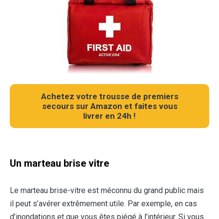
Achetez votre trousse de premiers
secours sur Amazon et faites vous
livrer en 24h !
Un marteau brise vitre
Le marteau brise-vitre est méconnu du grand public mais
il peut s’avérer extrêmement utile. Par exemple, en cas
d’inondations et que vous êtes piégé à l’intérieur. Si vous