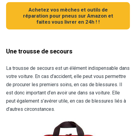
Achetez vos mèches et outils de
réparation pour pneus sur Amazon et
faites vous livrer en 24h ! !
Une trousse de secours
La trousse de secours est un élément indispensable dans
votre voiture. En cas d’accident, elle peut vous permettre
de procurer les premiers soins, en cas de blessures. Il
est donc important d’en avoir une dans sa voiture. Elle
peut également s’avérer utile, en cas de blessures liés à
d’autres circonstances.