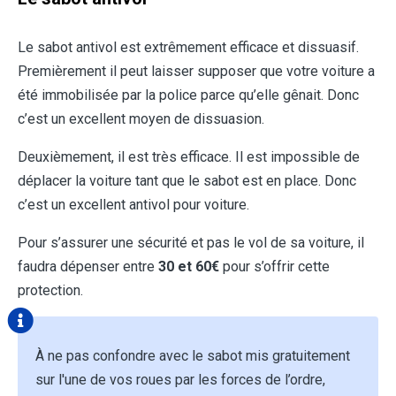
Le sabot antivol est extrêmement efficace et dissuasif.
Premièrement il peut laisser supposer que votre voiture a
été immobilisée par la police parce qu’elle gênait. Donc
c’est un excellent moyen de dissuasion.
Deuxièmement, il est très efficace. Il est impossible de
déplacer la voiture tant que le sabot est en place. Donc
c’est un excellent antivol pour voiture.
Pour s’assurer une sécurité et pas le vol de sa voiture, il
faudra dépenser entre
30 et 60€
pour s’offrir cette
protection.
À ne pas confondre avec le sabot mis gratuitement
sur l'une de vos roues par les forces de l’ordre,