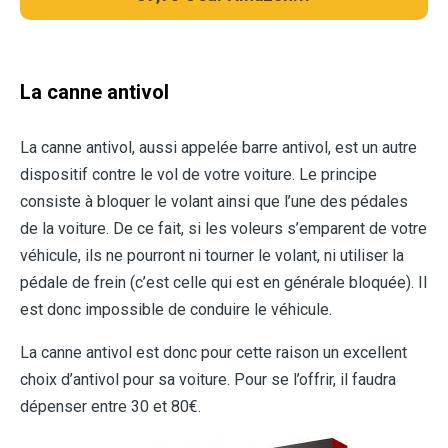
La canne antivol
La canne antivol, aussi appelée barre antivol, est un autre
dispositif contre le vol de votre voiture. Le principe
consiste à bloquer le volant ainsi que l’une des pédales
de la voiture. De ce fait, si les voleurs s’emparent de votre
véhicule, ils ne pourront ni tourner le volant, ni utiliser la
pédale de frein (c’est celle qui est en générale bloquée). Il
est donc impossible de conduire le véhicule.
La canne antivol est donc pour cette raison un excellent
choix d’antivol pour sa voiture. Pour se l’offrir, il faudra
dépenser entre 30 et 80€.