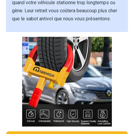
quand votre véhicule stationne trop longtemps ou
gène. Leur retrait vous coûtera beaucoup plus cher
que le sabot antivol que nous vous présentons.