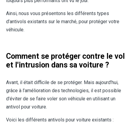
toujours plus performants ont vu le jour.
Ainsi, nous vous présentons les différents types
d’antivols existants sur le marché, pour protéger votre
véhicule.
Comment se protéger contre le vol
et l'intrusion dans sa voiture ?
Avant, il était difficile de se protéger. Mais aujourd’hui,
grâce à l’amélioration des technologies, il est possible
d'éviter de se faire voler son véhicule en utilisant un
antivol pour voiture.
Voici les différents antivols pour voiture existants :