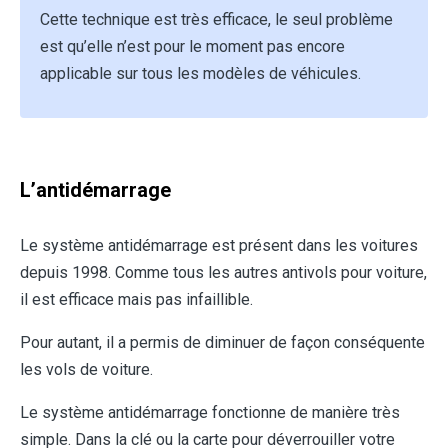
Cette technique est très efficace, le seul problème
est qu’elle n’est pour le moment pas encore
applicable sur tous les modèles de véhicules.
L’antidémarrage
Le système antidémarrage est présent dans les voitures
depuis 1998. Comme tous les autres antivols pour voiture,
il est efficace mais pas infaillible.
Pour autant, il a permis de diminuer de façon conséquente
les vols de voiture.
Le système antidémarrage fonctionne de manière très
simple. Dans la clé ou la carte pour déverrouiller votre