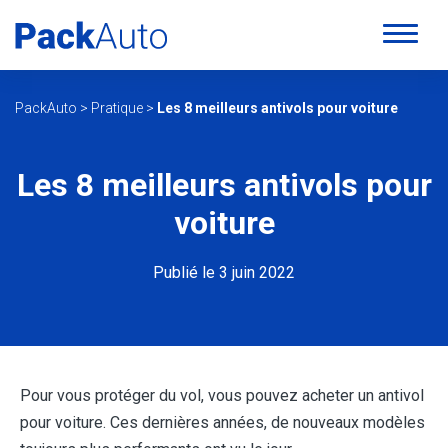
PackAuto
>
Pratique
>
Les 8 meilleurs antivols pour voiture
Les 8 meilleurs antivols pour
voiture
Publié le 3 juin 2022
Pour vous protéger du vol, vous pouvez acheter un antivol
pour voiture. Ces dernières années, de nouveaux modèles