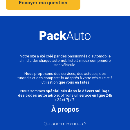
Envoyer ma question
Notre site a été créé par des passionnés d'automobile
afin d'aider chaque automobiliste à mieux comprendre
son véhicule.
Nous proposons des services, des astuces, des
tutoriels et des comparatifs adaptés à votre véhicule et à
l'utilisation que vous en faites.
Nous sommes
spécialisés dans le déverrouillage
des codes autoradio
et offrons un service en ligne 24h
/ 24 et 7j / 7.
À propos
Qui sommes-nous ?