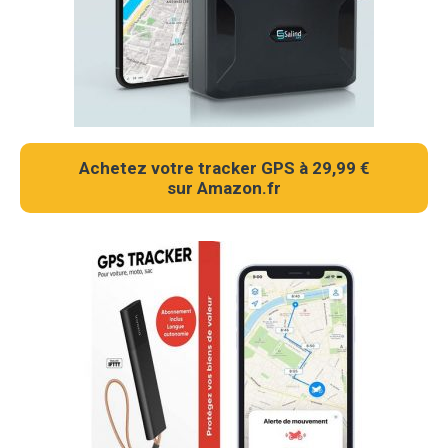
Achetez votre tracker GPS à 29,99 €
sur Amazon.fr