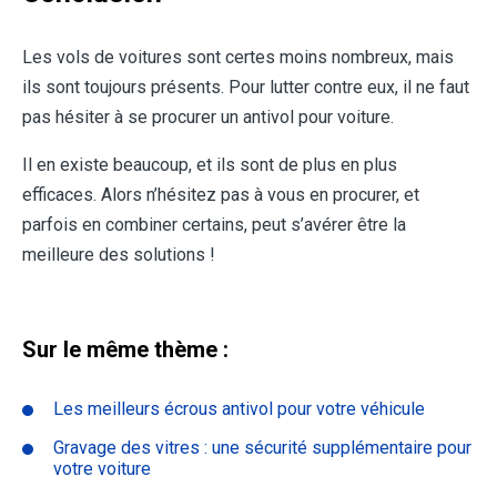
Les vols de voitures sont certes moins nombreux, mais
ils sont toujours présents. Pour lutter contre eux, il ne faut
pas hésiter à se procurer un antivol pour voiture.
Il en existe beaucoup, et ils sont de plus en plus
efficaces. Alors n’hésitez pas à vous en procurer, et
parfois en combiner certains, peut s’avérer être la
meilleure des solutions !
Sur le même thème :
Les meilleurs écrous antivol pour votre véhicule
Gravage des vitres : une sécurité supplémentaire pour
votre voiture