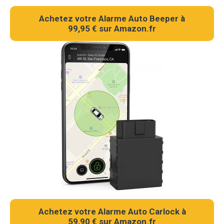
Achetez votre Alarme Auto Beeper à
99,95 € sur Amazon.fr
Achetez votre Alarme Auto Carlock à
59,90 € sur Amazon.fr