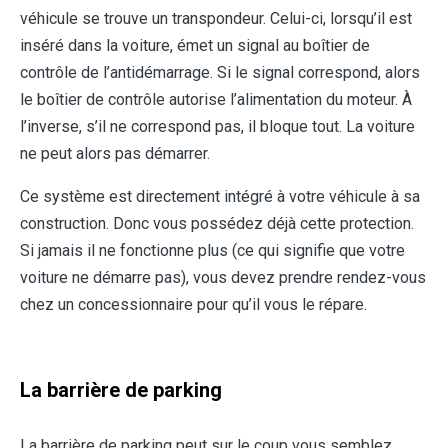
véhicule se trouve un transpondeur. Celui-ci, lorsqu’il est
inséré dans la voiture, émet un signal au boîtier de
contrôle de l’antidémarrage. Si le signal correspond, alors
le boîtier de contrôle autorise l’alimentation du moteur. À
l’inverse, s’il ne correspond pas, il bloque tout. La voiture
ne peut alors pas démarrer.
Ce système est directement intégré à votre véhicule à sa
construction. Donc vous possédez déjà cette protection.
Si jamais il ne fonctionne plus (ce qui signifie que votre
voiture ne démarre pas), vous devez prendre rendez-vous
chez un concessionnaire pour qu’il vous le répare.
La barrière de parking
La barrière de parking peut sur le coup vous semblez