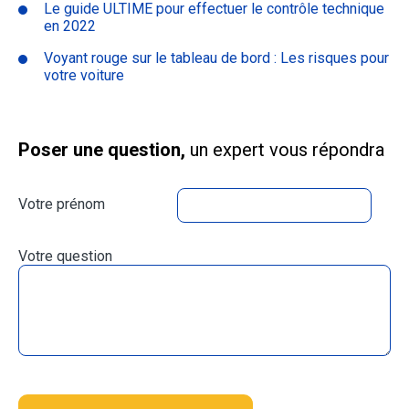
Le guide ULTIME pour effectuer le contrôle technique
en 2022
Voyant rouge sur le tableau de bord : Les risques pour
votre voiture
Poser une question,
un expert vous répondra
Votre prénom
Votre question