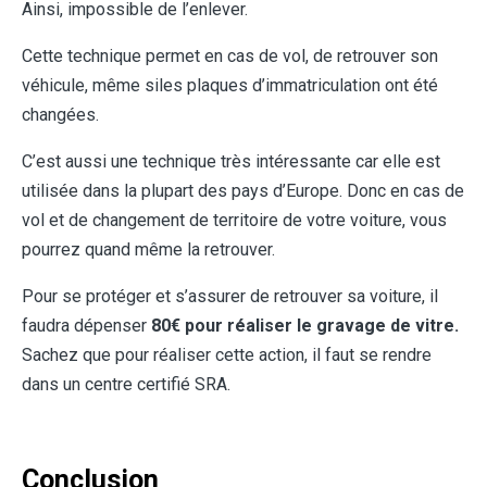
Ainsi, impossible de l’enlever.
Cette technique permet en cas de vol, de retrouver son
véhicule, même siles plaques d’immatriculation ont été
changées.
C’est aussi une technique très intéressante car elle est
utilisée dans la plupart des pays d’Europe. Donc en cas de
vol et de changement de territoire de votre voiture, vous
pourrez quand même la retrouver.
Pour se protéger et s’assurer de retrouver sa voiture, il
faudra dépenser
80€ pour réaliser le gravage de vitre.
Sachez que pour réaliser cette action, il faut se rendre
dans un centre certifié SRA.
Conclusion