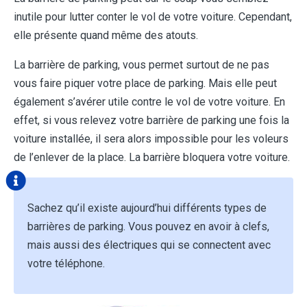
inutile pour lutter conter le vol de votre voiture. Cependant,
elle présente quand même des atouts.
La barrière de parking, vous permet surtout de ne pas
vous faire piquer votre place de parking. Mais elle peut
également s’avérer utile contre le vol de votre voiture. En
effet, si vous relevez votre barrière de parking une fois la
voiture installée, il sera alors impossible pour les voleurs
de l’enlever de la place. La barrière bloquera votre voiture.
Sachez qu’il existe aujourd’hui différents types de
barrières de parking. Vous pouvez en avoir à clefs,
mais aussi des électriques qui se connectent avec
votre téléphone.