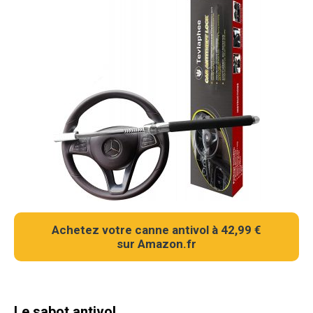
Achetez votre canne antivol à 42,99 €
sur Amazon.fr
Le sabot antivol