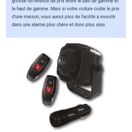
grosse différence de prix entre le bas de gamme et
le haut de gamme. Mais si votre voiture coûte le prix
d'une maison, vous aurez plus de facilité à investir
dans une alarme plus chère et donc plus sûre.