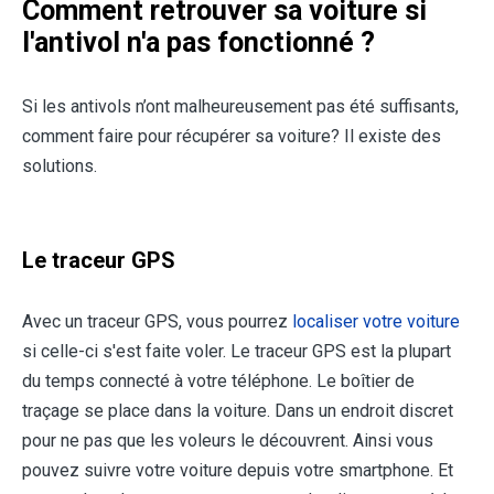
Comment retrouver sa voiture si
l'antivol n'a pas fonctionné ?
Si les antivols n’ont malheureusement pas été suffisants,
comment faire pour récupérer sa voiture? Il existe des
solutions.
Le traceur GPS
Avec un traceur GPS, vous pourrez
localiser votre voiture
si celle-ci s'est faite voler. Le traceur GPS est la plupart
du temps connecté à votre téléphone. Le boîtier de
traçage se place dans la voiture. Dans un endroit discret
pour ne pas que les voleurs le découvrent. Ainsi vous
pouvez suivre votre voiture depuis votre smartphone. Et