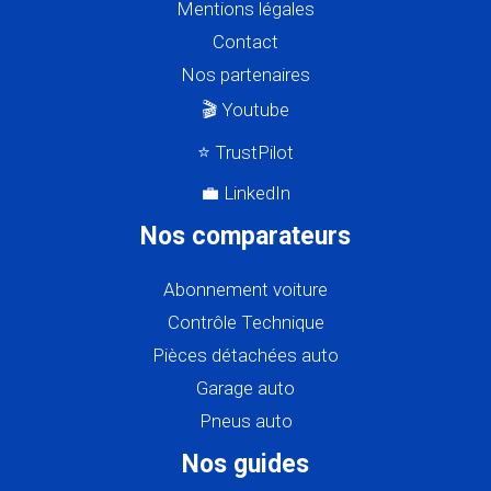
Mentions légales
Contact
Nos partenaires
🎬 Youtube
⭐ TrustPilot
💼 LinkedIn
Nos comparateurs
Abonnement voiture
Contrôle Technique
Pièces détachées auto
Garage auto
Pneus auto
Nos guides