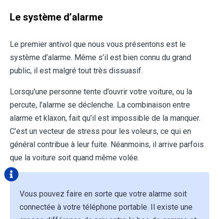
Le système d’alarme
Le premier antivol que nous vous présentons est le
système d’alarme. Même s’il est bien connu du grand
public, il est malgré tout très dissuasif.
Lorsqu'une personne tente d’ouvrir votre voiture, ou la
percute, l’alarme se déclenche. La combinaison entre
alarme et klaxon, fait qu’il est impossible de la manquer.
C’est un vecteur de stress pour les voleurs, ce qui en
général contribue à leur fuite. Néanmoins, il arrive parfois
que la voiture soit quand même volée.
Vous pouvez faire en sorte que votre alarme soit
connectée à votre téléphone portable. Il existe une