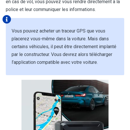
en cas de vol, vous pouvez vous rendre directement à la
police et leur communiquer les informations.
Vous pouvez acheter un traceur GPS que vous
placerez vous-même dans la voiture. Mais dans
certains véhicules, il peut être directement implanté
par le constructeur. Vous devrez alors télécharger
l’application compatible avec votre voiture.