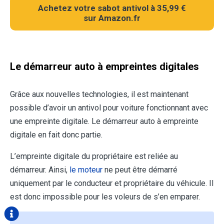
Achetez votre sabot antivol à 35,99 €
sur Amazon.fr
Le démarreur auto à empreintes digitales
Grâce aux nouvelles technologies, il est maintenant
possible d’avoir un antivol pour voiture fonctionnant avec
une empreinte digitale. Le démarreur auto à empreinte
digitale en fait donc partie.
L’empreinte digitale du propriétaire est reliée au
démarreur. Ainsi,
le moteur
ne peut être démarré
uniquement par le conducteur et propriétaire du véhicule. Il
est donc impossible pour les voleurs de s’en emparer.