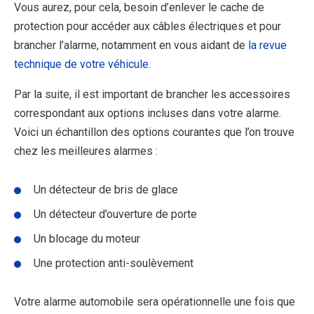
Vous aurez, pour cela, besoin d’enlever le cache de
protection pour accéder aux câbles électriques et pour
brancher l’alarme, notamment en vous aidant de
la revue
technique de votre véhicule
.
Par la suite, il est important de brancher les accessoires
correspondant aux options incluses dans votre alarme.
Voici un échantillon des options courantes que l’on trouve
chez les meilleures alarmes :
Un détecteur de bris de glace
Un détecteur d’ouverture de porte
Un blocage du moteur
Une protection anti-soulèvement
Votre alarme automobile sera opérationnelle une fois que