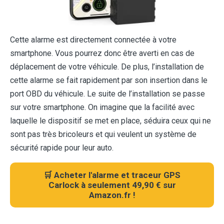
Cette alarme est directement connectée à votre
smartphone. Vous pourrez donc être averti en cas de
déplacement de votre véhicule. De plus, l’installation de
cette alarme se fait rapidement par son insertion dans le
port OBD du véhicule. Le suite de l’installation se passe
sur votre smartphone. On imagine que la facilité avec
laquelle le dispositif se met en place, séduira ceux qui ne
sont pas très bricoleurs et qui veulent un système de
sécurité rapide pour leur auto.
🛒 Acheter l'alarme et traceur GPS
Carlock à seulement 49,90 € sur
Amazon.fr !