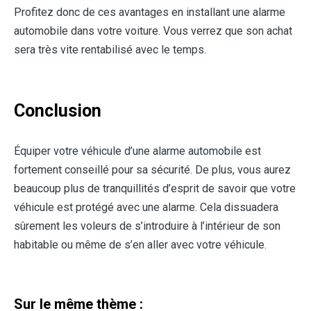
Profitez donc de ces avantages en installant une alarme
automobile dans votre voiture. Vous verrez que son achat
sera très vite rentabilisé avec le temps.
Conclusion
Équiper votre véhicule d’une alarme automobile est
fortement conseillé pour sa sécurité. De plus, vous aurez
beaucoup plus de tranquillités d’esprit de savoir que votre
véhicule est protégé avec une alarme. Cela dissuadera
sûrement les voleurs de s’introduire à l’intérieur de son
habitable ou même de s’en aller avec votre véhicule.
Sur le même thème :