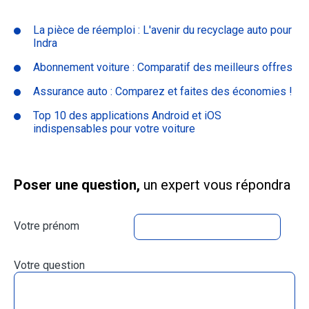
La pièce de réemploi : L'avenir du recyclage auto pour
Indra
Abonnement voiture : Comparatif des meilleurs offres
Assurance auto : Comparez et faites des économies !
Top 10 des applications Android et iOS
indispensables pour votre voiture
Poser une question,
un expert vous répondra
Votre prénom
Votre question