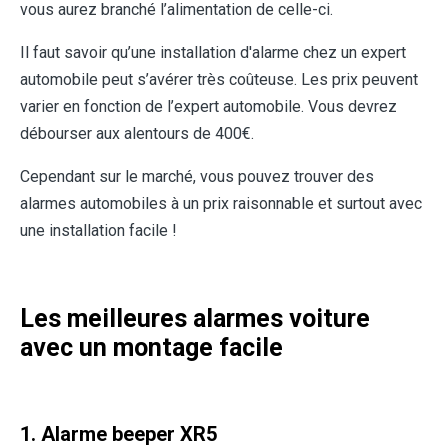
vous aurez branché l’alimentation de celle-ci.
Il faut savoir qu’une installation d'alarme chez un expert
automobile peut s’avérer très coûteuse. Les prix peuvent
varier en fonction de l’expert automobile. Vous devrez
débourser aux alentours de 400€.
Cependant sur le marché, vous pouvez trouver des
alarmes automobiles à un prix raisonnable et surtout avec
une installation facile !
Les meilleures alarmes voiture
avec un montage facile
1. Alarme beeper XR5