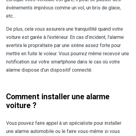
événements imprévus comme un vol, un bris de glace,
etc…
De plus, cela vous assurera une tranquillité quand votre
voiture est garée à l'extérieur. En cas d’incident, l’alarme
avertira le propriétaire par une sirène assez forte pour
mettre en fuite le voleur. Vous pourrez même recevoir une
notification sur votre smartphone dans le cas où votre
alarme dispose d’un dispositif connecté.
Comment installer une alarme
voiture ?
Vous pouvez faire appel à un spécialiste pour installer
une alarme automobile ou le faire vous-même si vous