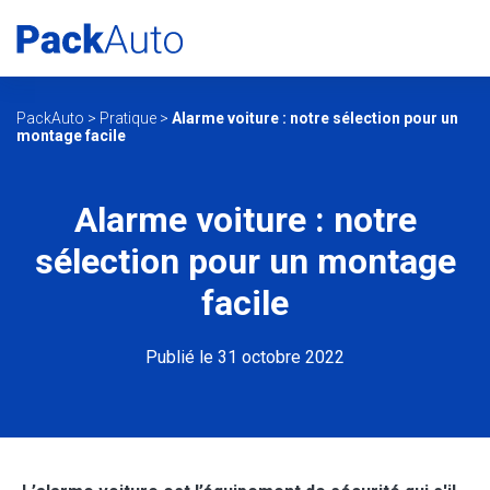
PackAuto
>
Pratique
>
Alarme voiture : notre sélection pour un
montage facile
Alarme voiture : notre
sélection pour un montage
facile
Publié le 31 octobre 2022