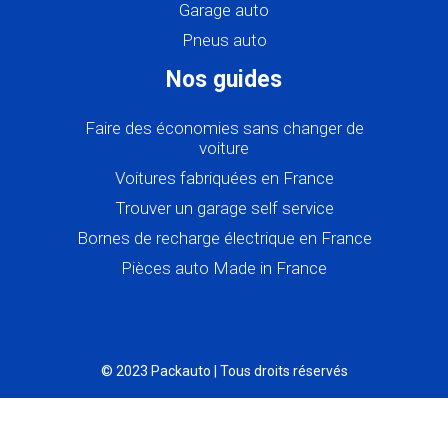
Garage auto
Pneus auto
Nos guides
Faire des économies sans changer de
voiture
Voitures fabriquées en France
Trouver un garage self service
Bornes de recharge électrique en France
Pièces auto Made in France
© 2023 Packauto | Tous droits réservés