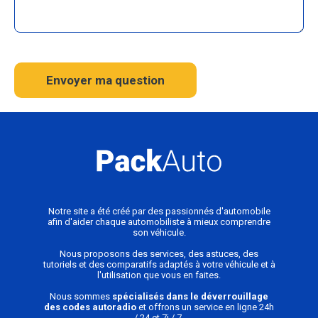
Envoyer ma question
Notre site a été créé par des passionnés d'automobile
afin d'aider chaque automobiliste à mieux comprendre
son véhicule.
Nous proposons des services, des astuces, des
tutoriels et des comparatifs adaptés à votre véhicule et à
l'utilisation que vous en faites.
Nous sommes
spécialisés dans le déverrouillage
des codes autoradio
et offrons un service en ligne 24h
/ 24 et 7j / 7.