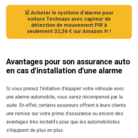
🛒 Acheter le système d’alarme pour
voiture Technaxx avec capteur de
détection de mouvement PIR à
seulement 32,36 € sur Amazon.fr !
Avantages pour son assurance auto
en cas d'installation d'une alarme
Si vous prenez l’initiative d'équiper votre véhicule avec
une alarme automobile, vous serez récompensé par la
suite. En effet, certains assureurs offrent à leurs clients
une remise sur votre prime d’assurance ou encore des
avantages très incitatifs pour que les automobilistes
s’équipent de plus en plus.