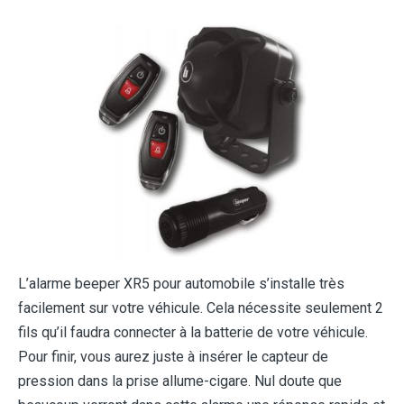
L’alarme beeper XR5 pour automobile s’installe très
facilement sur votre véhicule. Cela nécessite seulement 2
fils qu’il faudra connecter à la batterie de votre véhicule.
Pour finir, vous aurez juste à insérer le capteur de
pression dans la prise allume-cigare. Nul doute que