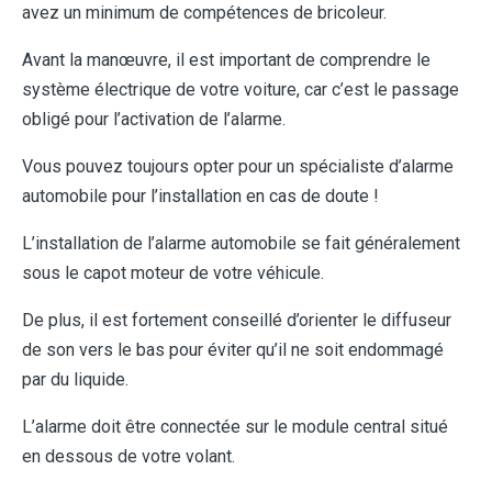
avez un minimum de compétences de bricoleur.
Avant la manœuvre, il est important de comprendre le
système électrique de votre voiture, car c’est le passage
obligé pour l’activation de l’alarme.
Vous pouvez toujours opter pour un spécialiste d’alarme
automobile pour l’installation en cas de doute !
L’installation de l’alarme automobile se fait généralement
sous le capot moteur de votre véhicule.
De plus, il est fortement conseillé d’orienter le diffuseur
de son vers le bas pour éviter qu’il ne soit endommagé
par du liquide.
L’alarme doit être connectée sur le module central situé
en dessous de votre volant.