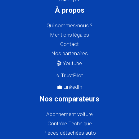
À propos
Qui sommes-nous ?
Mentions légales
Contact
Nos partenaires
🎬 Youtube
⭐ TrustPilot
💼 LinkedIn
Nos comparateurs
Abonnement voiture
Contrôle Technique
Pièces détachées auto