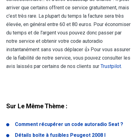
arriver que certains offrent ce service gratuitement, mais
c'est très rare. La plupart du temps la facture sera très
élevée, en général entre 60 et 80 euros. Pour économiser
du temps et de l'argent vous pouvez donc passer par
notre service et obtenir votre code autoradio
instantanément sans vous déplacer 👍 Pour vous assurer
de la fiabilité de notre service, vous pouvez consulter les
avis laissés par certains de nos clients sur
Trustpilot
.
Sur Le Même Thème :
Comment récupérer un code autoradio Seat ?
Détails boîte à fusibles Peugeot 2008 I