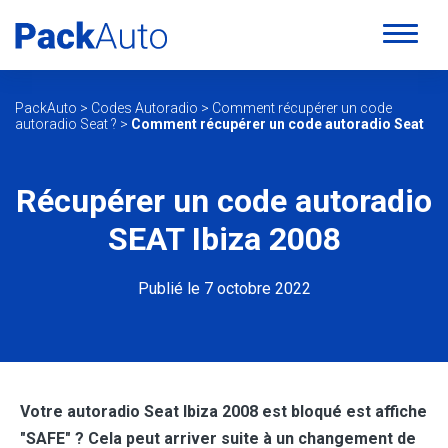
PackAuto
>
Codes Autoradio
>
Comment récupérer un code
autoradio Seat ?
>
Comment récupérer un code autoradio Seat
Récupérer un code autoradio
SEAT Ibiza 2008
Publié le 7 octobre 2022
Votre autoradio Seat Ibiza 2008 est bloqué est affiche
"SAFE" ? Cela peut arriver suite à un changement de