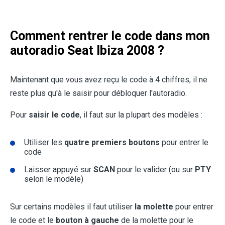
Comment rentrer le code dans mon
autoradio Seat Ibiza 2008 ?
Maintenant que vous avez reçu le code à 4 chiffres, il ne
reste plus qu'à le saisir pour débloquer l'autoradio.
Pour
saisir le code
, il faut sur la plupart des modèles :
Utiliser les
quatre premiers boutons
pour entrer le
code
Laisser appuyé sur
SCAN
pour le valider (ou sur
PTY
selon le modèle)
Sur certains modèles il faut utiliser
la molette
pour entrer
le code et le
bouton à gauche
de la molette pour le