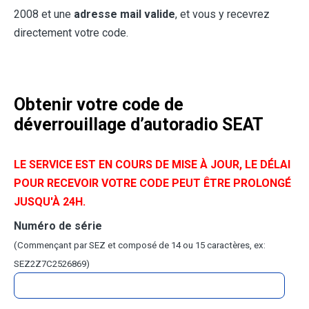
2008 et une
adresse
mail
valide
, et vous y recevrez
directement votre code.
Obtenir votre code de
déverrouillage d’autoradio SEAT
LE SERVICE EST EN COURS DE MISE À JOUR, LE DÉLAI
POUR RECEVOIR VOTRE CODE PEUT ÊTRE PROLONGÉ
JUSQU'À 24H.
Numéro de série
(Commençant par SEZ et composé de 14 ou 15 caractères, ex:
SEZ2Z7C2526869)