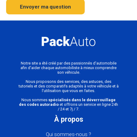
Envoyer ma question
Notre site a été créé par des passionnés d'automobile
afin d'aider chaque automobiliste à mieux comprendre
son véhicule.
Nous proposons des services, des astuces, des
tutoriels et des comparatifs adaptés à votre véhicule et à
l'utilisation que vous en faites.
Nous sommes
spécialisés dans le déverrouillage
des codes autoradio
et offrons un service en ligne 24h
/ 24 et 7j / 7.
À propos
Qui sommes-nous ?