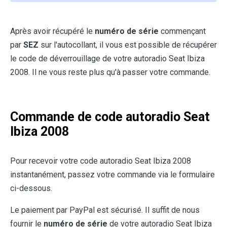
Après avoir récupéré le
numéro de série
commençant
par
SEZ
sur l'autocollant, il vous est possible de récupérer
le code de déverrouillage de votre autoradio Seat Ibiza
2008. Il ne vous reste plus qu'à passer votre commande.
Commande de code autoradio Seat
Ibiza 2008
Pour recevoir votre code autoradio Seat Ibiza 2008
instantanément, passez votre commande via le formulaire
ci-dessous.
Le paiement par PayPal est sécurisé. Il suffit de nous
fournir le
numéro de série
de votre autoradio Seat Ibiza