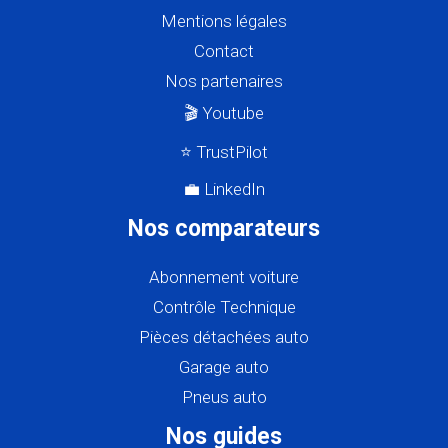
Mentions légales
Contact
Nos partenaires
🎬 Youtube
⭐ TrustPilot
💼 LinkedIn
Nos comparateurs
Abonnement voiture
Contrôle Technique
Pièces détachées auto
Garage auto
Pneus auto
Nos guides