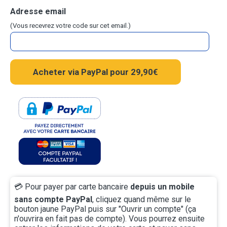
Adresse email
(Vous recevrez votre code sur cet email.)
💳
Pour payer par carte bancaire
depuis un mobile
sans compte PayPal
, cliquez quand même sur le
bouton jaune PayPal puis sur "Ouvrir un compte" (ça
n'ouvrira en fait pas de compte). Vous pourrez ensuite