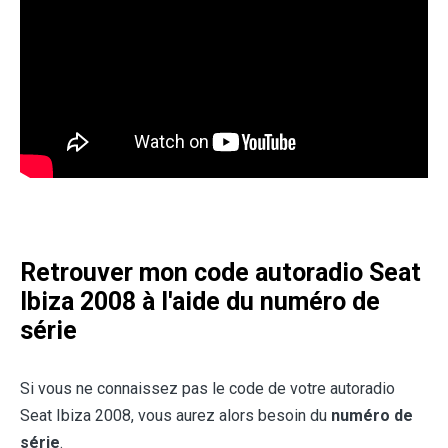
Retrouver mon code autoradio Seat
Ibiza 2008 à l'aide du numéro de
série
Si vous ne connaissez pas le code de votre autoradio
Seat Ibiza 2008, vous aurez alors besoin du
numéro de
série
.