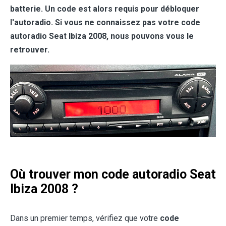
batterie. Un code est alors requis pour débloquer
l'autoradio. Si vous ne connaissez pas votre code
autoradio Seat Ibiza 2008, nous pouvons vous le
retrouver.
Où trouver mon code autoradio Seat
Ibiza 2008 ?
Dans un premier temps, vérifiez que votre
code