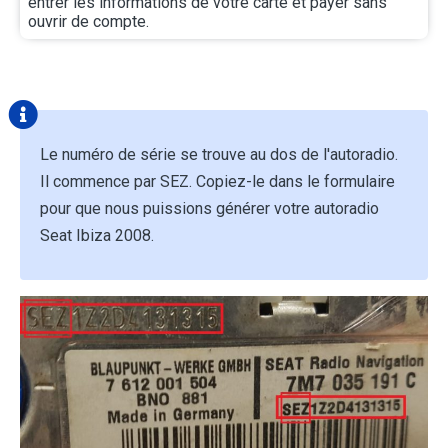
entrer les informations de votre carte et payer sans
ouvrir de compte.
Le numéro de série se trouve au dos de l'autoradio.
Il commence par SEZ. Copiez-le dans le formulaire
pour que nous puissions générer votre autoradio
Seat Ibiza 2008.