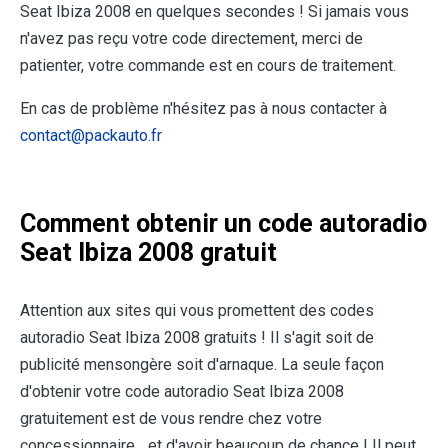
Seat Ibiza 2008 en quelques secondes ! Si jamais vous
n'avez pas reçu votre code directement, merci de
patienter, votre commande est en cours de traitement.
En cas de problème n'hésitez pas à nous contacter à
contact@packauto.fr
Comment obtenir un code autoradio
Seat Ibiza 2008 gratuit
Attention aux sites qui vous promettent des codes
autoradio Seat Ibiza 2008 gratuits ! Il s'agit soit de
publicité mensongère soit d'arnaque. La seule façon
d'obtenir votre code autoradio Seat Ibiza 2008
gratuitement est de vous rendre chez votre
concessionnaire... et d'avoir beaucoup de chance ! Il peut