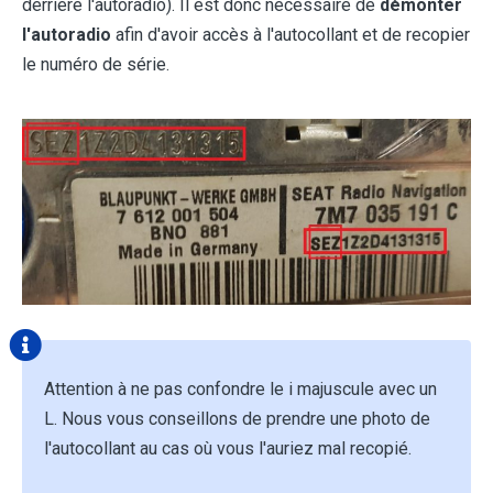
derrière l'autoradio). Il est donc nécessaire de
démonter
l'autoradio
afin d'avoir accès à l'autocollant et de recopier
le numéro de série.
Attention à ne pas confondre le i majuscule avec un
L. Nous vous conseillons de prendre une photo de
l'autocollant au cas où vous l'auriez mal recopié.