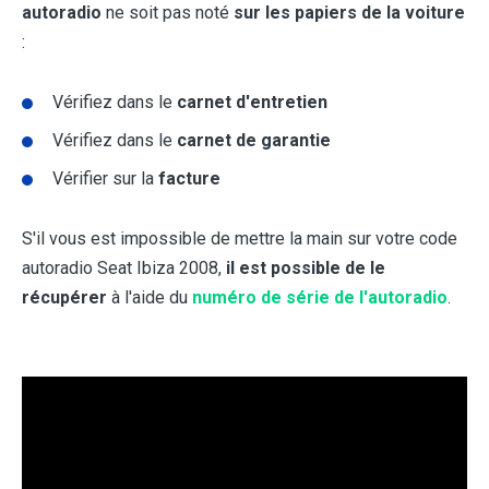
autoradio
ne soit pas noté
sur les papiers de la voiture
:
Vérifiez dans le
carnet d'entretien
Vérifiez dans le
carnet de garantie
Vérifier sur la
facture
S'il vous est impossible de mettre la main sur votre code
autoradio Seat Ibiza 2008,
il est possible de le
récupérer
à l'aide du
numéro de série de l'autoradio
.