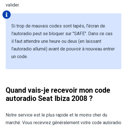
valider.
Si trop de mauvais codes sont tapés, l'écran de
l'autoradio peut se bloquer sur "SAFE". Dans ce cas
il faut attendre une heure ou deux (en laissant
l'autoradio allumé) avant de pouvoir à nouveau entrer
un code.
Quand vais-je recevoir mon code
autoradio Seat Ibiza 2008 ?
Notre service est le plus rapide et le moins cher du
marché. Vous recevrez généralement votre code autoradio