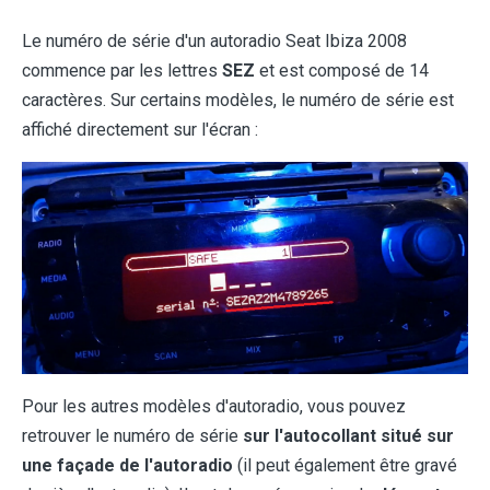
Le numéro de série d'un autoradio Seat Ibiza 2008
commence par les lettres
SEZ
et est composé de 14
caractères. Sur certains modèles, le numéro de série est
affiché directement sur l'écran :
Pour les autres modèles d'autoradio, vous pouvez
retrouver le numéro de série
sur l'autocollant situé sur
une façade de l'autoradio
(il peut également être gravé