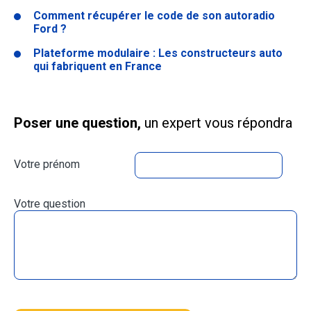
Comment récupérer le code de son autoradio
Ford ?
Plateforme modulaire : Les constructeurs auto
qui fabriquent en France
Poser une question,
un expert vous répondra
Votre prénom
Votre question