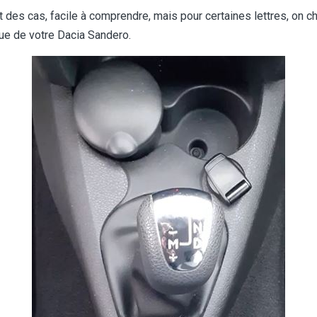
rt des cas, facile à comprendre, mais pour certaines lettres, on 
ue de votre Dacia Sandero.