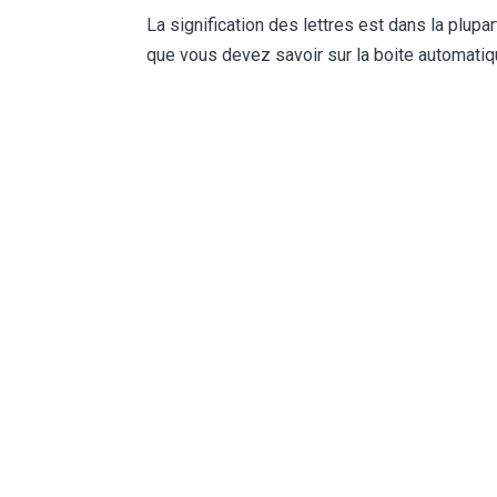
La signification des lettres est dans la plupa
que vous devez savoir sur la boite automatiq