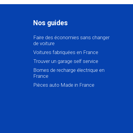
Nos guides
Faire des économies sans changer
de voiture
Voitures fabriquées en France
Trouver un garage self service
Bornes de recharge électrique en
France
Pièces auto Made in France