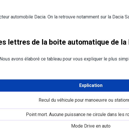
ucteur automobile Dacia. On la retrouve notamment sur la Dacia 
des lettres de la boite automatique de l
 Nous avons élaboré ce tableau pour vous expliquer le plus sim
Explication
Recul du véhicule pour manoeuvre ou statio
Point mort. Aucune puissance ne circule dans les 
Mode Drive en auto