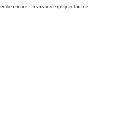
cherche encore. On va vous expliquer tout ce