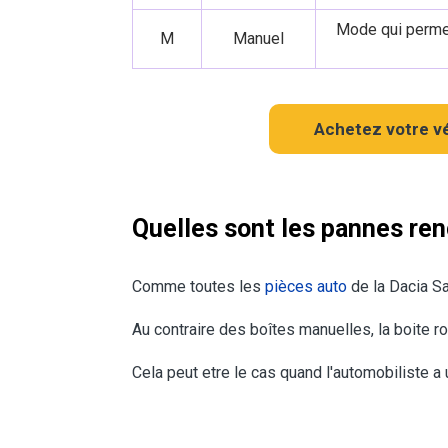
Mode qui permet 
M
Manuel
Achetez votre vé
Quelles sont les pannes ren
Comme toutes les
pièces auto
de la Dacia Sa
Au contraire des boîtes manuelles, la boite 
Cela peut etre le cas quand l'automobiliste a