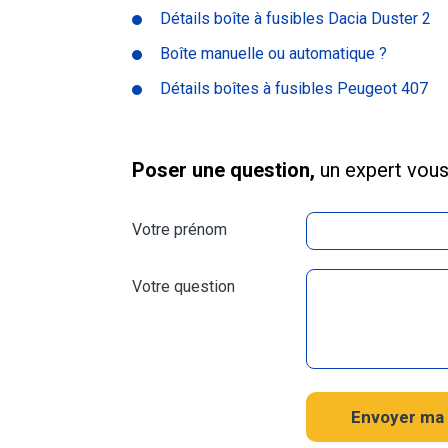
Détails boîte à fusibles Dacia Duster 2
Boîte manuelle ou automatique ?
Détails boîtes à fusibles Peugeot 407
Poser une question,
un expert vou
Votre prénom
Votre question
Envoyer ma 