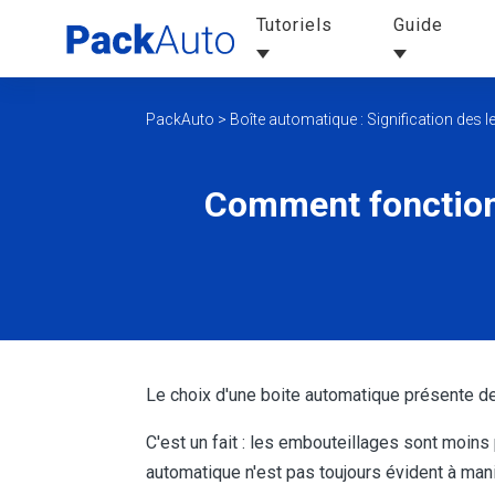
Tutoriels
Guide
PackAuto
>
Boîte automatique : Signification des le
Comment fonctionn
Le choix d'une boite automatique présente de
C'est un fait : les embouteillages sont moins
automatique n'est pas toujours évident à mani