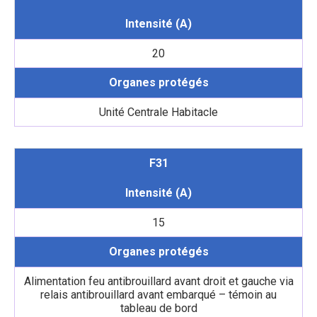
Intensité (A)
20
Organes protégés
Unité Centrale Habitacle
F31
Intensité (A)
15
Organes protégés
Alimentation feu antibrouillard avant droit et gauche via
relais antibrouillard avant embarqué – témoin au
tableau de bord