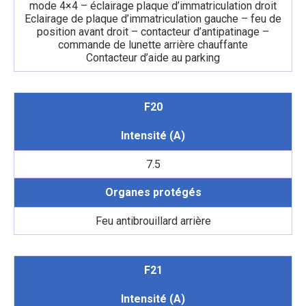
mode 4×4 – éclairage plaque d’immatriculation droit
Eclairage de plaque d’immatriculation gauche – feu de
position avant droit – contacteur d’antipatinage –
commande de lunette arrière chauffante
Contacteur d’aide au parking
F20
Intensité (A)
7.5
Organes protégés
Feu antibrouillard arrière
F21
Intensité (A)