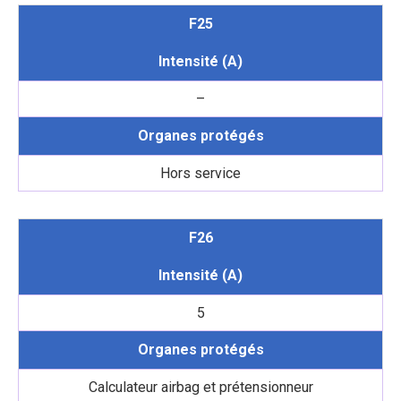
F25
Intensité (A)
–
Organes protégés
Hors service
F26
Intensité (A)
5
Organes protégés
Calculateur airbag et prétensionneur