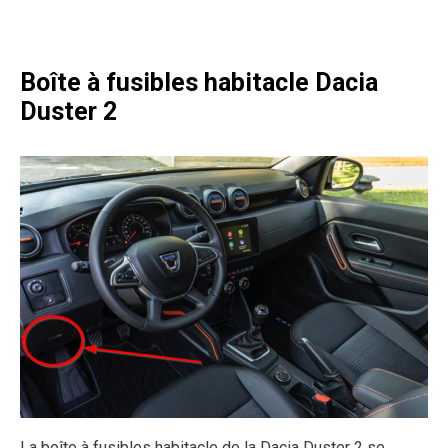
Boîte à fusibles habitacle Dacia
Duster 2
La boîte à fusibles habitacle de la Dacia Duster 2 se