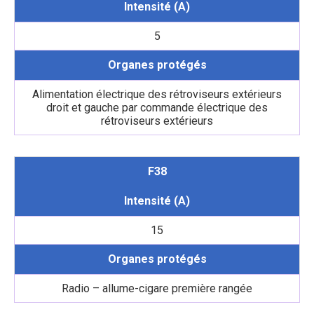
Intensité (A)
5
Organes protégés
Alimentation électrique des rétroviseurs extérieurs
droit et gauche par commande électrique des
rétroviseurs extérieurs
F38
Intensité (A)
15
Organes protégés
Radio – allume-cigare première rangée