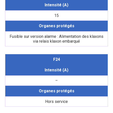
Intensité (A)
15
Organes protégés
Fusible sur version alarme : Alimentation des klaxons
via relais klaxon embarqué
F24
Intensité (A)
–
Organes protégés
Hors service