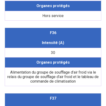
Organes protégés
Hors service
F36
Intensité (A)
30
Organes protégés
Alimentation du groupe de soufflage d’air froid via le
relais du groupe de soufflage d’air froid et le tableau de
commande de climatisation
F37