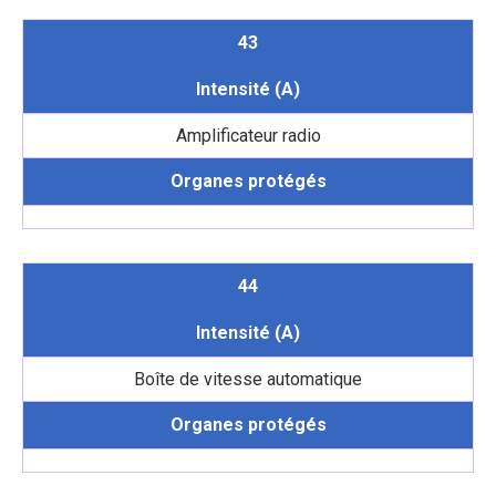
43
Intensité (A)
Amplificateur radio
Organes protégés
44
Intensité (A)
Boîte de vitesse automatique
Organes protégés