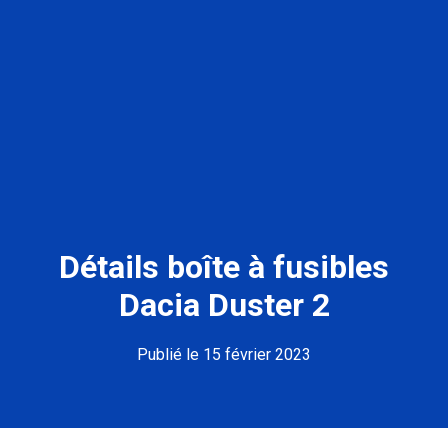
Détails boîte à fusibles
Dacia Duster 2
Publié le 15 février 2023