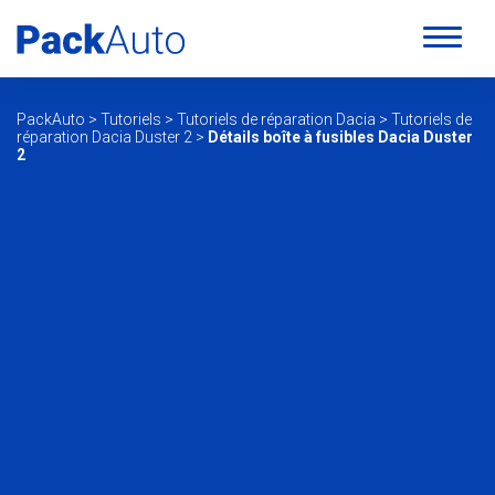
PackAuto
>
Tutoriels
>
Tutoriels de réparation Dacia
>
Tutoriels de
réparation Dacia Duster 2
>
Détails boîte à fusibles Dacia Duster
2