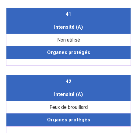
41
Intensité (A)
Non utilisé
Organes protégés
42
Intensité (A)
Feux de brouillard
Organes protégés