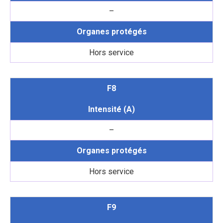
–
Organes protégés
Hors service
F8
Intensité (A)
–
Organes protégés
Hors service
F9