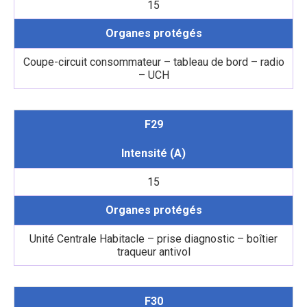
15
Organes protégés
Coupe-circuit consommateur – tableau de bord – radio
– UCH
F29
Intensité (A)
15
Organes protégés
Unité Centrale Habitacle – prise diagnostic – boîtier
traqueur antivol
F30