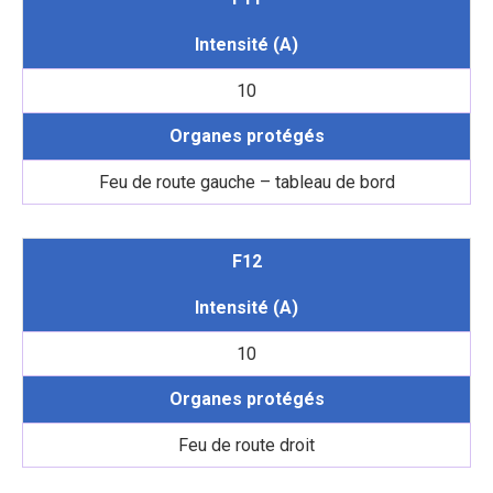
Intensité (A)
10
Organes protégés
Feu de route gauche – tableau de bord
F12
Intensité (A)
10
Organes protégés
Feu de route droit