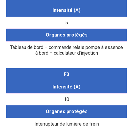
Intensité (A)
5
Organes protégés
Tableau de bord – commande relais pompe à essence
à bord – calculateur d’injection
F3
Intensité (A)
10
Organes protégés
Interrupteur de lumière de frein