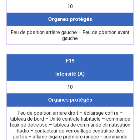
10
Organes protégés
Feu de position arrière gauche – Feu de position avant
gauche
F19
Intensité (A)
10
Organes protégés
Feu de position arrière droit – éclairage coffre –
tableau de bord – Unité centrale habitacle – commande
feux de détresse – tableau de commande climatisation
Radio – contacteur de verrouillage centralisé des
portes – allume cigare première rangée - commande