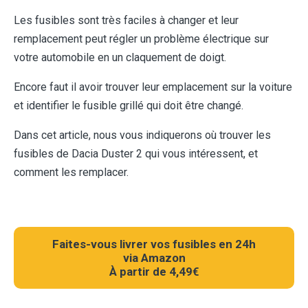
Les fusibles sont très faciles à changer et leur
remplacement peut régler un problème électrique sur
votre automobile en un claquement de doigt.
Encore faut il avoir trouver leur emplacement sur la voiture
et identifier le fusible grillé qui doit être changé.
Dans cet article, nous vous indiquerons où trouver les
fusibles de Dacia Duster 2 qui vous intéressent, et
comment les remplacer.
Faites-vous livrer vos fusibles en 24h
via Amazon
À partir de 4,49€