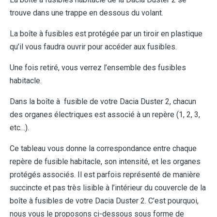
trouve dans une trappe en dessous du volant.
La boîte à fusibles est protégée par un tiroir en plastique
qu’il vous faudra ouvrir pour accéder aux fusibles.
Une fois retiré, vous verrez l’ensemble des fusibles
habitacle.
Dans la boîte à fusible de votre Dacia Duster 2, chacun
des organes électriques est associé à un repère (1, 2, 3,
etc…).
Ce tableau vous donne la correspondance entre chaque
repère de fusible habitacle, son intensité, et les organes
protégés associés. Il est parfois représenté de manière
succincte et pas très lisible à l’intérieur du couvercle de la
boîte à fusibles de votre Dacia Duster 2. C’est pourquoi,
nous vous le proposons ci-dessous sous forme de