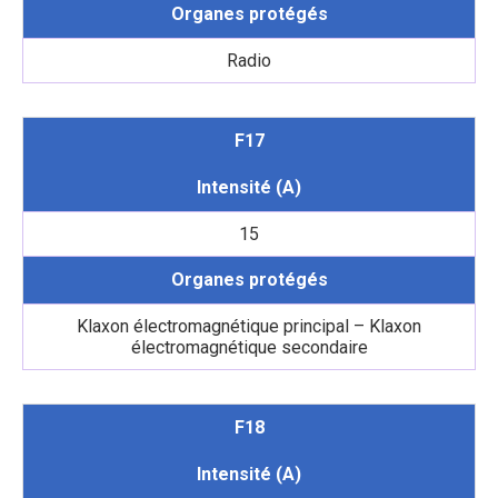
Organes protégés
Radio
F17
Intensité (A)
15
Organes protégés
Klaxon électromagnétique principal – Klaxon
électromagnétique secondaire
F18
Intensité (A)