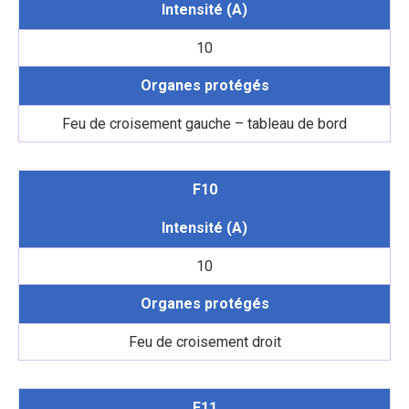
Intensité (A)
10
Organes protégés
Feu de croisement gauche – tableau de bord
F10
Intensité (A)
10
Organes protégés
Feu de croisement droit
F11