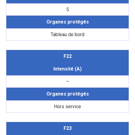
5
Organes protégés
Tableau de bord
F22
Intensité (A)
–
Organes protégés
Hors service
F23