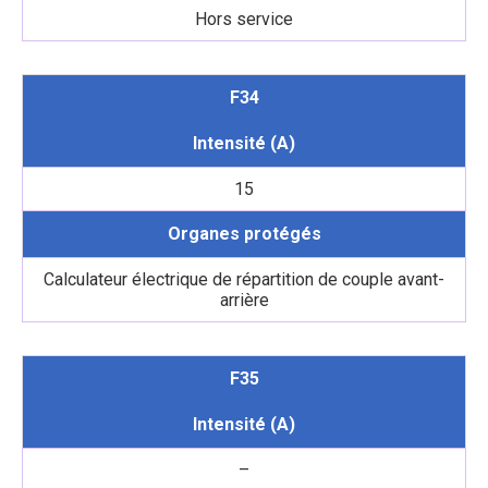
Hors service
F34
Intensité (A)
15
Organes protégés
Calculateur électrique de répartition de couple avant-
arrière
F35
Intensité (A)
–