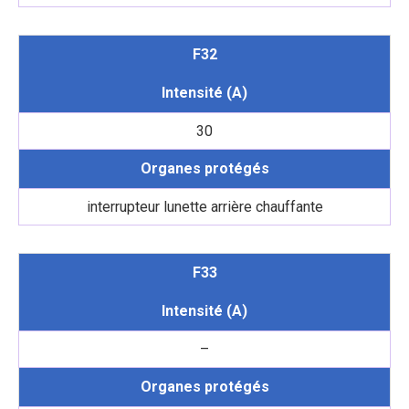
F32
Intensité (A)
30
Organes protégés
interrupteur lunette arrière chauffante
F33
Intensité (A)
–
Organes protégés