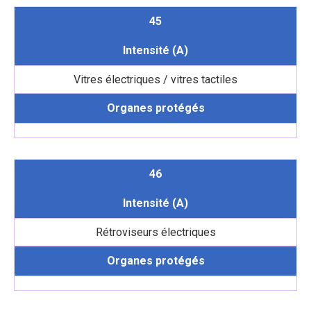
45
Intensité (A)
Vitres électriques / vitres tactiles
Organes protégés
46
Intensité (A)
Rétroviseurs électriques
Organes protégés