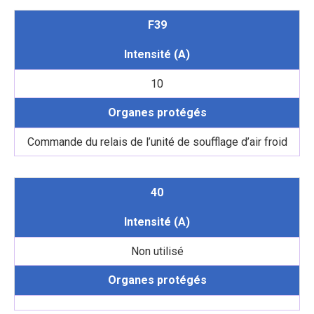
F39
Intensité (A)
10
Organes protégés
Commande du relais de l’unité de soufflage d’air froid
40
Intensité (A)
Non utilisé
Organes protégés