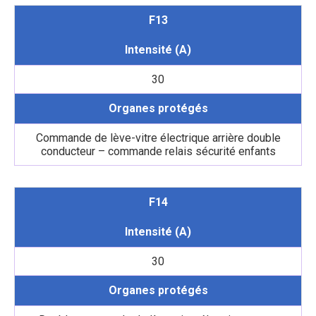
F13
Intensité (A)
30
Organes protégés
Commande de lève-vitre électrique arrière double
conducteur – commande relais sécurité enfants
F14
Intensité (A)
30
Organes protégés