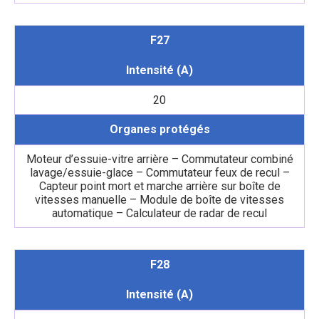
F27
Intensité (A)
20
Organes protégés
Moteur d’essuie-vitre arrière – Commutateur combiné
lavage/essuie-glace – Commutateur feux de recul –
Capteur point mort et marche arrière sur boîte de
vitesses manuelle – Module de boîte de vitesses
automatique – Calculateur de radar de recul
F28
Intensité (A)