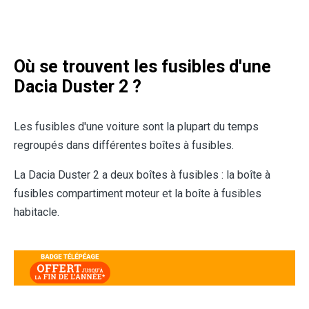
Où se trouvent les fusibles d'une
Dacia Duster 2
?
Les fusibles d'une voiture sont la plupart du temps
regroupés dans différentes boîtes à fusibles.
La Dacia Duster 2 a deux boîtes à fusibles : la boîte à
fusibles compartiment moteur et la boîte à fusibles
habitacle.