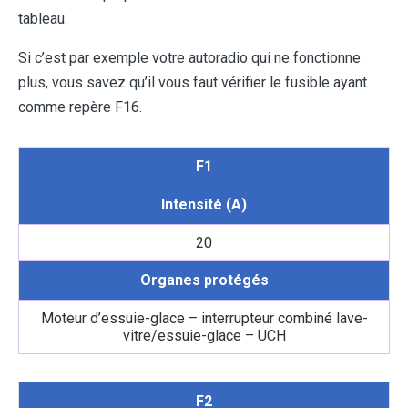
tableau.
Si c’est par exemple votre autoradio qui ne fonctionne
plus, vous savez qu’il vous faut vérifier le fusible ayant
comme repère F16.
F1
Intensité (A)
20
Organes protégés
Moteur d’essuie-glace – interrupteur combiné lave-
vitre/essuie-glace – UCH
F2