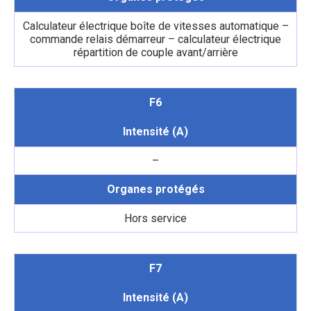
Calculateur électrique boîte de vitesses automatique –
commande relais démarreur – calculateur électrique
répartition de couple avant/arrière
F6
Intensité (A)
–
Organes protégés
Hors service
F7
Intensité (A)