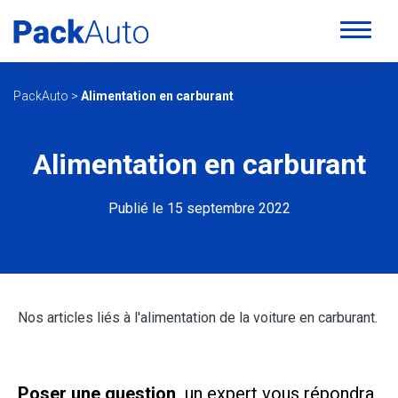
PackAuto
>
Alimentation en carburant
Alimentation en carburant
Publié le 15 septembre 2022
Nos articles liés à l'alimentation de la voiture en carburant.
Poser une question,
un expert vous répondra