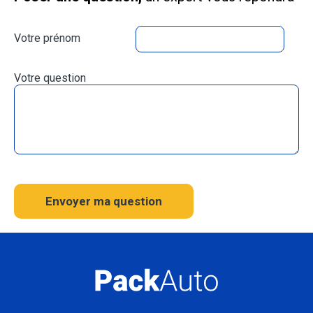
Votre prénom
Votre question
Envoyer ma question