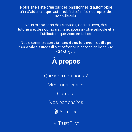
Notre site a été créé par des passionnés d'automobile
afin d'aider chaque automobiliste à mieux comprendre
son véhicule.
Nous proposons des services, des astuces, des
tutoriels et des comparatifs adaptés à votre véhicule et à
l'utilisation que vous en faites.
Nous sommes
spécialisés dans le déverrouillage
des codes autoradio
et offrons un service en ligne 24h
/ 24 et 7j / 7.
À propos
Qui sommes-nous ?
Mentions légales
Contact
Nos partenaires
🎬 Youtube
⭐ TrustPilot