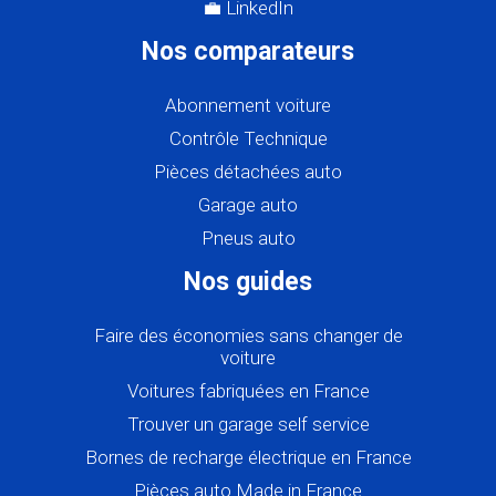
💼 LinkedIn
Nos comparateurs
Abonnement voiture
Contrôle Technique
Pièces détachées auto
Garage auto
Pneus auto
Nos guides
Faire des économies sans changer de
voiture
Voitures fabriquées en France
Trouver un garage self service
Bornes de recharge électrique en France
Pièces auto Made in France