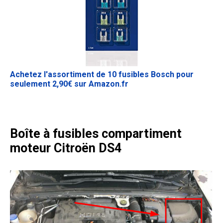
Achetez l'assortiment de 10 fusibles Bosch pour
seulement 2,90€ sur Amazon.fr
Boîte à fusibles compartiment
moteur
Citroën DS4