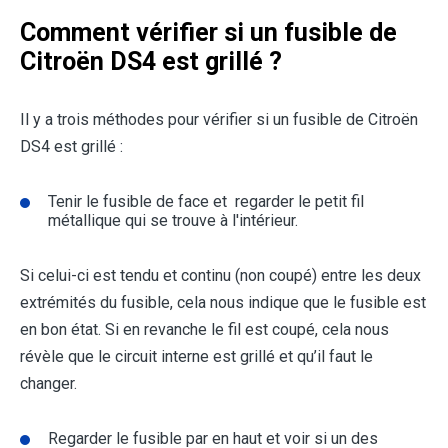
Comment vérifier si un fusible de
Citroën DS4
est grillé ?
Il y a trois méthodes pour vérifier si un fusible de Citroën
DS4 est grillé :
Tenir le fusible de face et regarder le petit fil
métallique qui se trouve à l'intérieur.
Si celui-ci est tendu et continu (non coupé) entre les deux
extrémités du fusible, cela nous indique que le fusible est
en bon état. Si en revanche le fil est coupé, cela nous
révèle que le circuit interne est grillé et qu’il faut le
changer.
Regarder le fusible par en haut et voir si un des