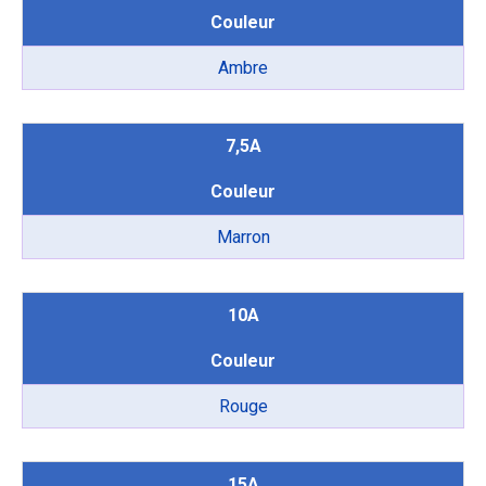
Couleur
Ambre
7,5A
Couleur
Marron
10A
Couleur
Rouge
15A