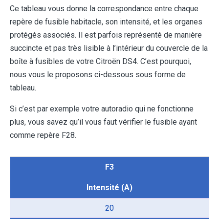
Ce tableau vous donne la correspondance entre chaque
repère de fusible habitacle, son intensité, et les organes
protégés associés. Il est parfois représenté de manière
succincte et pas très lisible à l’intérieur du couvercle de la
boîte à fusibles de votre Citroën DS4. C’est pourquoi,
nous vous le proposons ci-dessous sous forme de
tableau.
Si c’est par exemple votre autoradio qui ne fonctionne
plus, vous savez qu’il vous faut vérifier le fusible ayant
comme repère F28.
F3
Intensité (A)
20