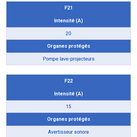
F21
Intensité (A)
20
Organes protégés
Pompe lave-projecteurs
F22
Intensité (A)
15
Organes protégés
Avertisseur sonore