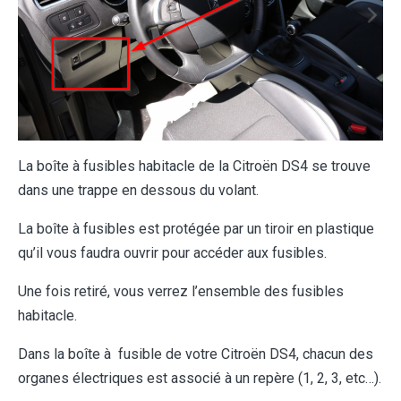
La boîte à fusibles habitacle de la Citroën DS4 se trouve
dans une trappe en dessous du volant.
La boîte à fusibles est protégée par un tiroir en plastique
qu’il vous faudra ouvrir pour accéder aux fusibles.
Une fois retiré, vous verrez l’ensemble des fusibles
habitacle.
Dans la boîte à fusible de votre Citroën DS4, chacun des
organes électriques est associé à un repère (1, 2, 3, etc…).