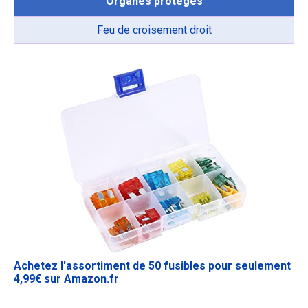
Organes protégés
Feu de croisement droit
Achetez l'assortiment de 50 fusibles pour seulement
4,99€ sur Amazon.fr