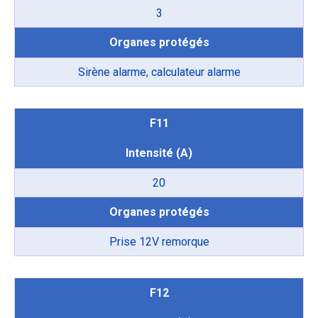
3
Organes protégés
Sirène alarme, calculateur alarme
F11
Intensité (A)
20
Organes protégés
Prise 12V remorque
F12