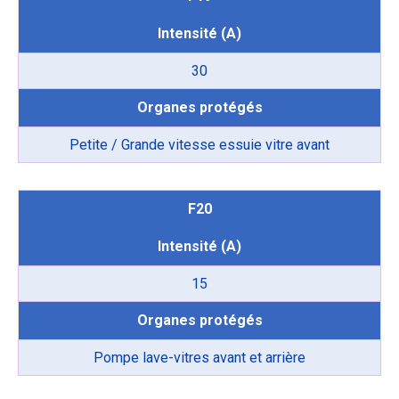
Intensité (A)
30
Organes protégés
Petite / Grande vitesse essuie vitre avant
F20
Intensité (A)
15
Organes protégés
Pompe lave-vitres avant et arrière