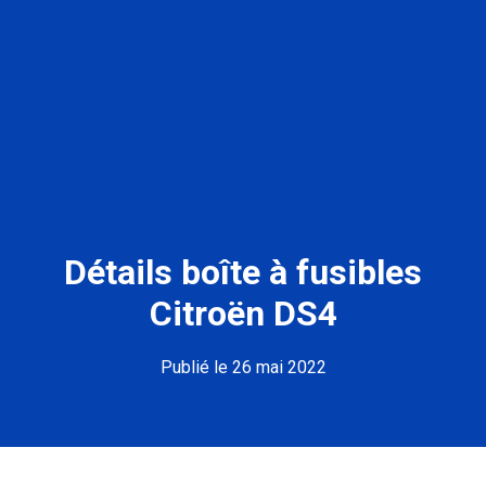
Détails boîte à fusibles
Citroën DS4
Publié le 26 mai 2022