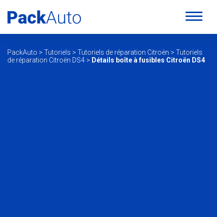
PackAuto
>
Tutoriels
>
Tutoriels de réparation Citroën
>
Tutoriels
de réparation Citroën DS4
>
Détails boîte à fusibles Citroën DS4