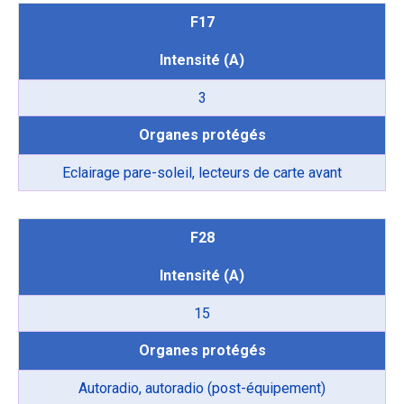
F17
Intensité (A)
3
Organes protégés
Eclairage pare-soleil, lecteurs de carte avant
F28
Intensité (A)
15
Organes protégés
Autoradio, autoradio (post-équipement)