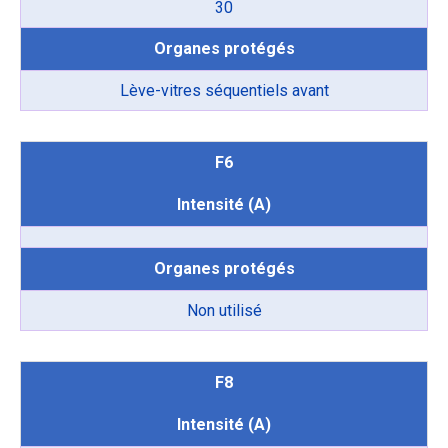
30
Organes protégés
Lève-vitres séquentiels avant
F6
Intensité (A)
Organes protégés
Non utilisé
F8
Intensité (A)