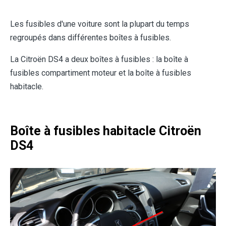
Les fusibles d'une voiture sont la plupart du temps
regroupés dans différentes boîtes à fusibles.
La Citroën DS4 a deux boîtes à fusibles : la boîte à
fusibles compartiment moteur et la boîte à fusibles
habitacle.
Boîte à fusibles habitacle Citroën
DS4