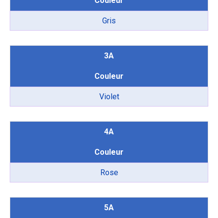
Couleur
Gris
3A
Couleur
Violet
4A
Couleur
Rose
5A