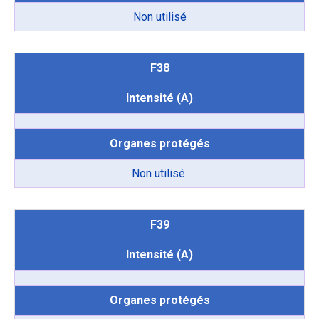
Non utilisé
F38
Intensité (A)
Organes protégés
Non utilisé
F39
Intensité (A)
Organes protégés