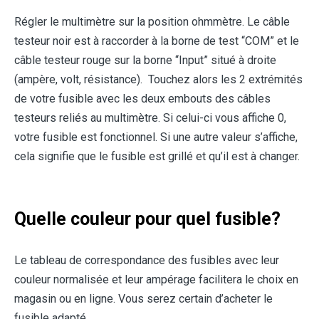
Régler le multimètre sur la position ohmmètre. Le câble
testeur noir est à raccorder à la borne de test “COM” et le
câble testeur rouge sur la borne “Input” situé à droite
(ampère, volt, résistance). Touchez alors les 2 extrémités
de votre fusible avec les deux embouts des câbles
testeurs reliés au multimètre. Si celui-ci vous affiche 0,
votre fusible est fonctionnel. Si une autre valeur s’affiche,
cela signifie que le fusible est grillé et qu’il est à changer.
Quelle couleur pour quel fusible?
Le tableau de correspondance des fusibles avec leur
couleur normalisée et leur ampérage facilitera le choix en
magasin ou en ligne. Vous serez certain d’acheter le
fusible adapté.