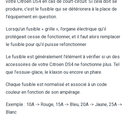
votre Citroën DS4 en cas de court-circuit. Si cela doit se
produire, c’est le fusible qui se détériorera à la place de
l’équipement en question.
Lorsqu’un fusible « grille », l’organe électrique qu’il
protégeait cesse de fonctionner, et il faut alors remplacer
le fusible pour qu’il puisse refonctionner.
Le fusible est généralement l'élément à vérifier si un des
accessoires de votre Citroën DS4 ne fonctionne plus. Tel
que l’essuie-glace, le klaxon ou encore un phare.
Chaque fusible est normalisé et associé à un code
couleur en fonction de son ampérage.
Exemple : 10A -> Rouge, 15A -> Bleu, 20A -> Jaune, 25A ->
Blanc