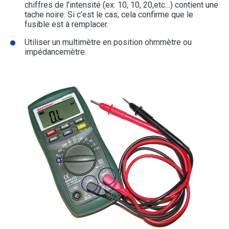
chiffres de l'intensité (ex: 10, 10, 20,etc…) contient une
tache noire. Si c’est le cas, cela confirme que le
fusible est à remplacer.
Utiliser un multimètre en position ohmmètre ou
impédancemètre.