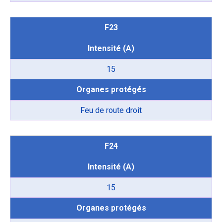
F23
Intensité (A)
15
Organes protégés
Feu de route droit
F24
Intensité (A)
15
Organes protégés