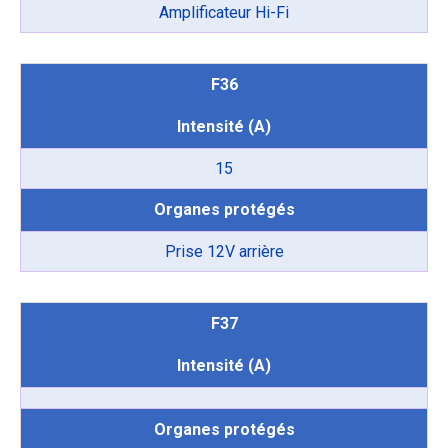
Amplificateur Hi-Fi
F36
Intensité (A)
15
Organes protégés
Prise 12V arrière
F37
Intensité (A)
Organes protégés