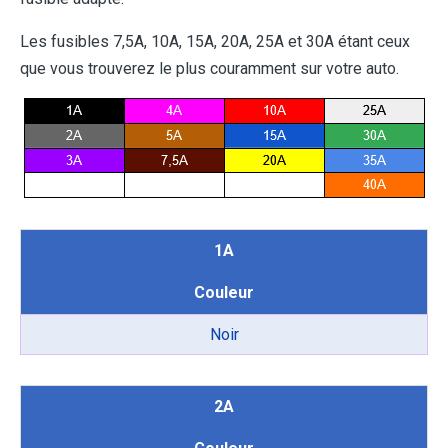
Les fusibles 7,5A, 10A, 15A, 20A, 25A et 30A étant ceux
que vous trouverez le plus couramment sur votre auto.
1A
Couleur
Noir
2A