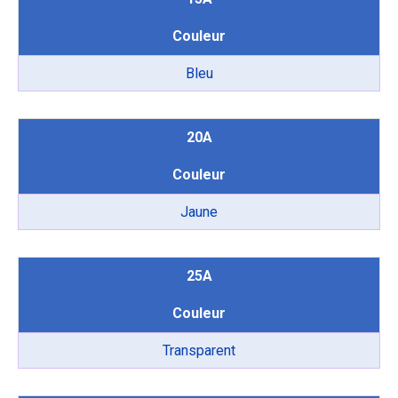
Couleur
Bleu
20A
Couleur
Jaune
25A
Couleur
Transparent