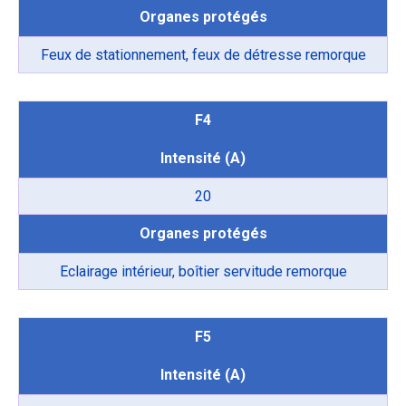
Organes protégés
Feux de stationnement, feux de détresse remorque
F4
Intensité (A)
20
Organes protégés
Eclairage intérieur, boîtier servitude remorque
F5
Intensité (A)