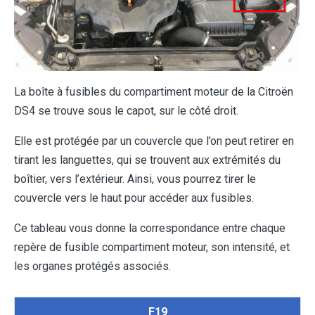
La boîte à fusibles du compartiment moteur de la Citroën
DS4 se trouve sous le capot, sur le côté droit.
Elle est protégée par un couvercle que l’on peut retirer en
tirant les languettes, qui se trouvent aux extrémités du
boîtier, vers l’extérieur. Ainsi, vous pourrez tirer le
couvercle vers le haut pour accéder aux fusibles.
Ce tableau vous donne la correspondance entre chaque
repère de fusible compartiment moteur, son intensité, et
les organes protégés associés.
F19