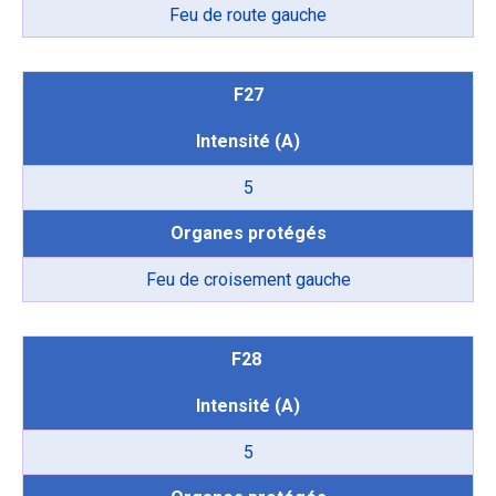
Feu de route gauche
F27
Intensité (A)
5
Organes protégés
Feu de croisement gauche
F28
Intensité (A)
5