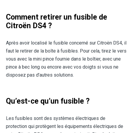
Comment retirer un fusible de
Citroën DS4 ?
Après avoir localisé le fusible concerné sur Citroën DS4, il
faut le retirer de la boîte à fusibles. Pour cela, tirez le vers
vous avec la mini pince fournie dans le boîtier, avec une
pince à bec long ou encore avec vos doigts si vous ne
disposez pas d’autres solutions.
Qu’est-ce qu’un fusible ?
Les fusibles sont des systèmes électriques de
protection qui protègent les équipements électriques de