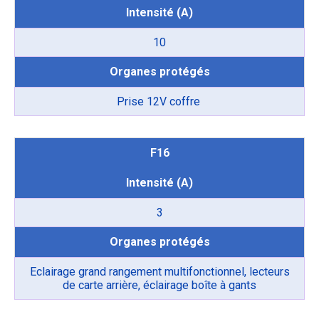
Intensité (A)
10
Organes protégés
Prise 12V coffre
F16
Intensité (A)
3
Organes protégés
Eclairage grand rangement multifonctionnel, lecteurs
de carte arrière, éclairage boîte à gants