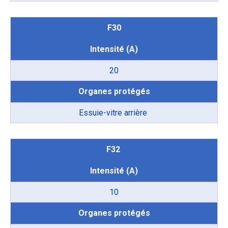
F30
Intensité (A)
20
Organes protégés
Essuie-vitre arrière
F32
Intensité (A)
10
Organes protégés