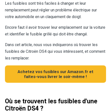
Les fusibles sont très faciles à changer et leur
remplacement peut régler un problème électrique sur
votre automobile en un claquement de doigt.
Encore faut il avoir trouver leur emplacement sur la voiture
et identifier le fusible grillé qui doit être changé.
Dans cet article, nous vous indiquerons où trouver les
fusibles de Citroën DS4 qui vous intéressent, et comment
les remplacer.
Achetez vos fusibles sur Amazon.fr et
faites-vous livrer le soir-même !
Où se trouvent les fusibles d'une
Citroën DS4
?