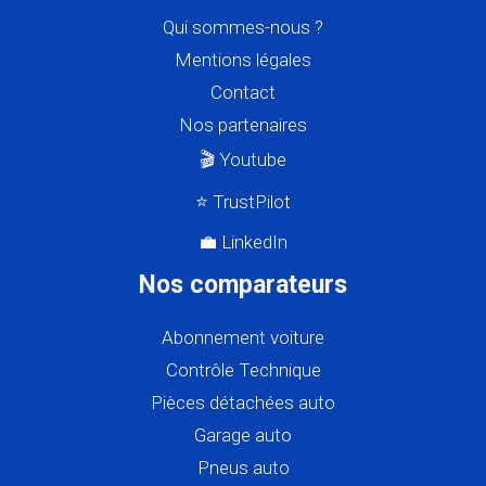
Qui sommes-nous ?
Mentions légales
Contact
Nos partenaires
🎬 Youtube
⭐ TrustPilot
💼 LinkedIn
Nos comparateurs
Abonnement voiture
Contrôle Technique
Pièces détachées auto
Garage auto
Pneus auto