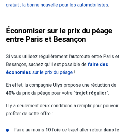
gratuit : la bonne nouvelle pour les automobilistes
.
Économiser sur le prix du péage
entre Paris et Besançon
Si vous utilisez régulièrement l'autoroute entre Paris et
Besançon, sachez qu'il est possible de
faire des
économies
sur le prix du péage
!
En effet, la compagnie
Ulys
propose une réduction de
40%
du prix du péage pour votre "
trajet régulier
".
Il y a seulement deux conditions à remplir pour pouvoir
profiter de cette offre :
Faire au moins
10 fois
ce trajet aller-retour
dans le