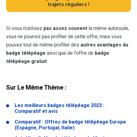
trajets réguliers !
Si vous n'utilisez
pas assez souvent
la même autoroute,
vous ne pourrez pas profiter de cette offre, mais vous
pouvez tout de même profiter des
autres avantages du
badge télépéage
ainsi que de l'offre de
badge
télépéage gratuit
.
Sur Le Même Thème :
Les meilleurs badges télépéage 2023 :
Comparatif et avis
Comparatif : Offres de badge télépéage Europe
(Espagne, Portugal, Italie)