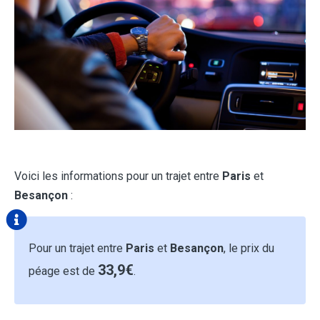
Voici les informations pour un trajet entre
Paris
et
Besançon
:
Pour un trajet entre
Paris
et
Besançon
, le prix du
33,9€
péage est de
.