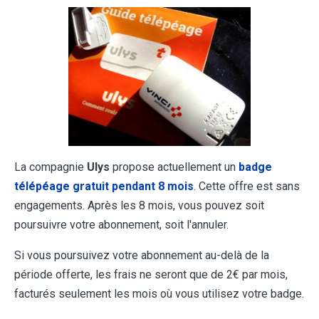
La compagnie
Ulys
propose actuellement un
badge
télépéage gratuit pendant 8 mois
. Cette offre est sans
engagements. Après les 8 mois, vous pouvez soit
poursuivre votre abonnement, soit l'annuler.
Si vous poursuivez votre abonnement au-delà de la
période offerte, les frais ne seront que de 2€ par mois,
facturés seulement les mois où vous utilisez votre badge.