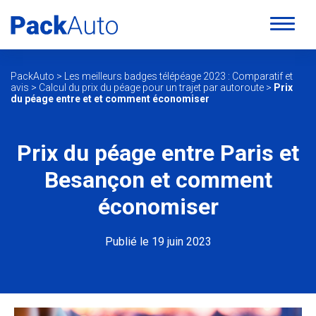
PackAuto
>
Les meilleurs badges télépéage 2023 : Comparatif et
avis
>
Calcul du prix du péage pour un trajet par autoroute
>
Prix
du péage entre et et comment économiser
Prix du péage entre Paris et
Besançon et comment
économiser
Publié le 19 juin 2023