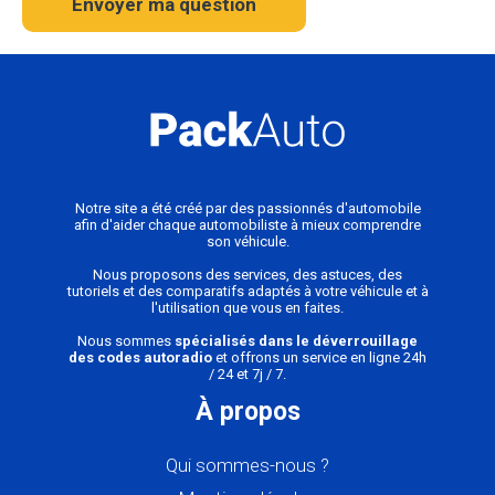
Envoyer ma question
Notre site a été créé par des passionnés d'automobile
afin d'aider chaque automobiliste à mieux comprendre
son véhicule.
Nous proposons des services, des astuces, des
tutoriels et des comparatifs adaptés à votre véhicule et à
l'utilisation que vous en faites.
Nous sommes
spécialisés dans le déverrouillage
des codes autoradio
et offrons un service en ligne 24h
/ 24 et 7j / 7.
À propos
Qui sommes-nous ?