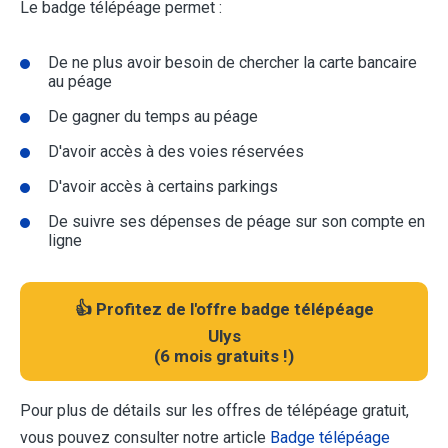
Le badge télépéage permet :
De ne plus avoir besoin de chercher la carte bancaire
au péage
De gagner du temps au péage
D'avoir accès à des voies réservées
D'avoir accès à certains parkings
De suivre ses dépenses de péage sur son compte en
ligne
👍 Profitez de l'offre badge télépéage
Ulys
(
6 mois gratuits !
)
Pour plus de détails sur les offres de télépéage gratuit,
vous pouvez consulter notre article
Badge télépéage