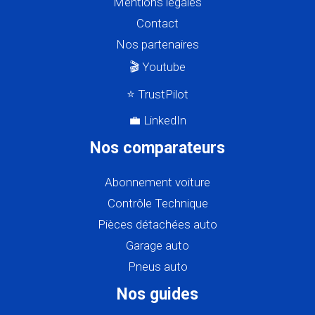
Mentions légales
Contact
Nos partenaires
🎬 Youtube
⭐ TrustPilot
💼 LinkedIn
Nos comparateurs
Abonnement voiture
Contrôle Technique
Pièces détachées auto
Garage auto
Pneus auto
Nos guides