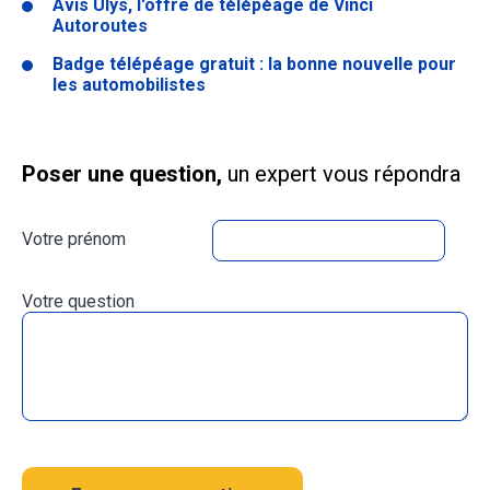
Avis Ulys, l'offre de télépéage de Vinci
Autoroutes
Badge télépéage gratuit : la bonne nouvelle pour
les automobilistes
Poser une question,
un expert vous répondra
Votre prénom
Votre question