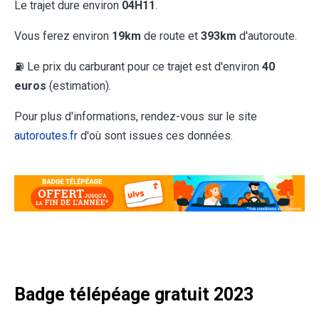
Le trajet dure environ
04H11
.
Vous ferez environ
19km
de route et
393km
d'autoroute.
⛽ Le prix du carburant pour ce trajet est d'environ
40
euros
(estimation).
Pour plus d'informations, rendez-vous sur le site
autoroutes.fr
d'où sont issues ces données.
Badge télépéage gratuit 2023