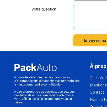
Votre question
Envoyer ma 
À prop
Notre site a été créé par des passionnés
Qui somm
d'automobile afin d'aider chaque automobiliste
à mieux comprendre son véhicule.
Mentions 
Nous proposons des services, des astuces,
Contact
des tutoriels et des comparatifs adaptés à
votre véhicule et à l'utilisation que vous en
Nos parte
faites.