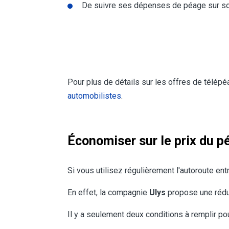
De suivre ses dépenses de péage sur so
Pour plus de détails sur les offres de télépé
automobilistes
.
Économiser sur le prix du 
Si vous utilisez régulièrement l'autoroute en
En effet, la compagnie
Ulys
propose une réd
Il y a seulement deux conditions à remplir pou