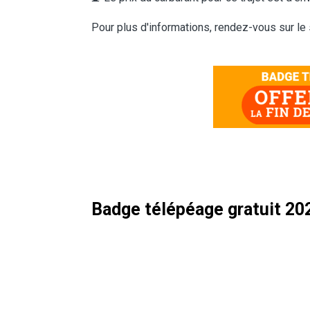
Pour plus d'informations, rendez-vous sur le
Badge télépéage gratuit 20