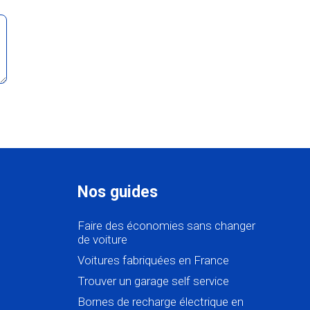
Nos guides
Faire des économies sans changer
de voiture
Voitures fabriquées en France
Trouver un garage self service
Bornes de recharge électrique en