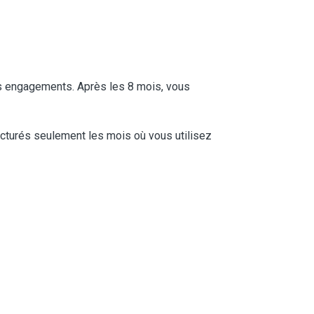
ns engagements. Après les 8 mois, vous
acturés seulement les mois où vous utilisez