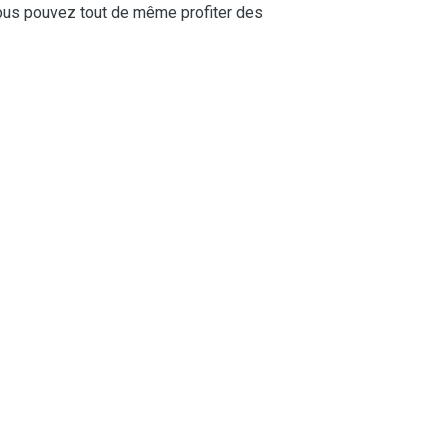
vous pouvez tout de même profiter des