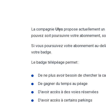
La compagnie
Ulys
propose actuellement un
pouvez soit poursuivre votre abonnement, soit
Si vous poursuivez votre abonnement au-delà 
votre badge.
Le badge télépéage permet :
De ne plus avoir besoin de chercher la c
De gagner du temps au péage
D'avoir accès à des voies réservées
D'avoir accès à certains parkings