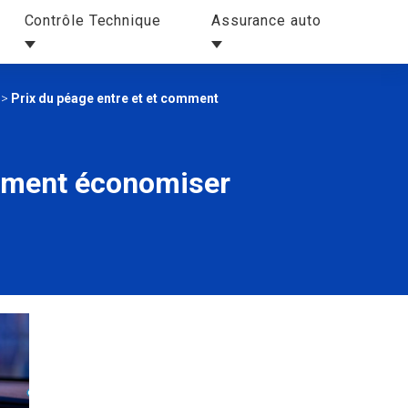
Contrôle Technique
Assurance auto
>
Prix du péage entre et et comment
omment économiser