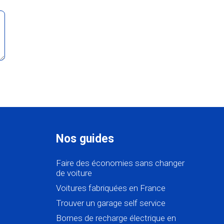
Nos guides
Faire des économies sans changer
de voiture
Voitures fabriquées en France
Trouver un garage self service
Bornes de recharge électrique en