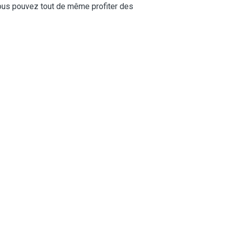
vous pouvez tout de même profiter des