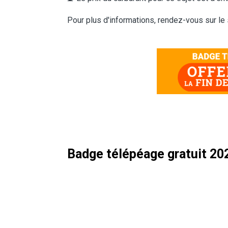
Pour plus d'informations, rendez-vous sur le
Badge télépéage gratuit 20