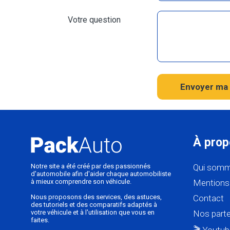
Votre question
Envoyer ma 
À prop
Notre site a été créé par des passionnés
Qui somm
d'automobile afin d'aider chaque automobiliste
à mieux comprendre son véhicule.
Mentions 
Nous proposons des services, des astuces,
Contact
des tutoriels et des comparatifs adaptés à
votre véhicule et à l'utilisation que vous en
Nos parte
faites.