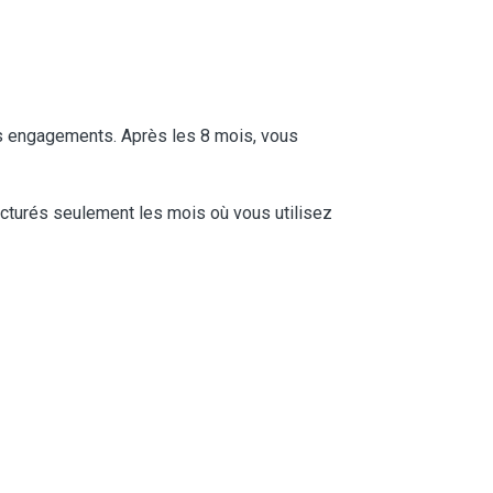
ns engagements. Après les 8 mois, vous
acturés seulement les mois où vous utilisez