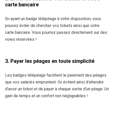
carte bancaire
En ayant un badge télépéage à votre disposition, vous
pouvez éviter de chercher vos tickets ainsi que votre
carte bancaire. Vous pourrez passez directement sur des
voies réservées !
3. Payer les péages en toute simplicité
Les badges télépéage facilitent le paiement des péages
que vos salariés empruntent. Ils évitent ainsi d’attendre
d’avoir un ticket et de payer à chaque sortie d’un péage. Un
gain de temps et un confort non négligeables !