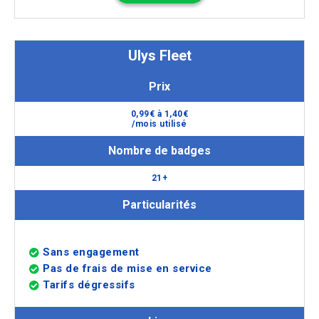
Ulys Fleet
Prix
0,99€ à 1,40€
/mois utilisé
Nombre de badges
21+
Particularités
Sans engagement
Pas de frais de mise en service
Tarifs dégressifs