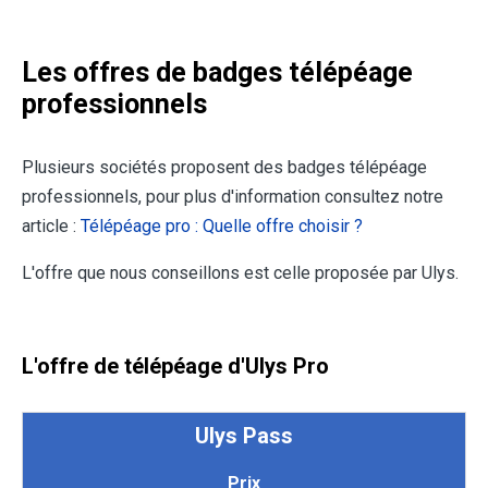
Les offres de badges télépéage
professionnels
Plusieurs sociétés proposent des badges télépéage
professionnels, pour plus d'information consultez notre
article :
Télépéage pro : Quelle offre choisir ?
L'offre que nous conseillons est celle proposée par Ulys.
L'offre de télépéage d'Ulys Pro
Ulys Pass
Prix