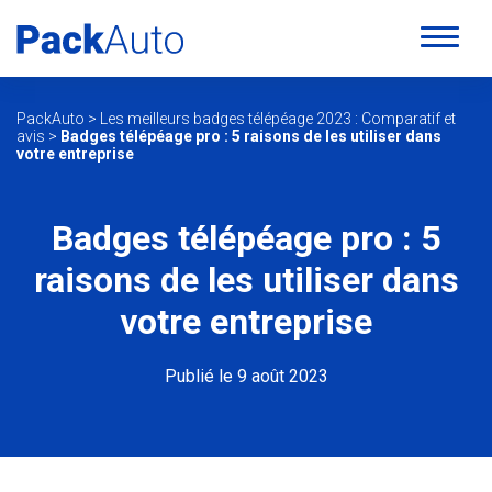
PackAuto
>
Les meilleurs badges télépéage 2023 : Comparatif et
avis
>
Badges télépéage pro : 5 raisons de les utiliser dans
votre entreprise
Badges télépéage pro : 5
raisons de les utiliser dans
votre entreprise
Publié le 9 août 2023