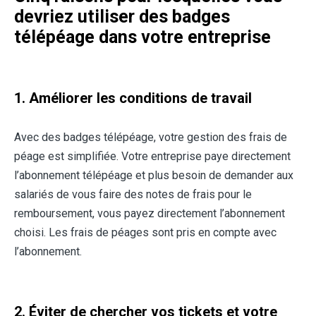
devriez utiliser des badges
télépéage dans votre entreprise
1. Améliorer les conditions de travail
Avec des badges télépéage, votre gestion des frais de
péage est simplifiée. Votre entreprise paye directement
l’abonnement télépéage et plus besoin de demander aux
salariés de vous faire des notes de frais pour le
remboursement, vous payez directement l’abonnement
choisi. Les frais de péages sont pris en compte avec
l’abonnement.
2. Éviter de chercher vos tickets et votre