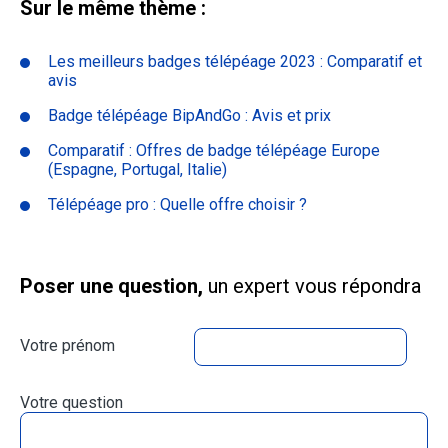
Sur le même thème :
Les meilleurs badges télépéage 2023 : Comparatif et
avis
Badge télépéage BipAndGo : Avis et prix
Comparatif : Offres de badge télépéage Europe
(Espagne, Portugal, Italie)
Télépéage pro : Quelle offre choisir ?
Poser une question,
un expert vous répondra
Votre prénom
Votre question