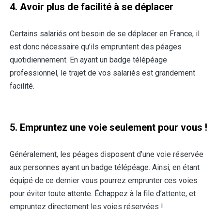
4. Avoir plus de facilité à se déplacer
Certains salariés ont besoin de se déplacer en France, il
est donc nécessaire qu’ils empruntent des péages
quotidiennement. En ayant un badge télépéage
professionnel, le trajet de vos salariés est grandement
facilité.
5. Empruntez une voie seulement pour vous !
Généralement, les péages disposent d’une voie réservée
aux personnes ayant un badge télépéage. Ainsi, en étant
équipé de ce dernier vous pourrez emprunter ces voies
pour éviter toute attente. Échappez à la file d’attente, et
empruntez directement les voies réservées !