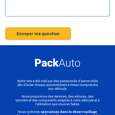
Envoyer ma question
Notre site a été créé par des passionnés d'automobile
afin d'aider chaque automobiliste à mieux comprendre
son véhicule.
Nous proposons des services, des astuces, des
tutoriels et des comparatifs adaptés à votre véhicule et à
l'utilisation que vous en faites.
Nous sommes
spécialisés dans le déverrouillage