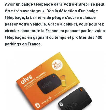
Avoir un badge télépéage dans votre entreprise peut
être très avantageux. Dès la détection d’un badge
télépéage, la barrière du péage s’ouvre et laisse
passer votre véhicule. Grâce à celui-ci, vous pourrez
circuler dans toute la France en passant par les voies
télépéages en gagnant du temps et profiter des 400
parkings en France.