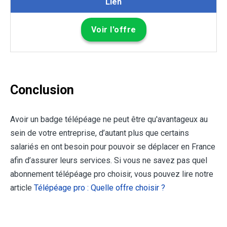
Lien
Voir l'offre
Conclusion
Avoir un badge télépéage ne peut être qu'avantageux au
sein de votre entreprise, d’autant plus que certains
salariés en ont besoin pour pouvoir se déplacer en France
afin d’assurer leurs services. Si vous ne savez pas quel
abonnement télépéage pro choisir, vous pouvez lire notre
article
Télépéage pro : Quelle offre choisir ?