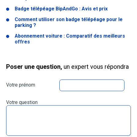
Badge télépéage BipAndGo : Avis et prix
Comment utiliser son badge télépéage pour le
parking ?
Abonnement voiture : Comparatif des meilleurs
offres
Poser une question,
un expert vous répondra
Votre prénom
Votre question