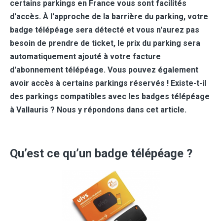
certains parkings en France vous sont facilités
d'accès. À l'approche de la barrière du parking, votre
badge télépéage sera détecté et vous n'aurez pas
besoin de prendre de ticket, le prix du parking sera
automatiquement ajouté à votre facture
d'abonnement télépéage. Vous pouvez également
avoir accès à certains parkings réservés ! Existe-t-il
des parkings compatibles avec les badges télépéage
à Vallauris ? Nous y répondons dans cet article.
Qu’est ce qu’un badge télépéage ?