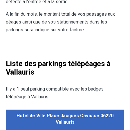
détecté à l’entrée et à la sortie.
À la fin du mois, le montant total de vos passages aux
péages ainsi que de vos stationnements dans les
parkings sera indiqué sur votre facture.
Liste des parkings télépéages à
Vallauris
Il y a 1 seul parking compatible avec les badges
télépéage à Vallauris.
Hôtel de Ville Place Jacques Cavasse 06220
Vallauris