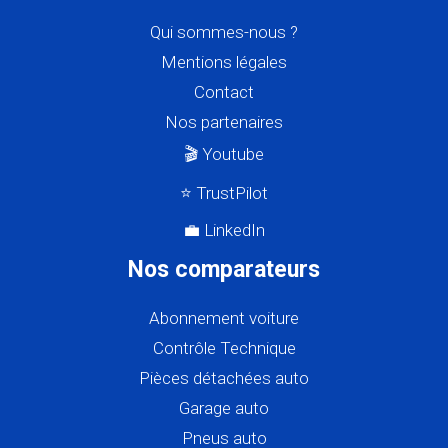
Qui sommes-nous ?
Mentions légales
Contact
Nos partenaires
🎬 Youtube
⭐ TrustPilot
💼 LinkedIn
Nos comparateurs
Abonnement voiture
Contrôle Technique
Pièces détachées auto
Garage auto
Pneus auto