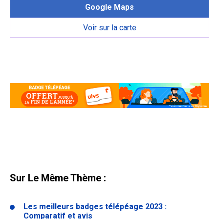
Google Maps
Voir sur la carte
Sur Le Même Thème :
Les meilleurs badges télépéage 2023 :
Comparatif et avis