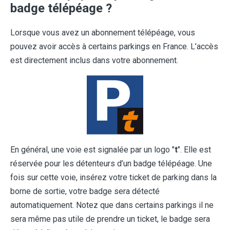
badge télépéage ?
Lorsque vous avez un abonnement télépéage, vous
pouvez avoir accès à certains parkings en France. L’accès
est directement inclus dans votre abonnement.
En général, une voie est signalée par un logo "
t
". Elle est
réservée pour les détenteurs d’un badge télépéage. Une
fois sur cette voie, insérez votre ticket de parking dans la
borne de sortie, votre badge sera détecté
automatiquement. Notez que dans certains parkings il ne
sera même pas utile de prendre un ticket, le badge sera