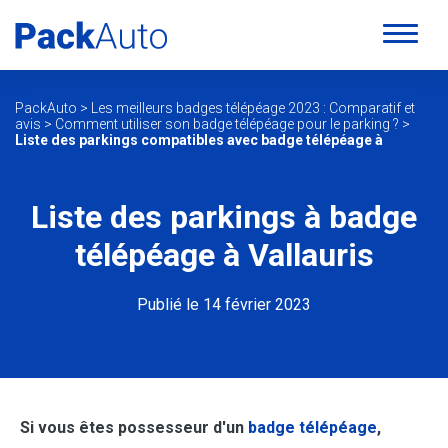
PackAuto
>
Les meilleurs badges télépéage 2023 : Comparatif et
avis
>
Comment utiliser son badge télépéage pour le parking ?
>
Liste des parkings compatibles avec badge télépéage à
Liste des parkings à badge
télépéage à Vallauris
Publié le 14 février 2023
Si vous êtes possesseur d'un
badge télépéage
,