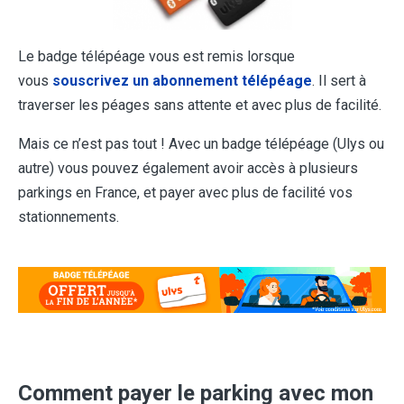
Le badge télépéage vous est remis lorsque
vous
souscrivez un abonnement télépéage
. Il sert à
traverser les péages sans attente et avec plus de facilité.
Mais ce n’est pas tout ! Avec un badge télépéage (Ulys ou
autre) vous pouvez également avoir accès à plusieurs
parkings en France, et payer avec plus de facilité vos
stationnements.
Comment payer le parking avec mon