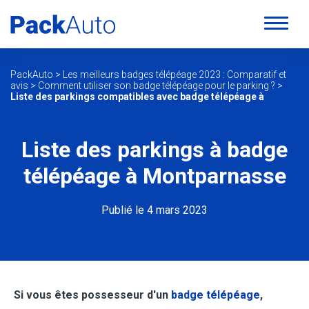
PackAuto
>
Les meilleurs badges télépéage 2023 : Comparatif et
avis
>
Comment utiliser son badge télépéage pour le parking ?
>
Liste des parkings compatibles avec badge télépéage à
Liste des parkings à badge
télépéage à Montparnasse
Publié le 4 mars 2023
Si vous êtes possesseur d'un
badge télépéage
,