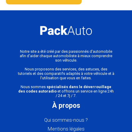
Notre site a été créé par des passionnés d'automobile
afin d'aider chaque automobiliste à mieux comprendre
son véhicule.
Nous proposons des services, des astuces, des
tutoriels et des comparatifs adaptés à votre véhicule et à
l'utilisation que vous en faites.
Nous sommes
spécialisés dans le déverrouillage
des codes autoradio
et offrons un service en ligne 24h
/ 24 et 7j / 7.
À propos
Qui sommes-nous ?
Mentions légales