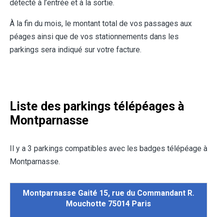
détecté à l’entrée et à la sortie.
À la fin du mois, le montant total de vos passages aux
péages ainsi que de vos stationnements dans les
parkings sera indiqué sur votre facture.
Liste des parkings télépéages à
Montparnasse
Il y a 3 parkings compatibles avec les badges télépéage à
Montparnasse.
Montparnasse Gaité 15, rue du Commandant R.
Mouchotte 75014 Paris