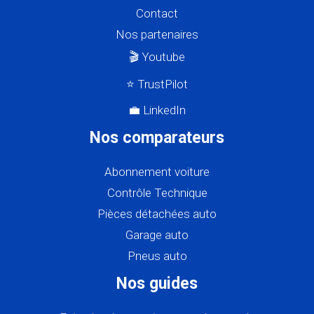
Contact
Nos partenaires
🎬 Youtube
⭐ TrustPilot
💼 LinkedIn
Nos comparateurs
Abonnement voiture
Contrôle Technique
Pièces détachées auto
Garage auto
Pneus auto
Nos guides