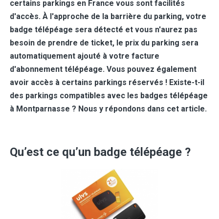
certains parkings en France vous sont facilités
d'accès. À l'approche de la barrière du parking, votre
badge télépéage sera détecté et vous n'aurez pas
besoin de prendre de ticket, le prix du parking sera
automatiquement ajouté à votre facture
d'abonnement télépéage. Vous pouvez également
avoir accès à certains parkings réservés ! Existe-t-il
des parkings compatibles avec les badges télépéage
à Montparnasse ? Nous y répondons dans cet article.
Qu’est ce qu’un badge télépéage ?