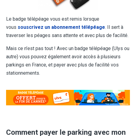
Le badge télépéage vous est remis lorsque
vous
souscrivez un abonnement télépéage
. Il sert à
traverser les péages sans attente et avec plus de facilité.
Mais ce n’est pas tout ! Avec un badge télépéage (Ulys ou
autre) vous pouvez également avoir accès à plusieurs
parkings en France, et payer avec plus de facilité vos
stationnements.
Comment payer le parking avec mon