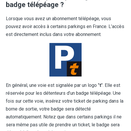
badge télépéage ?
Lorsque vous avez un abonnement télépéage, vous
pouvez avoir accès à certains parkings en France. L’accès
est directement inclus dans votre abonnement.
En général, une voie est signalée par un logo "
t
". Elle est
réservée pour les détenteurs d’un badge télépéage. Une
fois sur cette voie, insérez votre ticket de parking dans la
borne de sortie, votre badge sera détecté
automatiquement. Notez que dans certains parkings il ne
sera même pas utile de prendre un ticket, le badge sera