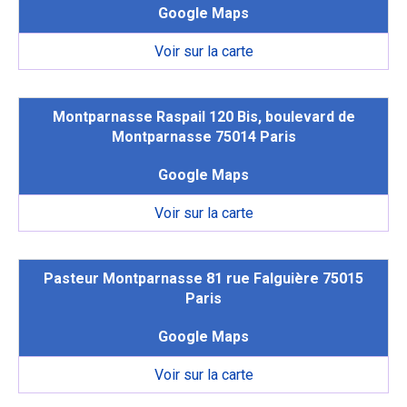
Google Maps
Voir sur la carte
Montparnasse Raspail 120 Bis, boulevard de
Montparnasse 75014 Paris
Google Maps
Voir sur la carte
Pasteur Montparnasse 81 rue Falguière 75015
Paris
Google Maps
Voir sur la carte