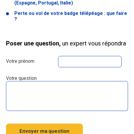
(Espagne, Portugal, Italie)
Perte ou vol de votre badge télépéage : que faire
?
Poser une question,
un expert vous répondra
Votre prénom
Votre question
Envoyer ma question