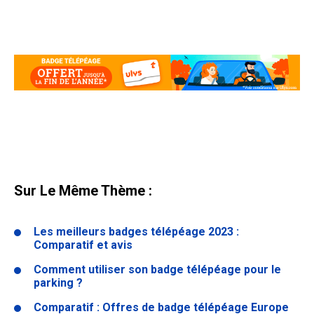
Sur Le Même Thème :
Les meilleurs badges télépéage 2023 :
Comparatif et avis
Comment utiliser son badge télépéage pour le
parking ?
Comparatif : Offres de badge télépéage Europe