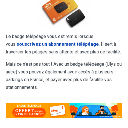
Le badge télépéage vous est remis lorsque
vous
souscrivez un abonnement télépéage
. Il sert à
traverser les péages sans attente et avec plus de facilité.
Mais ce n’est pas tout ! Avec un badge télépéage (Ulys ou
autre) vous pouvez également avoir accès à plusieurs
parkings en France, et payer avec plus de facilité vos
stationnements.