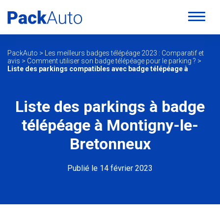
PackAuto
>
Les meilleurs badges télépéage 2023 : Comparatif et
avis
>
Comment utiliser son badge télépéage pour le parking ?
>
Liste des parkings compatibles avec badge télépéage à
Liste des parkings à badge
télépéage à Montigny-le-
Bretonneux
Publié le 14 février 2023