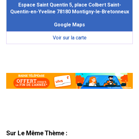
Espace Saint Quentin 5, place Colbert Saint-
Quentin-en-Yveline 78180 Montigny-le-Bretonneux
Google Maps
Voir sur la carte
Sur Le Même Thème :