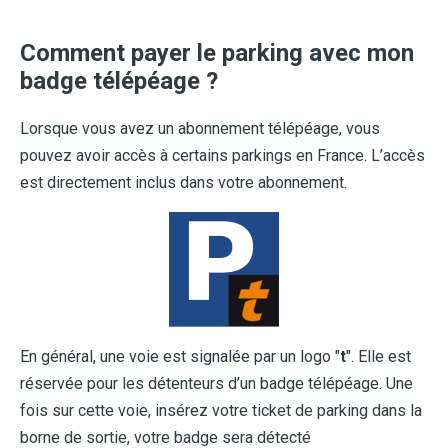
Comment payer le parking avec mon
badge télépéage ?
Lorsque vous avez un abonnement télépéage, vous
pouvez avoir accès à certains parkings en France. L’accès
est directement inclus dans votre abonnement.
En général, une voie est signalée par un logo "
t
". Elle est
réservée pour les détenteurs d’un badge télépéage. Une
fois sur cette voie, insérez votre ticket de parking dans la
borne de sortie, votre badge sera détecté