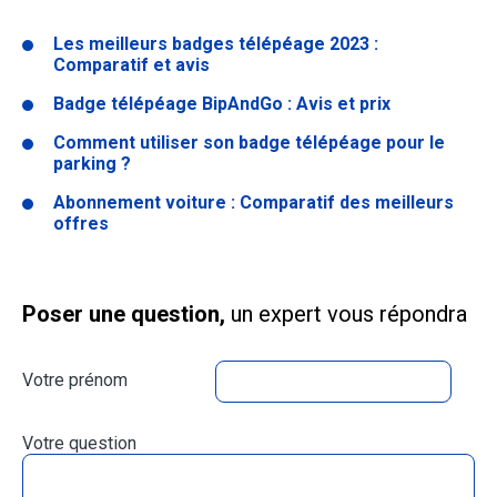
Les meilleurs badges télépéage 2023 :
Comparatif et avis
Badge télépéage BipAndGo : Avis et prix
Comment utiliser son badge télépéage pour le
parking ?
Abonnement voiture : Comparatif des meilleurs
offres
Poser une question,
un expert vous répondra
Votre prénom
Votre question