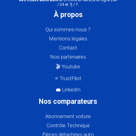
/ 24 et 7j / 7.
À propos
Qui sommes-nous ?
Mentions légales
Contact
Nos partenaires
🎬 Youtube
⭐ TrustPilot
💼 LinkedIn
Nos comparateurs
Abonnement voiture
Contrôle Technique
Pièces détachées auto