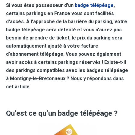
Si vous êtes possesseur d'un
badge télépéage
,
certains parkings en France vous sont facilités
d'accès. À l'approche de la barrière du parking, votre
badge télépéage sera détecté et vous n'aurez pas
besoin de prendre de ticket, le prix du parking sera
automatiquement ajouté à votre facture
d'abonnement télépéage. Vous pouvez également
avoir accès à certains parkings réservés ! Existe-t-il
des parkings compatibles avec les badges télépéage
à Montigny-le-Bretonneux ? Nous y répondons dans
cet article.
Qu’est ce qu’un badge télépéage ?