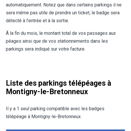
automatiquement. Notez que dans certains parkings il ne
sera même pas utile de prendre un ticket, le badge sera
détecté à l’entrée et à la sortie.
À la fin du mois, le montant total de vos passages aux
péages ainsi que de vos stationnements dans les
parkings sera indiqué sur votre facture.
Liste des parkings télépéages à
Montigny-le-Bretonneux
Il y a 1 seul parking compatible avec les badges
télépéage à Montigny-le-Bretonneux.