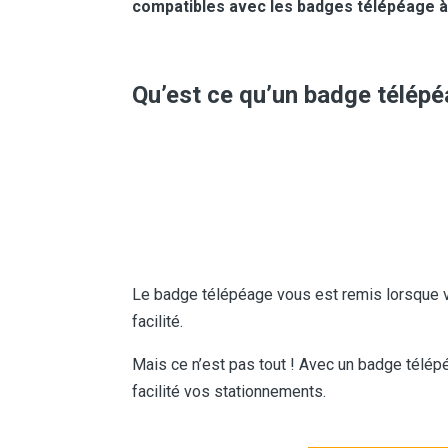
compatibles avec les badges télépéage à 
Qu’est ce qu’un badge télépé
Le badge télépéage vous est remis lorsque
facilité.
Mais ce n’est pas tout ! Avec un badge télép
facilité vos stationnements.