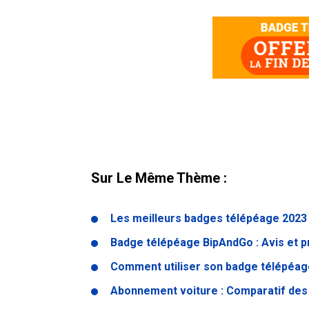
Sur Le Même Thème :
Les meilleurs badges télépéage 2023 
Badge télépéage BipAndGo : Avis et p
Comment utiliser son badge télépéage
Abonnement voiture : Comparatif des 