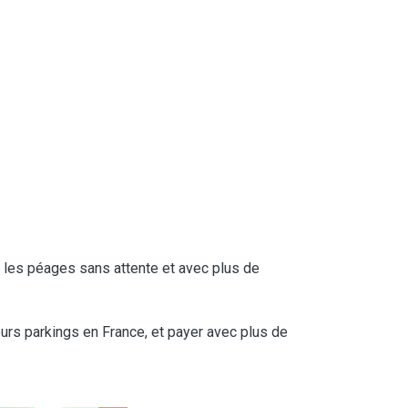
ser les péages sans attente et avec plus de
urs parkings en France, et payer avec plus de