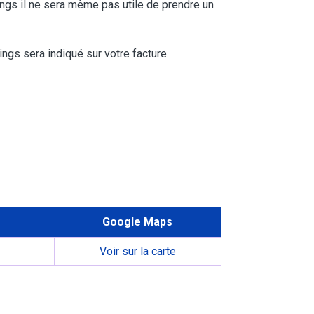
ngs il ne sera même pas utile de prendre un
ngs sera indiqué sur votre facture.
Google Maps
Voir sur la carte