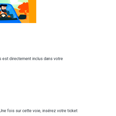
 est directement inclus dans votre
ne fois sur cette voie, insérez votre ticket