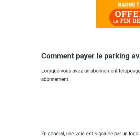
Comment payer le parking a
Lorsque vous avez un abonnement télépéage, 
abonnement.
En général, une voie est signalée par un logo 