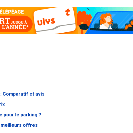
: Comparatif et avis
rix
 pour le parking ?
meilleurs offres