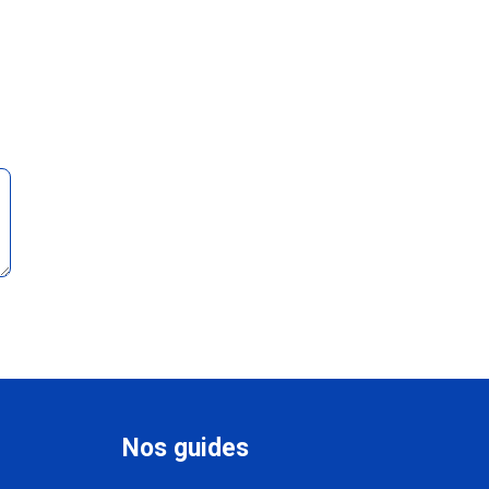
Nos guides