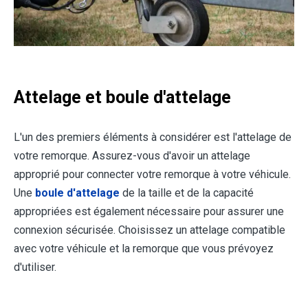
Attelage et boule d'attelage
L'un des premiers éléments à considérer est l'attelage de
votre remorque. Assurez-vous d'avoir un attelage
approprié pour connecter votre remorque à votre véhicule.
Une
boule d'attelage
de la taille et de la capacité
appropriées est également nécessaire pour assurer une
connexion sécurisée. Choisissez un attelage compatible
avec votre véhicule et la remorque que vous prévoyez
d'utiliser.