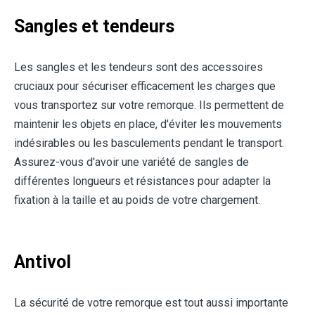
Sangles et tendeurs
Les sangles et les tendeurs sont des accessoires
cruciaux pour sécuriser efficacement les charges que
vous transportez sur votre remorque. Ils permettent de
maintenir les objets en place, d'éviter les mouvements
indésirables ou les basculements pendant le transport.
Assurez-vous d'avoir une variété de sangles de
différentes longueurs et résistances pour adapter la
fixation à la taille et au poids de votre chargement.
Antivol
La sécurité de votre remorque est tout aussi importante