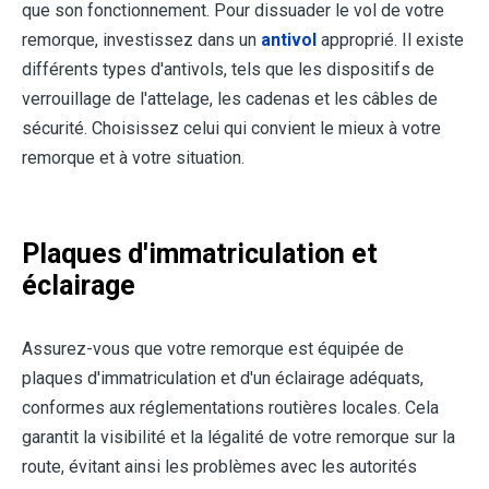
que son fonctionnement. Pour dissuader le vol de votre
remorque, investissez dans un
antivol
approprié. Il existe
différents types d'antivols, tels que les dispositifs de
verrouillage de l'attelage, les cadenas et les câbles de
sécurité. Choisissez celui qui convient le mieux à votre
remorque et à votre situation.
Plaques d'immatriculation et
éclairage
Assurez-vous que votre remorque est équipée de
plaques d'immatriculation et d'un éclairage adéquats,
conformes aux réglementations routières locales. Cela
garantit la visibilité et la légalité de votre remorque sur la
route, évitant ainsi les problèmes avec les autorités