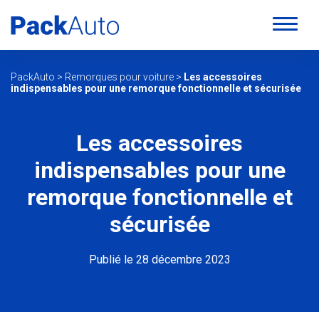
PackAuto
>
Remorques pour voiture
>
Les accessoires
indispensables pour une remorque fonctionnelle et sécurisée
Les accessoires
indispensables pour une
remorque fonctionnelle et
sécurisée
Publié le 28 décembre 2023