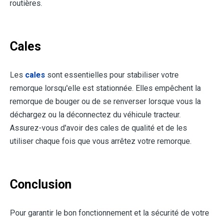
routières.
Cales
Les
cales
sont essentielles pour stabiliser votre
remorque lorsqu'elle est stationnée. Elles empêchent la
remorque de bouger ou de se renverser lorsque vous la
déchargez ou la déconnectez du véhicule tracteur.
Assurez-vous d'avoir des cales de qualité et de les
utiliser chaque fois que vous arrêtez votre remorque.
Conclusion
Pour garantir le bon fonctionnement et la sécurité de votre