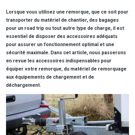
Lorsque vous utilisez une remorque, que ce soit pour
transporter du matériel de chantier, des bagages
pour un road trip ou tout autre type de charge, il est
essentiel de disposer des accessoires adéquats
pour assurer un fonctionnement optimal et une
sécurité maximale. Dans cet article, nous passerons
en revue les accessoires indispensables pour
équiper votre remorque, du matériel de remorquage
aux équipements de chargement et de
déchargement.