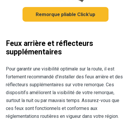
Remorque pliable Click'up
Feux arrière et réflecteurs
supplémentaires
Pour garantir une visibilité optimale sur la route, il est
fortement recommandé d'installer des feux arrière et des
réflecteurs supplémentaires sur votre remorque. Ces
dispositifs améliorent la visibilité de votre remorque,
surtout la nuit ou par mauvais temps. Assurez-vous que
ces feux sont fonctionnels et conformes aux
réglementations routières en vigueur dans votre région.