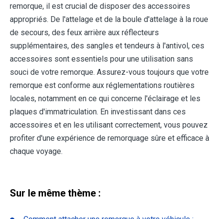
remorque, il est crucial de disposer des accessoires
appropriés. De l'attelage et de la boule d'attelage à la roue
de secours, des feux arrière aux réflecteurs
supplémentaires, des sangles et tendeurs à l'antivol, ces
accessoires sont essentiels pour une utilisation sans
souci de votre remorque. Assurez-vous toujours que votre
remorque est conforme aux réglementations routières
locales, notamment en ce qui concerne l'éclairage et les
plaques d'immatriculation. En investissant dans ces
accessoires et en les utilisant correctement, vous pouvez
profiter d'une expérience de remorquage sûre et efficace à
chaque voyage.
Sur le même thème :