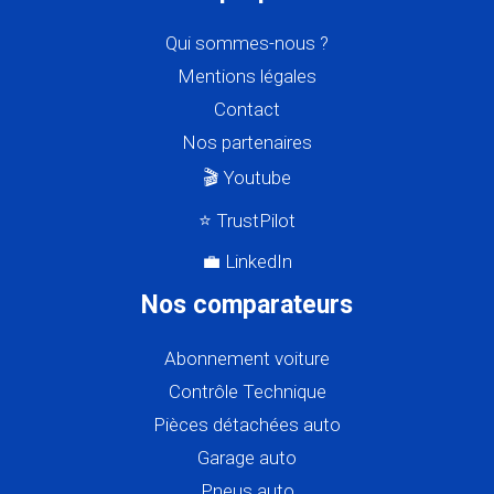
Qui sommes-nous ?
Mentions légales
Contact
Nos partenaires
🎬 Youtube
⭐ TrustPilot
💼 LinkedIn
Nos comparateurs
Abonnement voiture
Contrôle Technique
Pièces détachées auto
Garage auto
Pneus auto