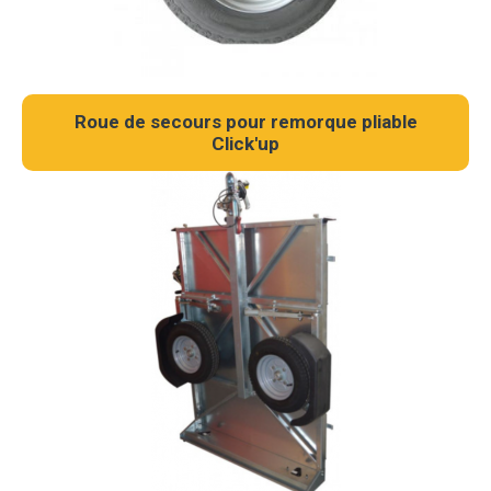
Roue de secours pour remorque pliable
Click'up