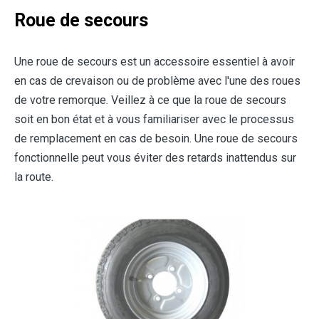
Roue de secours
Une roue de secours est un accessoire essentiel à avoir
en cas de crevaison ou de problème avec l'une des roues
de votre remorque. Veillez à ce que la roue de secours
soit en bon état et à vous familiariser avec le processus
de remplacement en cas de besoin. Une roue de secours
fonctionnelle peut vous éviter des retards inattendus sur
la route.