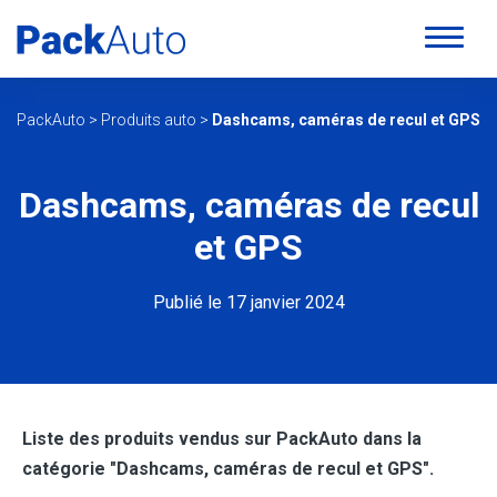
PackAuto
>
Produits auto
>
Dashcams, caméras de recul et GPS
Dashcams, caméras de recul
et GPS
Publié le 17 janvier 2024
Liste des produits vendus sur PackAuto dans la
catégorie "Dashcams, caméras de recul et GPS".