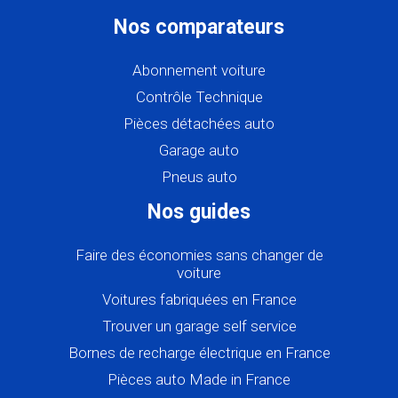
Nos comparateurs
Abonnement voiture
Contrôle Technique
Pièces détachées auto
Garage auto
Pneus auto
Nos guides
Faire des économies sans changer de
voiture
Voitures fabriquées en France
Trouver un garage self service
Bornes de recharge électrique en France
Pièces auto Made in France