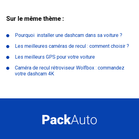
Sur le même thème :
Pourquoi installer une dashcam dans sa voiture ?
Les meilleures caméras de recul : comment choisir ?
Les meilleurs GPS pour votre voiture
Caméra de recul rétroviseur Wolfbox : commandez
votre dashcam 4K