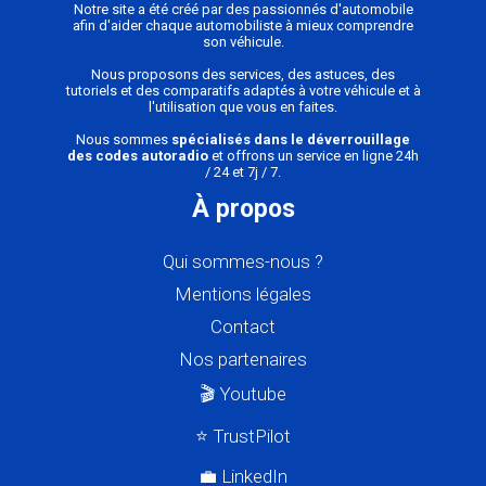
Notre site a été créé par des passionnés d'automobile
afin d'aider chaque automobiliste à mieux comprendre
son véhicule.
Nous proposons des services, des astuces, des
tutoriels et des comparatifs adaptés à votre véhicule et à
l'utilisation que vous en faites.
Nous sommes
spécialisés dans le déverrouillage
des codes autoradio
et offrons un service en ligne 24h
/ 24 et 7j / 7.
À propos
Qui sommes-nous ?
Mentions légales
Contact
Nos partenaires
🎬 Youtube
⭐ TrustPilot
💼 LinkedIn