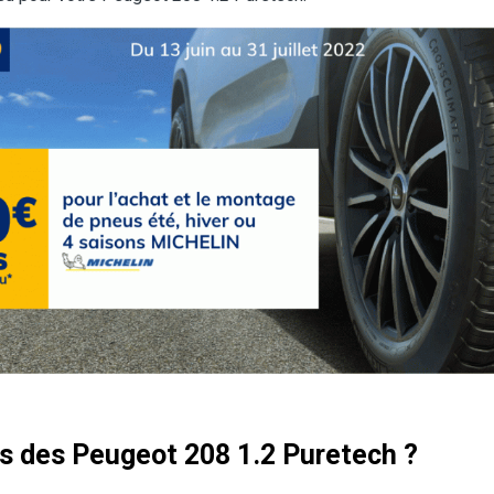
eus des Peugeot 208 1.2 Puretech ?