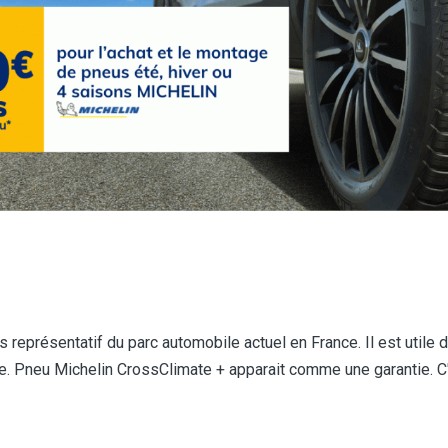
 représentatif du parc automobile actuel en France. Il est utile
ce. Pneu Michelin CrossClimate + apparait comme une garantie. C