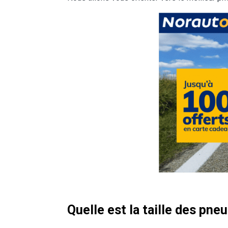
Quelle est la taille des pn