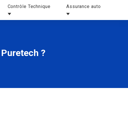
Contrôle Technique
Assurance auto
 Puretech ?