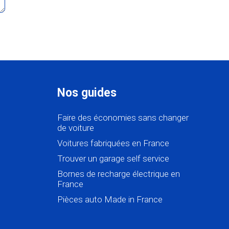
Nos guides
Faire des économies sans changer
de voiture
Voitures fabriquées en France
Trouver un garage self service
Bornes de recharge électrique en
France
Pièces auto Made in France