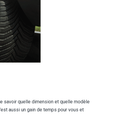
 de savoir quelle dimension et quelle modèle
'est aussi un gain de temps pour vous et