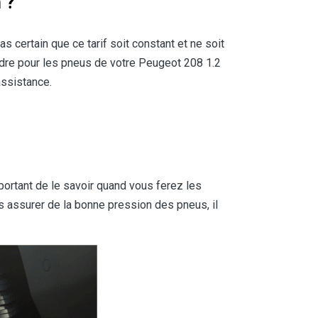
 ?
 pas certain que ce tarif soit constant et ne soit
dre pour les pneus de votre Peugeot 208 1.2
assistance.
mportant de le savoir quand vous ferez les
s assurer de la bonne pression des pneus, il