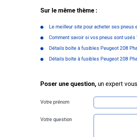
Sur le même thème :
Le meilleur site pour acheter ses pneus
Comment savoir si vos pneus sont usés 
Détails boîte à fusibles Peugeot 208 Ph
Détails boîte à fusibles Peugeot 208 Ph
Poser une question,
un expert vou
Votre prénom
Votre question