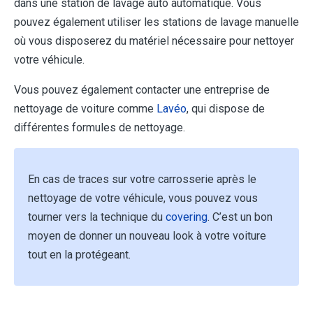
dans une station de lavage auto automatique. Vous
pouvez également utiliser les stations de lavage manuelle
où vous disposerez du matériel nécessaire pour nettoyer
votre véhicule.
Vous pouvez également contacter une entreprise de
nettoyage de voiture comme
Lavéo
, qui dispose de
différentes formules de nettoyage.
En cas de traces sur votre carrosserie après le
nettoyage de votre véhicule, vous pouvez vous
tourner vers la technique du
covering
. C’est un bon
moyen de donner un nouveau look à votre voiture
tout en la protégeant.