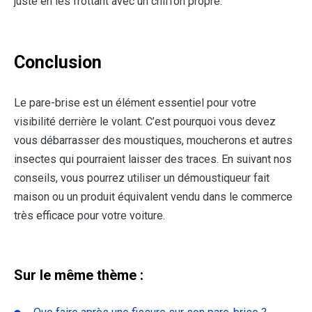
juste en les frottant avec un chiffon propre.
Conclusion
Le pare-brise est un élément essentiel pour votre
visibilité derrière le volant. C’est pourquoi vous devez
vous débarrasser des moustiques, moucherons et autres
insectes qui pourraient laisser des traces. En suivant nos
conseils, vous pourrez utiliser un démoustiqueur fait
maison ou un produit équivalent vendu dans le commerce
très efficace pour votre voiture.
Sur le même thème :