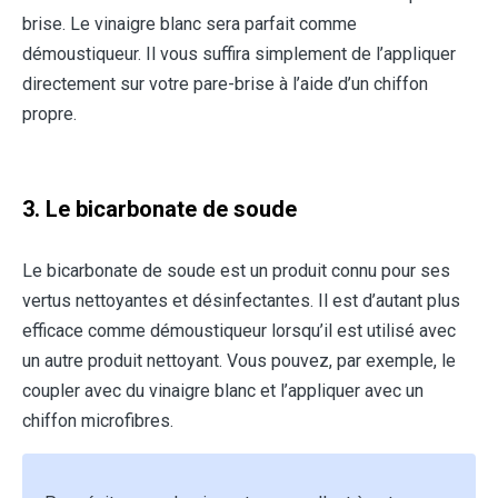
brise. Le vinaigre blanc sera parfait comme
démoustiqueur. Il vous suffira simplement de l’appliquer
directement sur votre pare-brise à l’aide d’un chiffon
propre.
3. Le bicarbonate de soude
Le bicarbonate de soude est un produit connu pour ses
vertus nettoyantes et désinfectantes. Il est d’autant plus
efficace comme démoustiqueur lorsqu’il est utilisé avec
un autre produit nettoyant. Vous pouvez, par exemple, le
coupler avec du vinaigre blanc et l’appliquer avec un
chiffon microfibres.