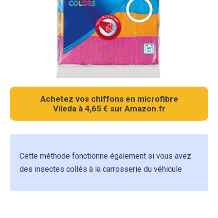
Achetez vos chiffons en microfibre
Vileda à 4,65 € sur Amazon.fr
Cette méthode fonctionne également si vous avez
des insectes collés à la carrosserie du véhicule