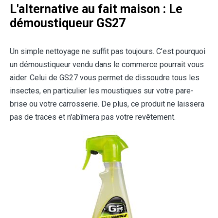
L'alternative au fait maison : Le
démoustiqueur GS27
Un simple nettoyage ne suffit pas toujours. C’est pourquoi
un démoustiqueur vendu dans le commerce pourrait vous
aider. Celui de GS27 vous permet de dissoudre tous les
insectes, en particulier les moustiques sur votre pare-
brise ou votre carrosserie. De plus, ce produit ne laissera
pas de traces et n'abîmera pas votre revêtement.