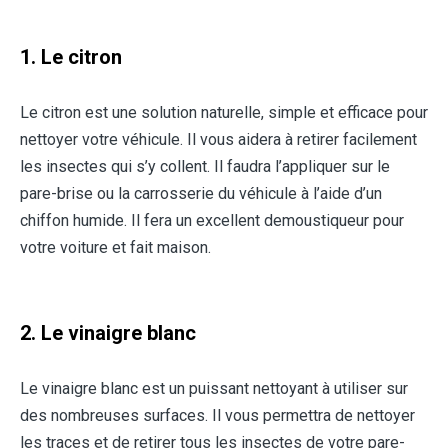
1. Le citron
Le citron est une solution naturelle, simple et efficace pour
nettoyer votre véhicule. Il vous aidera à retirer facilement
les insectes qui s’y collent. Il faudra l’appliquer sur le
pare-brise ou la carrosserie du véhicule à l’aide d’un
chiffon humide. Il fera un excellent demoustiqueur pour
votre voiture et fait maison.
2. Le vinaigre blanc
Le vinaigre blanc est un puissant nettoyant à utiliser sur
des nombreuses surfaces. Il vous permettra de nettoyer
les traces et de retirer tous les insectes de votre pare-