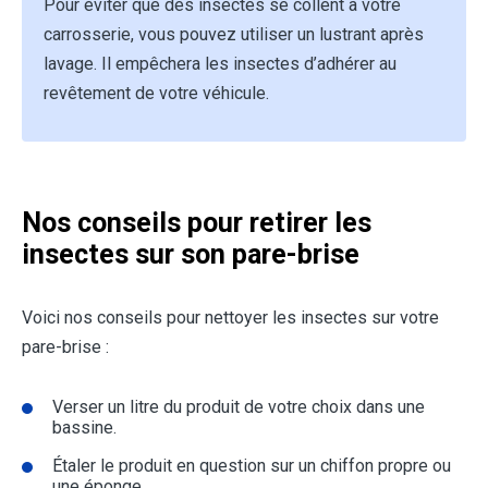
Pour éviter que des insectes se collent à votre
carrosserie, vous pouvez utiliser un lustrant après
lavage. Il empêchera les insectes d’adhérer au
revêtement de votre véhicule.
Nos conseils pour retirer les
insectes sur son pare-brise
Voici nos conseils pour nettoyer les insectes sur votre
pare-brise :
Verser un litre du produit de votre choix dans une
bassine.
Étaler le produit en question sur un chiffon propre ou
une éponge.