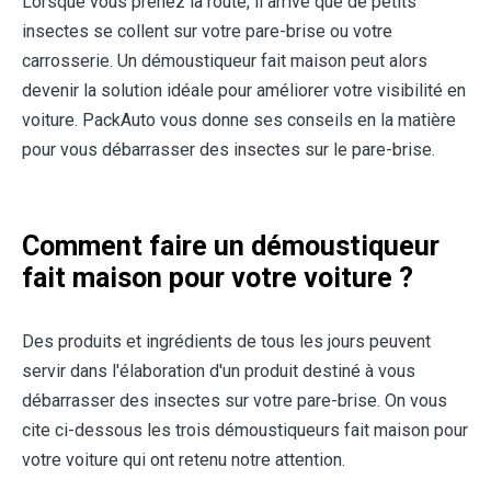
Lorsque vous prenez la route, il arrive que de petits
insectes se collent sur votre pare-brise ou votre
carrosserie. Un démoustiqueur fait maison peut alors
devenir la solution idéale pour améliorer votre visibilité en
voiture. PackAuto vous donne ses conseils en la matière
pour vous débarrasser des insectes sur le pare-brise.
Comment faire un démoustiqueur
fait maison pour votre voiture ?
Des produits et ingrédients de tous les jours peuvent
servir dans l'élaboration d'un produit destiné à vous
débarrasser des insectes sur votre pare-brise. On vous
cite ci-dessous les trois démoustiqueurs fait maison pour
votre voiture qui ont retenu notre attention.