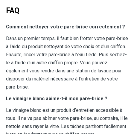
FAQ
Comment nettoyer votre pare-brise correctement ?
Dans un premier temps, il faut bien frotter votre pare-brise
à l’aide du produit nettoyant de votre choix et d'un chiffon.
Ensuite, rincer votre pare-brise à l’eau tiède. Puis séchez-
le à l’aide d’un autre chiffon propre. Vous pouvez
également vous rendre dans une station de lavage pour
disposer du matériel nécessaire à l’entretien de votre
pare-brise.
Le vinaigre blanc abîme-t-il mon pare-brise ?
Le vinaigre blanc est un produit d’entretien accessible à
tous. Il ne va pas abîmer votre pare-brise, au contraire, il le
nettoie sans rayer la vitre. Les tâches partiront facilement