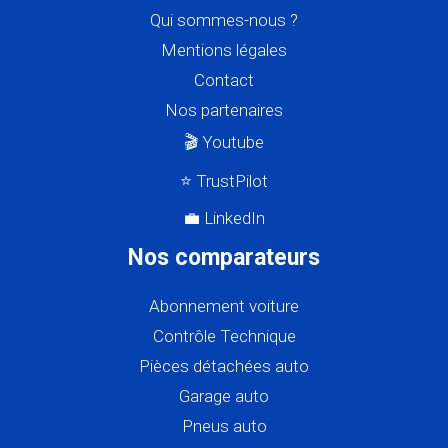
Qui sommes-nous ?
Mentions légales
Contact
Nos partenaires
🎬 Youtube
⭐ TrustPilot
💼 LinkedIn
Nos comparateurs
Abonnement voiture
Contrôle Technique
Pièces détachées auto
Garage auto
Pneus auto