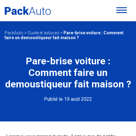
PackAuto
>
Guide et astuces
>
Pare-brise voiture : Comment
faire un demoustiqueur fait maison ?
Pare-brise voiture :
Comment faire un
demoustiqueur fait maison ?
Publié le 19 août 2022