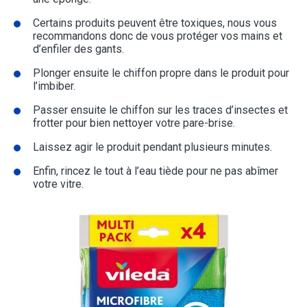
Certains produits peuvent être toxiques, nous vous
recommandons donc de vous protéger vos mains et
d’enfiler des gants.
Plonger ensuite le chiffon propre dans le produit pour
l’imbiber.
Passer ensuite le chiffon sur les traces d’insectes et
frotter pour bien nettoyer votre pare-brise.
Laissez agir le produit pendant plusieurs minutes.
Enfin, rincez le tout à l’eau tiède pour ne pas abîmer
votre vitre.