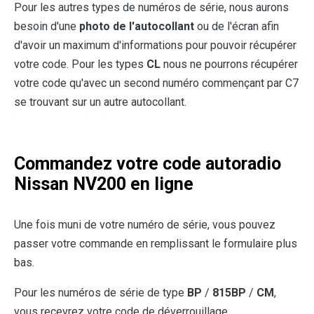
Pour les autres types de numéros de série, nous aurons
besoin d'une
photo de l'autocollant
ou de l'écran afin
d'avoir un maximum d'informations pour pouvoir récupérer
votre code. Pour les types
CL
nous ne pourrons récupérer
votre code qu'avec un second numéro commençant par C7
se trouvant sur un autre autocollant.
Commandez votre code autoradio
Nissan NV200 en ligne
Une fois muni de votre numéro de série, vous pouvez
passer votre commande en remplissant le formulaire plus
bas.
Pour les numéros de série de type
BP
/
815BP
/
CM
,
vous recevrez votre code de déverrouillage