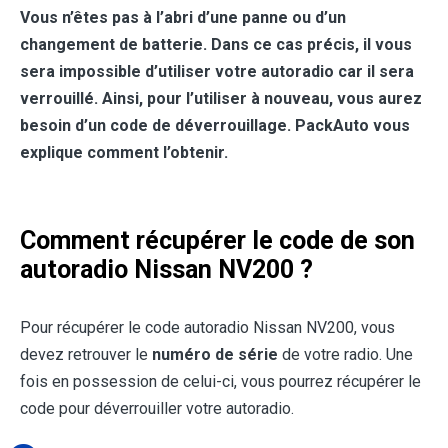
Vous n’êtes pas à l’abri d’une panne ou d’un
changement de batterie. Dans ce cas précis, il vous
sera impossible d’utiliser votre autoradio car il sera
verrouillé. Ainsi, pour l’utiliser à nouveau, vous aurez
besoin d’un code de déverrouillage. PackAuto vous
explique comment l’obtenir.
Comment récupérer le code de son
autoradio Nissan NV200 ?
Pour récupérer le code autoradio Nissan NV200, vous
devez retrouver le
numéro de série
de votre radio. Une
fois en possession de celui-ci, vous pourrez récupérer le
code pour déverrouiller votre autoradio.