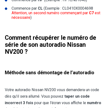
Commence par
CL
(Exemple : CL0410X0004698
Attention, un second numéro commençant par
C7
est
nécessaire
)
Comment récupérer le numéro de
série de son autoradio Nissan
NV200 ?
Méthode sans démontage de l’autoradio
Votre autoradio Nissan NV200 vous demandera un code
dès qu'il sera allumé. Vous pouvez
taper
un code
incorrect 3 fois
pour que l'écran vous affiche le
numéro