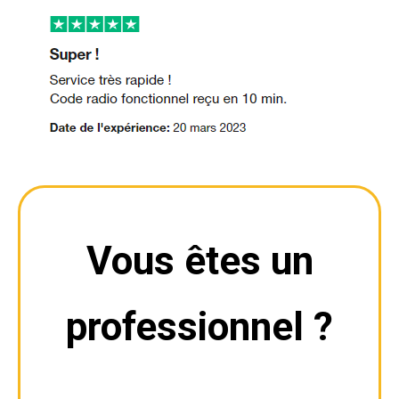
Vous êtes un
professionnel ?