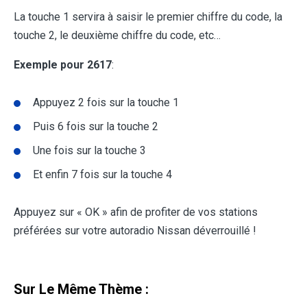
La touche 1 servira à saisir le premier chiffre du code, la
touche 2, le deuxième chiffre du code, etc…
Exemple pour 2617
:
Appuyez 2 fois sur la touche 1
Puis 6 fois sur la touche 2
Une fois sur la touche 3
Et enfin 7 fois sur la touche 4
Appuyez sur « OK » afin de profiter de vos stations
préférées sur votre autoradio Nissan déverrouillé !
Sur Le Même Thème :