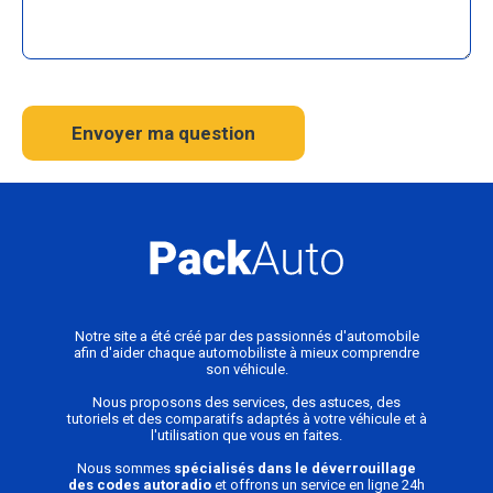
Envoyer ma question
Notre site a été créé par des passionnés d'automobile
afin d'aider chaque automobiliste à mieux comprendre
son véhicule.
Nous proposons des services, des astuces, des
tutoriels et des comparatifs adaptés à votre véhicule et à
l'utilisation que vous en faites.
Nous sommes
spécialisés dans le déverrouillage
des codes autoradio
et offrons un service en ligne 24h