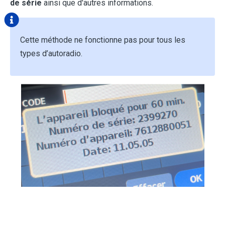
de série
ainsi que d'autres informations.
Cette méthode ne fonctionne pas pour tous les
types d’autoradio.