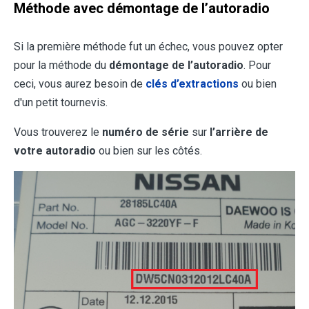
Méthode avec démontage de l’autoradio
Si la première méthode fut un échec, vous pouvez opter
pour la méthode du
démontage de l’autoradio
. Pour
ceci, vous aurez besoin de
clés d’extractions
ou bien
d'un petit tournevis.
Vous trouverez le
numéro de série
sur
l’arrière de
votre autoradio
ou bien sur les côtés.