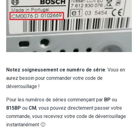
Notez soigneusement ce numéro de série
. Vous en
aurez besoin pour commander votre code de
déverrouillage !
Pour les numéros de séries commençant par
BP
ou
815BP
ou
CM
, vous pouvez directement passer votre
commande, vous recevrez votre code de déverrouillage
instantanément 🙂