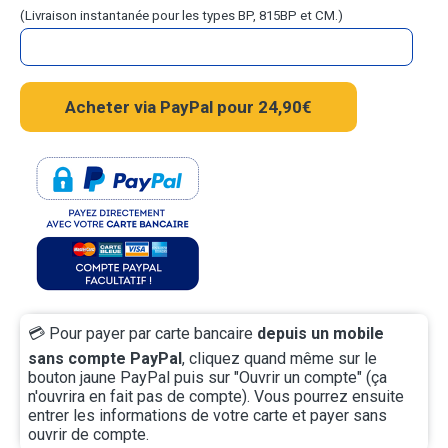
(Livraison instantanée pour les types BP, 815BP et CM.)
💳
Pour payer par carte bancaire
depuis un mobile
sans compte PayPal
, cliquez quand même sur le
bouton jaune PayPal puis sur "Ouvrir un compte" (ça
n'ouvrira en fait pas de compte). Vous pourrez ensuite
entrer les informations de votre carte et payer sans
ouvrir de compte.