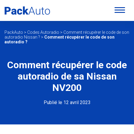
PackAuto
>
Codes Autoradio
>
Comment récupérer le code de son
autoradio Nissan ?
>
Comment récupérer le code de son
autoradio ?
Comment récupérer le code
autoradio de sa Nissan
NV200
Publié le 12 avril 2023