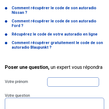
Comment récupérer le code de son autoradio
Nissan ?
Comment récupérer le code de son autoradio
Ford ?
Récupérez le code de votre autoradio en ligne
Comment récupérer gratuitement le code de son
autoradio Blaupunkt ?
Poser une question,
un expert vous répondra
Votre prénom
Votre question