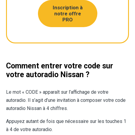
Inscription à
notre offre
PRO
Comment entrer votre code sur
votre autoradio Nissan ?
Le mot « CODE » apparaît sur l’affichage de votre
autoradio. Il s’agit d’une invitation à composer votre code
autoradio Nissan à 4 chiffres.
Appuyez autant de fois que nécessaire sur les touches 1
à 4 de votre autoradio.