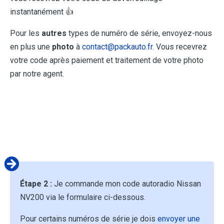
instantanément 👍
Pour les
autres
types de numéro de série, envoyez-nous
en plus une
photo
à
contact@packauto.fr
. Vous recevrez
votre code après paiement et traitement de votre photo
par notre agent.
Étape 2 :
Je commande mon code autoradio Nissan
NV200 via le formulaire ci-dessous.
Pour certains numéros de série je dois
envoyer une