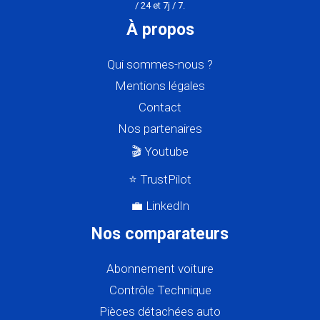
/ 24 et 7j / 7.
À propos
Qui sommes-nous ?
Mentions légales
Contact
Nos partenaires
🎬 Youtube
⭐ TrustPilot
💼 LinkedIn
Nos comparateurs
Abonnement voiture
Contrôle Technique
Pièces détachées auto