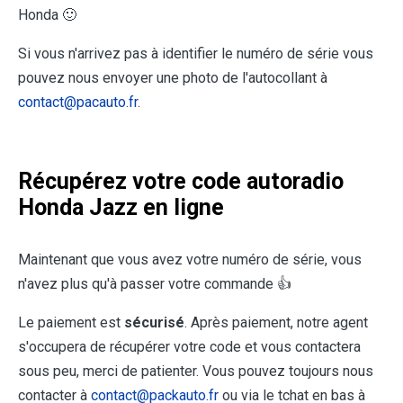
Honda 🙂
Si vous n'arrivez pas à identifier le numéro de série vous
pouvez nous envoyer une photo de l'autocollant à
contact@pacauto.fr
.
Récupérez votre code autoradio
Honda Jazz en ligne
Maintenant que vous avez votre numéro de série, vous
n'avez plus qu'à passer votre commande 👍
Le paiement est
sécurisé
. Après paiement, notre agent
s'occupera de récupérer votre code et vous contactera
sous peu, merci de patienter. Vous pouvez toujours nous
contacter à
contact@packauto.fr
ou via le tchat en bas à