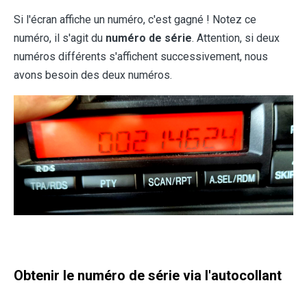
Si l'écran affiche un numéro, c'est gagné ! Notez ce
numéro, il s'agit du
numéro de série
. Attention, si deux
numéros différents s'affichent successivement, nous
avons besoin des deux numéros.
Obtenir le numéro de série via l'autocollant