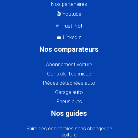
Nos partenaires
🎬 Youtube
⭐ TrustPilot
💼 LinkedIn
Nos comparateurs
Abonnement voiture
Contrôle Technique
Pièces détachées auto
Garage auto
Pneus auto
Nos guides
Faire des économies sans changer de
voiture