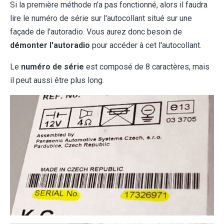
Si la première méthode n'a pas fonctionné, alors il faudra
lire le numéro de série sur l'autocollant situé sur une
façade de l'autoradio. Vous aurez donc besoin de
démonter l'autoradio
pour accéder à cet l'autocollant.
Le
numéro de série
est composé de 8 caractères, mais
il peut aussi être plus long.