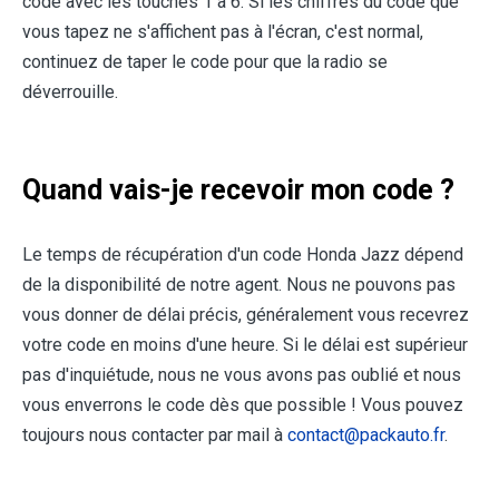
code avec les touches 1 à 6. Si les chiffres du code que
vous tapez ne s'affichent pas à l'écran, c'est normal,
continuez de taper le code pour que la radio se
déverrouille.
Quand vais-je recevoir mon code ?
Le temps de récupération d'un code Honda Jazz dépend
de la disponibilité de notre agent. Nous ne pouvons pas
vous donner de délai précis, généralement vous recevrez
votre code en moins d'une heure. Si le délai est supérieur
pas d'inquiétude, nous ne vous avons pas oublié et nous
vous enverrons le code dès que possible ! Vous pouvez
toujours nous contacter par mail à
contact@packauto.fr
.