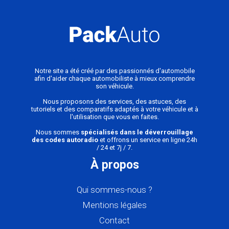
Notre site a été créé par des passionnés d'automobile
afin d'aider chaque automobiliste à mieux comprendre
son véhicule.
Nous proposons des services, des astuces, des
tutoriels et des comparatifs adaptés à votre véhicule et à
l'utilisation que vous en faites.
Nous sommes
spécialisés dans le déverrouillage
des codes autoradio
et offrons un service en ligne 24h
/ 24 et 7j / 7.
À propos
Qui sommes-nous ?
Mentions légales
Contact