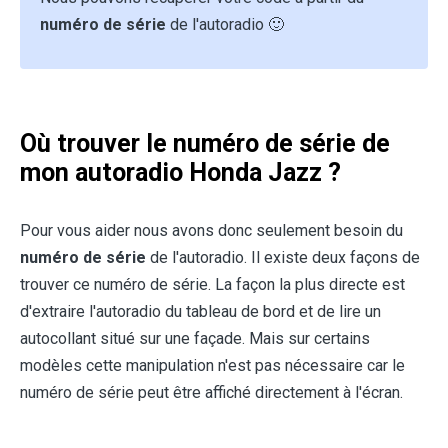
numéro de série
de l'autoradio 🙂
Où trouver le numéro de série de
mon autoradio Honda Jazz ?
Pour vous aider nous avons donc seulement besoin du
numéro de série
de l'autoradio. Il existe deux façons de
trouver ce numéro de série. La façon la plus directe est
d'extraire l'autoradio du tableau de bord et de lire un
autocollant situé sur une façade. Mais sur certains
modèles cette manipulation n'est pas nécessaire car le
numéro de série peut être affiché directement à l'écran.