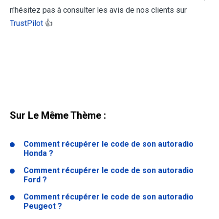
n'hésitez pas à consulter les avis de nos clients sur
TrustPilot
👍
Sur Le Même Thème :
Comment récupérer le code de son autoradio
Honda ?
Comment récupérer le code de son autoradio
Ford ?
Comment récupérer le code de son autoradio
Peugeot ?