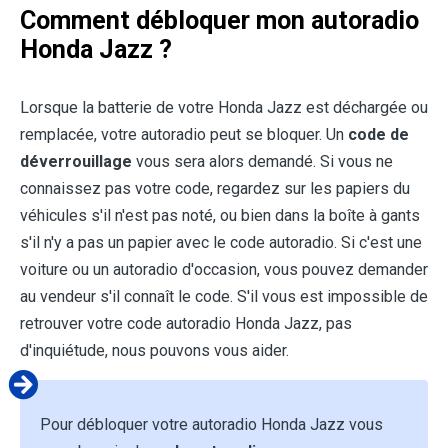
Comment débloquer mon autoradio
Honda Jazz ?
Lorsque la batterie de votre Honda Jazz est déchargée ou
remplacée, votre autoradio peut se bloquer. Un
code de
déverrouillage
vous sera alors demandé. Si vous ne
connaissez pas votre code, regardez sur les papiers du
véhicules s'il n'est pas noté, ou bien dans la boîte à gants
s'il n'y a pas un papier avec le code autoradio. Si c'est une
voiture ou un autoradio d'occasion, vous pouvez demander
au vendeur s'il connaît le code. S'il vous est impossible de
retrouver votre code autoradio Honda Jazz, pas
d'inquiétude, nous pouvons vous aider.
Pour débloquer votre autoradio Honda Jazz vous