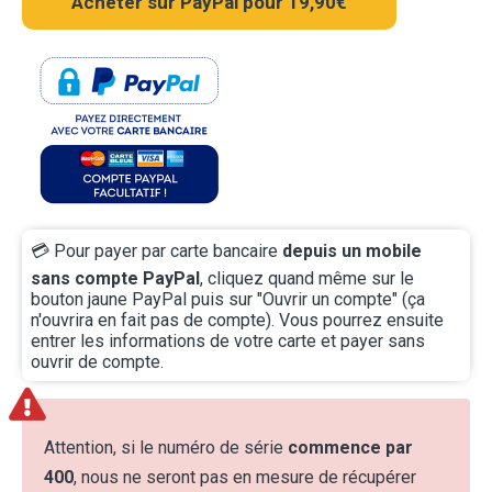
💳
Pour payer par carte bancaire
depuis un mobile
sans compte PayPal
, cliquez quand même sur le
bouton jaune PayPal puis sur "Ouvrir un compte" (ça
n'ouvrira en fait pas de compte). Vous pourrez ensuite
entrer les informations de votre carte et payer sans
ouvrir de compte.
Attention, si le numéro de série
commence par
400
, nous ne seront pas en mesure de récupérer