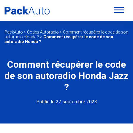
PackAuto
>
Codes Autoradio
>
Comment récupérer le code de son
autoradio Honda ?
>
Comment récupérer le code de son
autoradio Honda ?
Comment récupérer le code
de son autoradio Honda Jazz
?
Publié le 22 septembre 2023