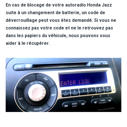
En cas de blocage de votre autoradio Honda Jazz
suite à un changement de batterie, un code de
déverrouillage peut vous êtes demandé. Si vous ne
connaissez pas votre code et ne le retrouvez pas
dans les papiers du véhicule, nous pouvons vous
aider à le récupérer.