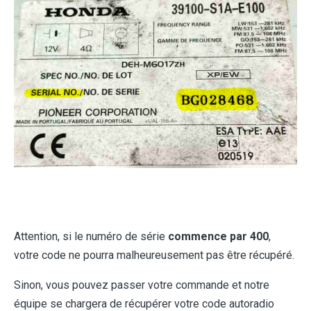
Attention, si le numéro de série
commence par 400
,
votre code ne pourra malheureusement pas être récupéré.
Sinon, vous pouvez passer votre commande et notre
équipe se chargera de récupérer votre code autoradio