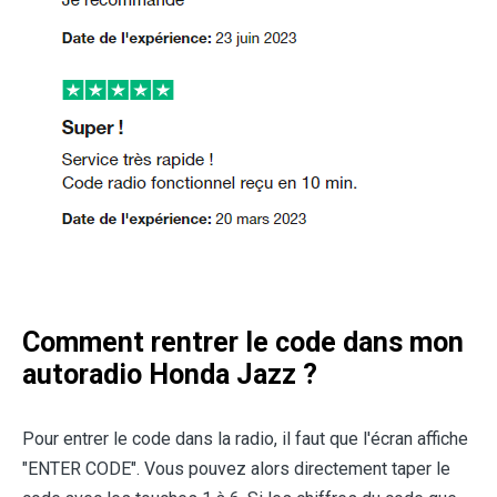
Comment rentrer le code dans mon
autoradio Honda Jazz ?
Pour entrer le code dans la radio, il faut que l'écran affiche
"ENTER CODE". Vous pouvez alors directement taper le