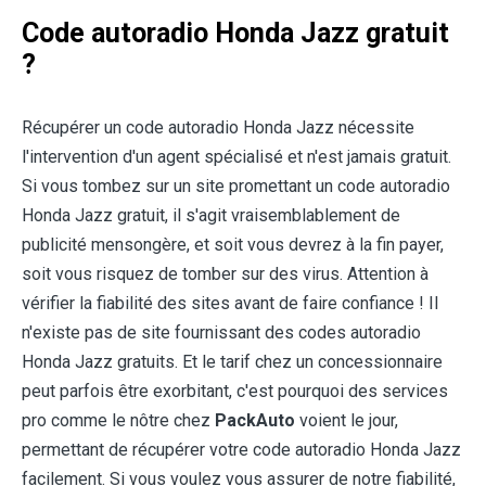
Code autoradio Honda Jazz gratuit
?
Récupérer un code autoradio Honda Jazz nécessite
l'intervention d'un agent spécialisé et n'est jamais gratuit.
Si vous tombez sur un site promettant un code autoradio
Honda Jazz gratuit, il s'agit vraisemblablement de
publicité mensongère, et soit vous devrez à la fin payer,
soit vous risquez de tomber sur des virus. Attention à
vérifier la fiabilité des sites avant de faire confiance ! Il
n'existe pas de site fournissant des codes autoradio
Honda Jazz gratuits. Et le tarif chez un concessionnaire
peut parfois être exorbitant, c'est pourquoi des services
pro comme le nôtre chez
PackAuto
voient le jour,
permettant de récupérer votre code autoradio Honda Jazz
facilement. Si vous voulez vous assurer de notre fiabilité,