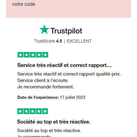
votre code.