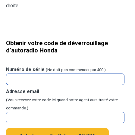
droite.
Obtenir votre code de déverrouillage
d’autoradio
Honda
Numéro de série
(Ne doit pas commencer par 400.)
Adresse email
(Vous recevez votre code ici quand notre agent aura traité votre
commande.)