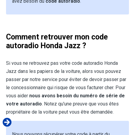
avez besoin du
code autoradio
.
Comment retrouver mon code
autoradio Honda Jazz ?
Si vous ne retrouvez pas votre code autoradio Honda
Jazz dans les papiers de la voiture, alors vous pouvez
passer par notre service pour éviter de devoir passer par
le concessionnaire qui risque de vous facturer cher. Pour
vous aider
nous avons besoin du numéro de série de
votre autoradio
. Notez qu'une preuve que vous êtes
propriétaire de la voiture peut vous être demandée.
Nous pouvons récupérer votre code à partir du