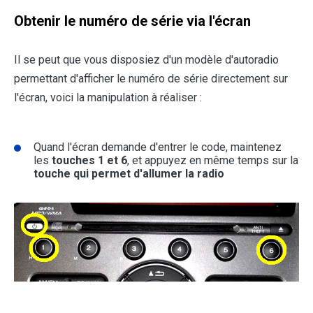
Obtenir le numéro de série via l'écran
Il se peut que vous disposiez d'un modèle d'autoradio
permettant d'afficher le numéro de série directement sur
l'écran, voici la manipulation à réaliser :
Quand l'écran demande d'entrer le code, maintenez
les
touches 1 et 6
, et appuyez en même temps sur la
touche qui permet d'allumer la radio