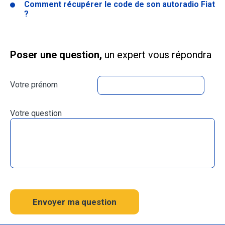
Comment récupérer le code de son autoradio Fiat
?
Poser une question,
un expert vous répondra
Votre prénom
Votre question
Envoyer ma question