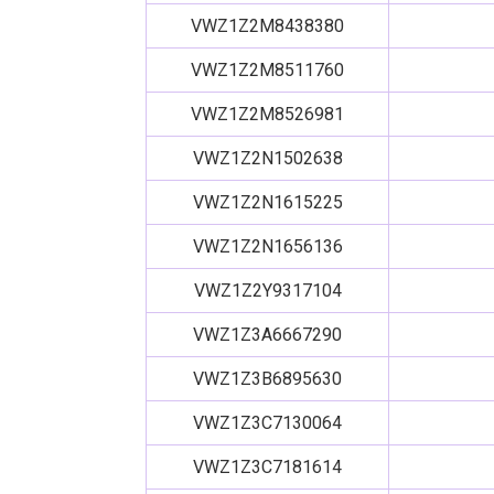
VWZ1Z2M8438380
VWZ1Z2M8511760
VWZ1Z2M8526981
VWZ1Z2N1502638
VWZ1Z2N1615225
VWZ1Z2N1656136
VWZ1Z2Y9317104
VWZ1Z3A6667290
VWZ1Z3B6895630
VWZ1Z3C7130064
VWZ1Z3C7181614