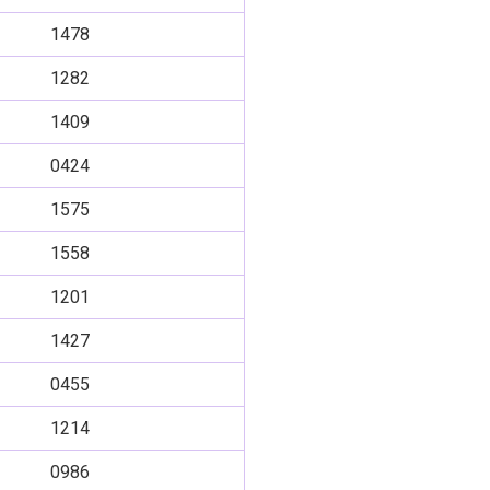
1478
1282
1409
0424
1575
1558
1201
1427
0455
1214
0986