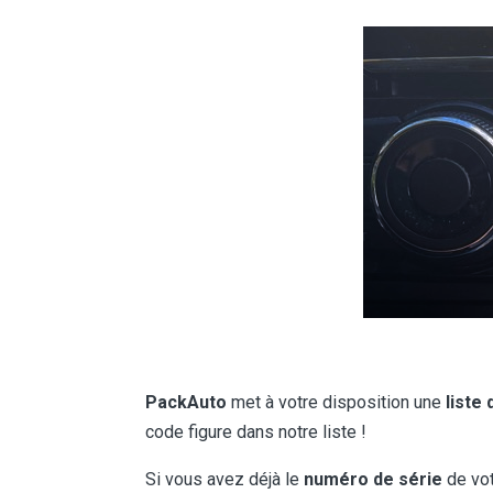
PackAuto
met à votre disposition une
liste
code figure dans notre liste !
Si vous avez déjà le
numéro de série
de vo