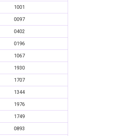
1001
0097
0402
0196
1067
1930
1707
1344
1976
1749
0893