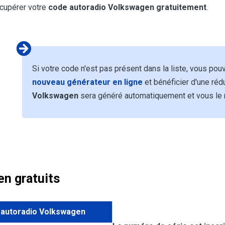
écupérer votre
code autoradio Volkswagen gratuitement
.
Si votre code n'est pas présent dans la liste, vous p
nouveau générateur en ligne
et bénéficier d'une ré
Volkswagen
sera généré automatiquement et vous le 
n gratuits
autoradio Volkswagen