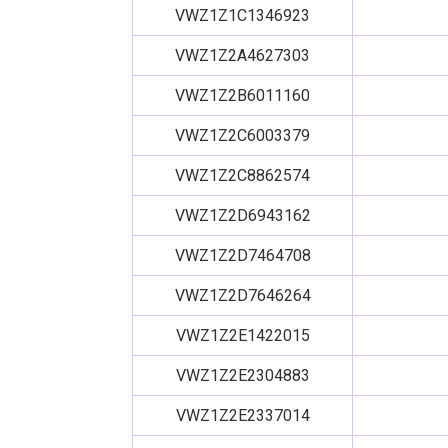
VWZ1Z1C1346923
VWZ1Z2A4627303
VWZ1Z2B6011160
VWZ1Z2C6003379
VWZ1Z2C8862574
VWZ1Z2D6943162
VWZ1Z2D7464708
VWZ1Z2D7646264
VWZ1Z2E1422015
VWZ1Z2E2304883
VWZ1Z2E2337014