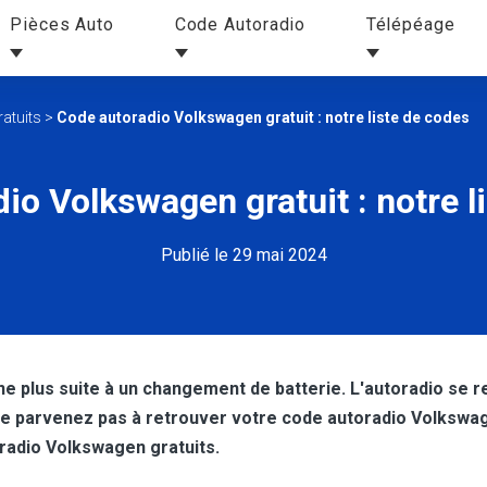
Pièces Auto
Code Autoradio
Télépéage
atuits
>
Code autoradio Volkswagen gratuit : notre liste de codes
io Volkswagen gratuit : notre l
Publié le 29 mai 2024
nne plus suite à un changement de batterie. L'autoradio se
ne parvenez pas à retrouver votre code autoradio Volkswag
adio Volkswagen gratuits.