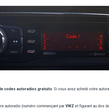
 de codes autoradios gratuits
. Si vous avez acheté votre autor
tre autoradio (numéro commençant par
VWZ
et figurant au dos d