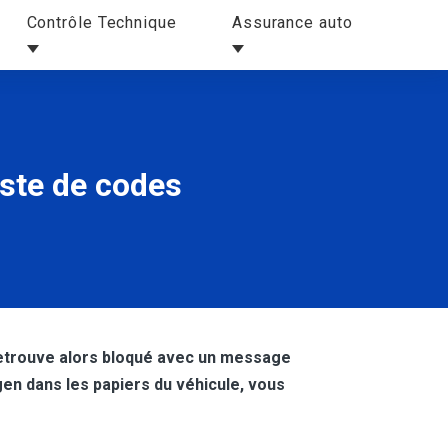
Contrôle Technique
Assurance auto
iste de codes
 retrouve alors bloqué avec un message
en dans les papiers du véhicule, vous