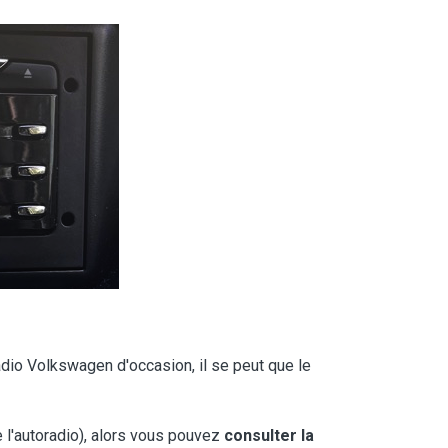
adio Volkswagen d'occasion, il se peut que le
e l'autoradio), alors vous pouvez
consulter la