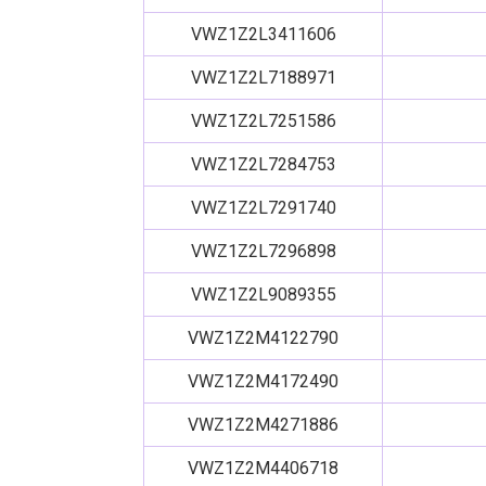
VWZ1Z2L3411606
VWZ1Z2L7188971
VWZ1Z2L7251586
VWZ1Z2L7284753
VWZ1Z2L7291740
VWZ1Z2L7296898
VWZ1Z2L9089355
VWZ1Z2M4122790
VWZ1Z2M4172490
VWZ1Z2M4271886
VWZ1Z2M4406718