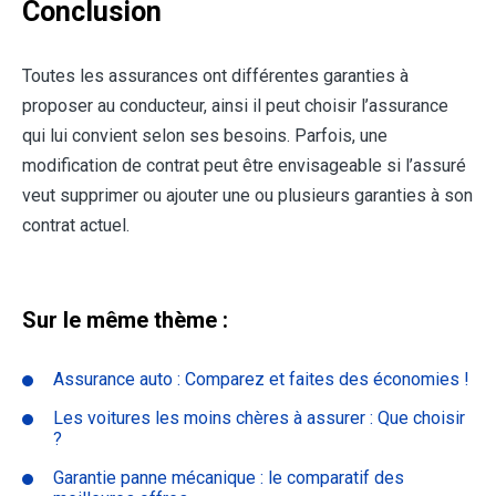
Conclusion
Toutes les assurances ont différentes garanties à
proposer au conducteur, ainsi il peut choisir l’assurance
qui lui convient selon ses besoins. Parfois, une
modification de contrat peut être envisageable si l’assuré
veut supprimer ou ajouter une ou plusieurs garanties à son
contrat actuel.
Sur le même thème :
Assurance auto : Comparez et faites des économies !
Les voitures les moins chères à assurer : Que choisir
?
Garantie panne mécanique : le comparatif des