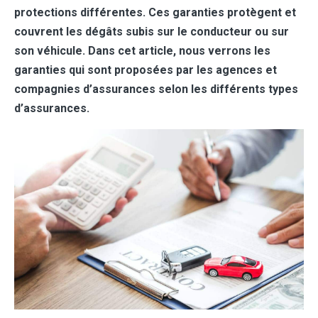
protections différentes. Ces garanties protègent et
couvrent les dégâts subis sur le conducteur ou sur
son véhicule. Dans cet article, nous verrons les
garanties qui sont proposées par les agences et
compagnies d’assurances selon les différents types
d’assurances.