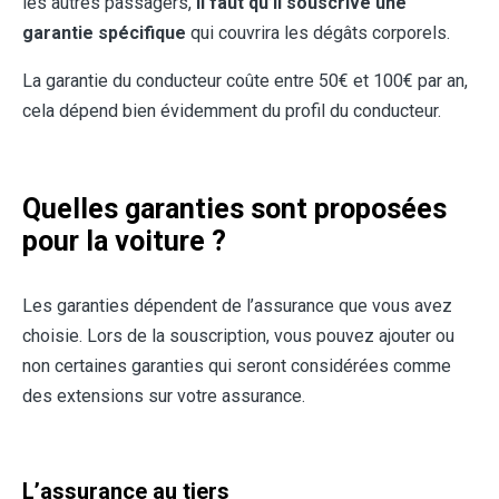
les autres passagers,
il faut qu’il souscrive une
garantie spécifique
qui couvrira les dégâts corporels.
La garantie du conducteur coûte entre 50€ et 100€ par an,
cela dépend bien évidemment du profil du conducteur.
Quelles garanties sont proposées
pour la voiture ?
Les garanties dépendent de l’assurance que vous avez
choisie. Lors de la souscription, vous pouvez ajouter ou
non certaines garanties qui seront considérées comme
des extensions sur votre assurance.
L’assurance au tiers