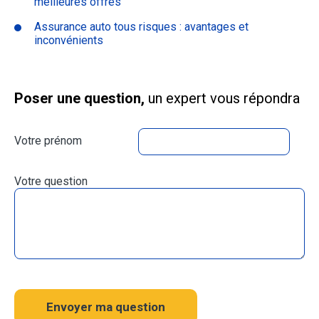
meilleures offres
Assurance auto tous risques : avantages et
inconvénients
Poser une question,
un expert vous répondra
Votre prénom
Votre question
Envoyer ma question