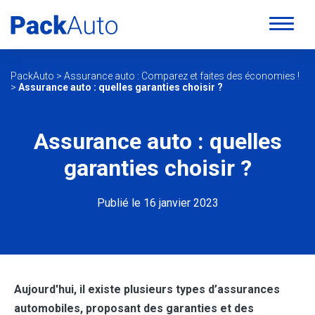
PackAuto
>
Assurance auto : Comparez et faites des économies !
>
Assurance auto : quelles garanties choisir ?
Assurance auto : quelles
garanties choisir ?
Publié le 16 janvier 2023
Aujourd'hui, il existe plusieurs types d’assurances
automobiles, proposant des garanties et des