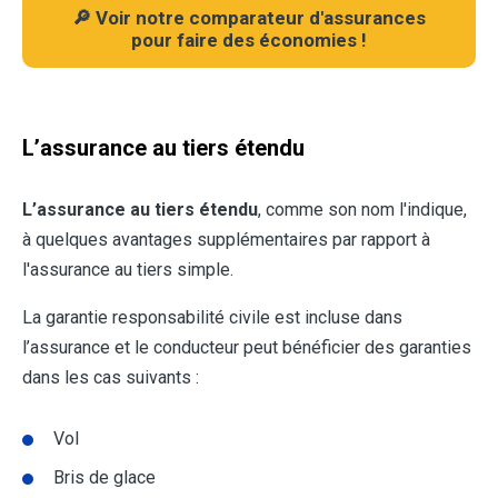
🔎 Voir notre comparateur d'assurances
pour faire des économies !
L’assurance au tiers étendu
L’assurance au tiers étendu
, comme son nom l'indique,
à quelques avantages supplémentaires par rapport à
l'assurance au tiers simple.
La garantie responsabilité civile est incluse dans
l’assurance et le conducteur peut bénéficier des garanties
dans les cas suivants :
Vol
Bris de glace