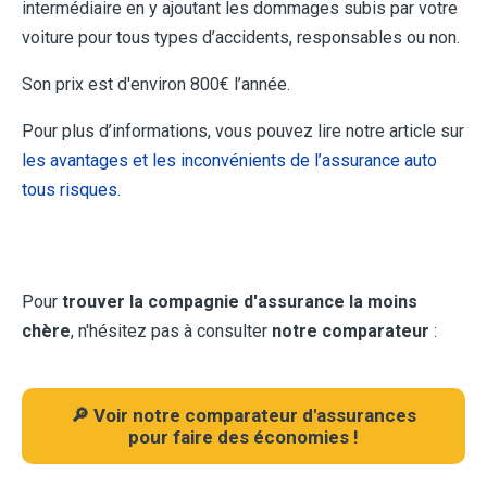
intermédiaire en y ajoutant les dommages subis par votre
voiture pour tous types d’accidents, responsables ou non.
Son prix est d'environ 800€ l’année.
Pour plus d’informations, vous pouvez lire notre article sur
les avantages et les inconvénients de l’assurance auto
tous risques.
Pour
trouver la compagnie d'assurance la moins
chère
, n'hésitez pas à consulter
notre comparateur
:
🔎 Voir notre comparateur d'assurances
pour faire des économies !