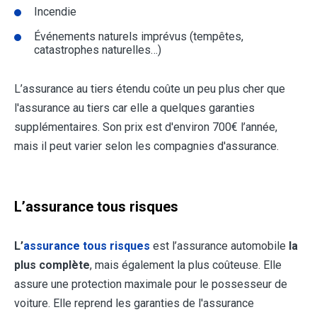
Incendie
Événements naturels imprévus (tempêtes,
catastrophes naturelles…)
L’assurance au tiers étendu coûte un peu plus cher que
l'assurance au tiers car elle a quelques garanties
supplémentaires. Son prix est d'environ 700€ l’année,
mais il peut varier selon les compagnies d'assurance.
L’assurance tous risques
L’
assurance tous risques
est l’assurance automobile
la
plus complète
, mais également la plus coûteuse. Elle
assure une protection maximale pour le possesseur de
voiture. Elle reprend les garanties de l'assurance