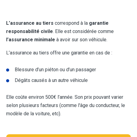
L’assurance au tiers
correspond à la
garantie
responsabilité civile
. Elle est considérée comme
l’assurance minimale
à avoir sur son véhicule.
L’assurance au tiers offre une garantie en cas de :
Blessure d’un piéton ou d’un passager
Dégâts causés à un autre véhicule
Elle coûte environ 500€ l’année. Son prix pouvant varier
selon plusieurs facteurs (comme l'âge du conducteur, le
modèle de la voiture, etc).