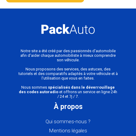
Notre site a été créé par des passionnés d'automobile
afin d'aider chaque automobiliste à mieux comprendre
son véhicule.
Nous proposons des services, des astuces, des
tutoriels et des comparatifs adaptés à votre véhicule et à
l'utilisation que vous en faites.
Nous sommes
spécialisés dans le déverrouillage
des codes autoradio
et offrons un service en ligne 24h
/ 24 et 7j / 7.
À propos
Qui sommes-nous ?
Mentions légales