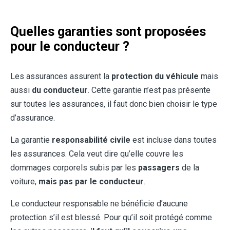
Quelles garanties sont proposées
pour le conducteur ?
Les assurances assurent la
protection du véhicule
mais
aussi
du conducteur
. Cette garantie n’est pas présente
sur toutes les assurances, il faut donc bien choisir le type
d’assurance.
La garantie
responsabilité civile
est incluse dans toutes
les assurances. Cela veut dire qu’elle couvre les
dommages corporels subis par les
passagers
de la
voiture,
mais pas par le conducteur
.
Le conducteur responsable ne bénéficie d’aucune
protection s’il est blessé. Pour qu’il soit protégé comme